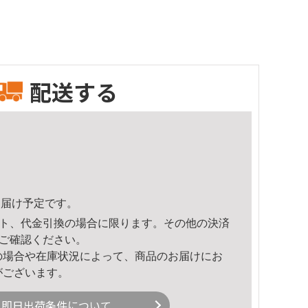
配送する
5頃のお届け予定です。
ト、代金引換の場合に限ります。その他の決済
ご確認ください。
の場合や在庫状況によって、商品のお届けにお
がございます。
即日出荷条件について