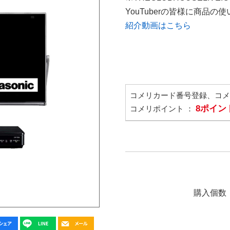
YouTuberの皆様に商品
紹介動画はこちら
コメリカード番号登録、コ
8ポイン
コメリポイント ：
購入個数