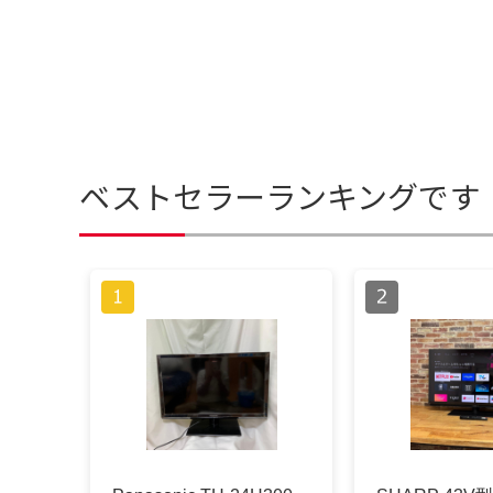
ベストセラーランキングです