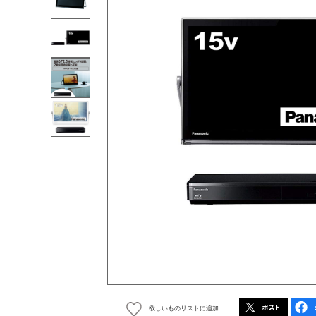
欲しいものリストに追加