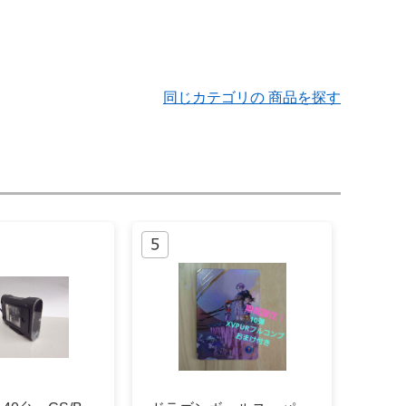
同じカテゴリの 商品を探す