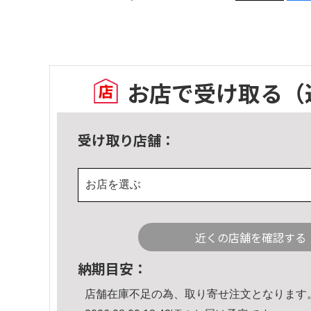
お店で受け取る
（
受け取り店舗：
お店を選ぶ
近くの店舗を確認する
納期目安：
店舗在庫不足の為、取り寄せ注文となります