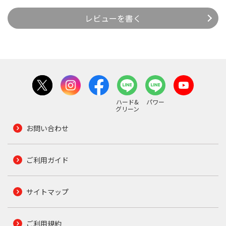
レビューを書く
ハード&
パワー
グリーン
お問い合わせ
ご利用ガイド
サイトマップ
ご利用規約