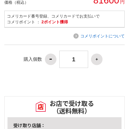
81600
円
価格（税込）
コメリカード番号登録、コメリカードでお支払いで
コメリポイント ：
2ポイント獲得
コメリポイントについて
購入個数
お店で受け取る
（送料無料）
受け取り店舗：