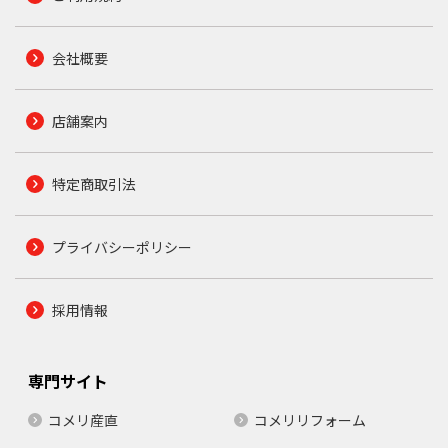
会社概要
店舗案内
特定商取引法
プライバシーポリシー
採用情報
専門サイト
コメリ産直
コメリリフォーム