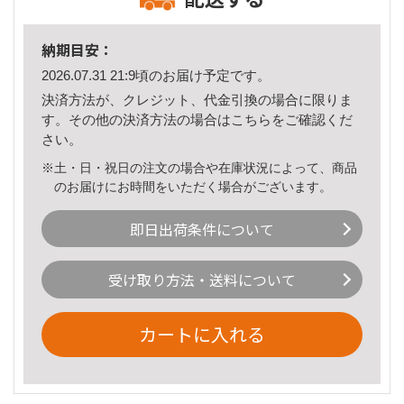
納期目安：
2026.07.31 21:9頃のお届け予定です。
決済方法が、クレジット、代金引換の場合に限りま
す。その他の決済方法の場合は
こちら
をご確認くだ
さい。
※土・日・祝日の注文の場合や在庫状況によって、商品
のお届けにお時間をいただく場合がございます。
即日出荷条件について
受け取り方法・送料について
カートに入れる