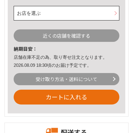
お店を選ぶ
近くの店舗を確認する
納期目安：
店舗在庫不足の為、取り寄せ注文となります。
2026.08.09 18:30頃のお届け予定です。
受け取り方法・送料について
カートに入れる
配送する