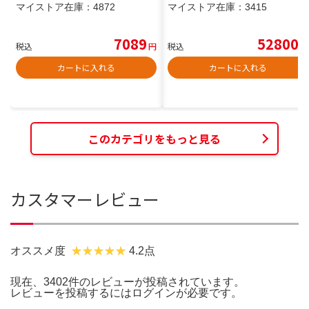
マイストア在庫：
4872
マイストア在庫：
3415
7089
52800
税込
円
税込
円
カートに入れる
カートに入れる
このカテゴリをもっと見る
カスタマーレビュー
オススメ度
4.2点
現在、3402件のレビューが投稿されています。
レビューを投稿するには
ログイン
が必要です。