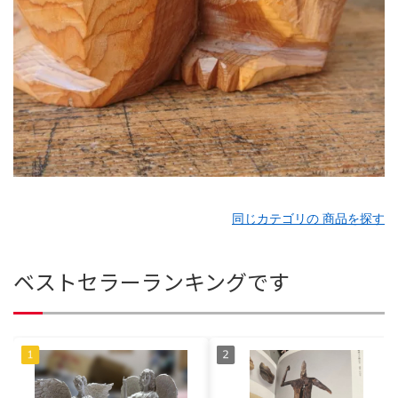
同じカテゴリの 商品を探す
ベストセラーランキングです