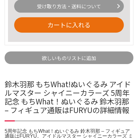
受け取り方法・送料について
カートに入れる
欲しいものリストに追加
鈴木羽那 もちWhat!ぬいぐるみ アイド
ルマスター シャイニーカラーズ 5周年
記念 もちWhat！ぬいぐるみ 鈴木羽那
– フィギュア通販はFURYUの詳細情報
5周年記念 もちWhat！ぬいぐるみ 鈴木羽那 – フィギュア
通販はFURYU。アイドルマスター シャイニーカラーズ ミ