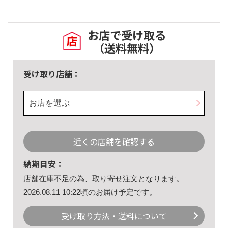
お店で受け取る
（送料無料）
受け取り店舗：
お店を選ぶ
近くの店舗を確認する
納期目安：
店舗在庫不足の為、取り寄せ注文となります。
2026.08.11 10:22頃のお届け予定です。
受け取り方法・送料について