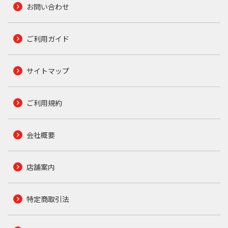
お問い合わせ
ご利用ガイド
サイトマップ
ご利用規約
会社概要
店舗案内
特定商取引法