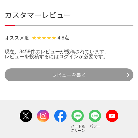
カスタマーレビュー
オススメ度
4.8点
現在、3458件のレビューが投稿されています。
レビューを投稿するには
ログイン
が必要です。
レビューを書く
ハード&
パワー
グリーン