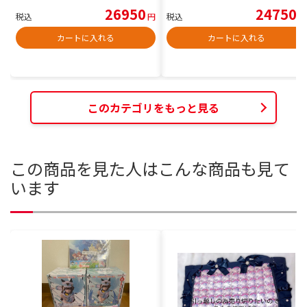
26950
24750
税込
円
税込
円
カートに入れる
カートに入れる
このカテゴリをもっと見る
この商品を見た人はこんな商品も見て
います