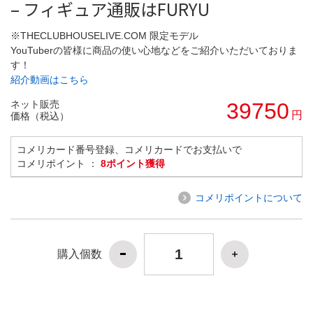
– フィギュア通販はFURYU
※THECLUBHOUSELIVE.COM 限定モデル
YouTuberの皆様に商品の使い心地などをご紹介いただいておりま
す！
紹介動画はこちら
ネット販売
39750
円
価格（税込）
コメリカード番号登録、コメリカードでお支払いで
コメリポイント ：
8ポイント獲得
コメリポイントについて
購入個数