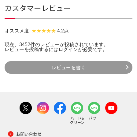
カスタマーレビュー
オススメ度
4.2点
現在、3452件のレビューが投稿されています。
レビューを投稿するには
ログイン
が必要です。
レビューを書く
ハード&
パワー
グリーン
お問い合わせ