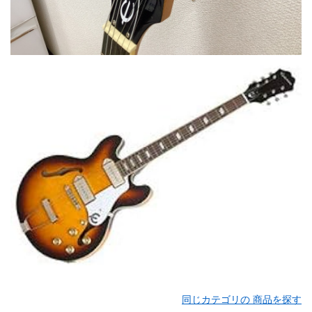
同じカテゴリの 商品を探す