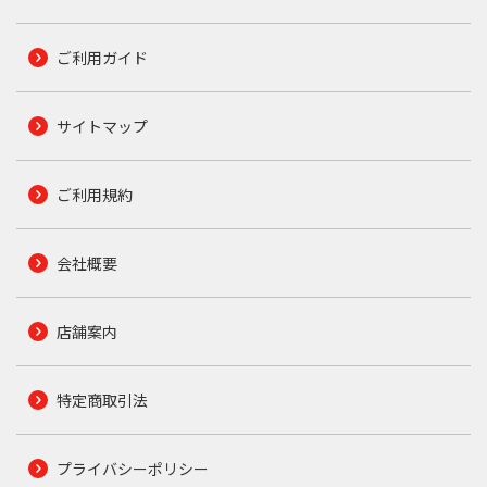
ご利用ガイド
サイトマップ
ご利用規約
会社概要
店舗案内
特定商取引法
プライバシーポリシー