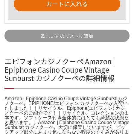
カートに入れる
欲しいものリストに追加
エピフォンカジノクーペ Amazon |
Epiphone Casino Coupe Vintage
Sunburst カジノクーペの詳細情報
Amazon | Epiphone Casino Coupe Vintage Sunburst カジ
ノクーペ。EPIPHONE/エピフォン カジノクーペが入荷い
たしました！｜リサイクル。Epiphone(エピフォン) カジ
ノクーペのご紹介です！｜リサイクル。コレクションの１
本です。ソフトケース付き全体的にはとても綺麗な状態だ
と思います。。Amazon | Epiphone Casino Coupe Vintage
Sunburst カジノクーペ。大切に保管していますが、ピッ
クアップ部分にあまり気にならない程度のくすみがありま