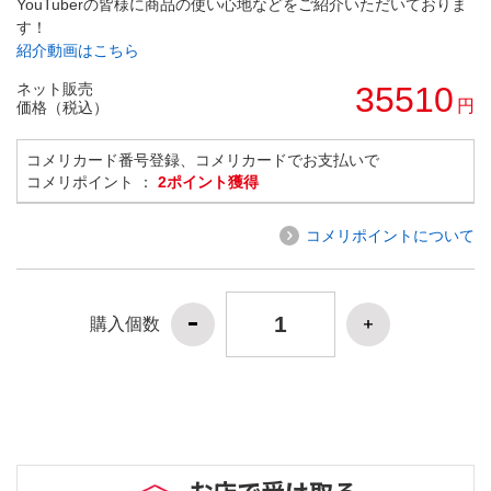
YouTuberの皆様に商品の使い心地などをご紹介いただいておりま
す！
紹介動画はこちら
ネット販売
35510
円
価格（税込）
コメリカード番号登録、コメリカードでお支払いで
コメリポイント ：
2ポイント獲得
コメリポイントについて
購入個数