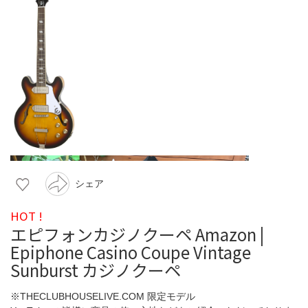
シェア
HOT !
エピフォンカジノクーペ Amazon |
Epiphone Casino Coupe Vintage
Sunburst カジノクーペ
※THECLUBHOUSELIVE.COM 限定モデル