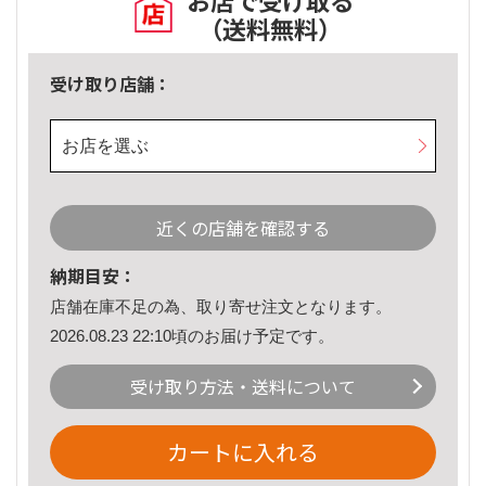
お店で受け取る
（送料無料）
受け取り店舗：
お店を選ぶ
近くの店舗を確認する
納期目安：
店舗在庫不足の為、取り寄せ注文となります。
2026.08.23 22:10頃のお届け予定です。
受け取り方法・送料について
カートに入れる