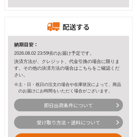
配送する
納期目安：
2026.08.02 23:59頃のお届け予定です。
決済方法が、クレジット、代金引換の場合に限りま
す。その他の決済方法の場合は
こちら
をご確認くだ
さい。
※土・日・祝日の注文の場合や在庫状況によって、商品
のお届けにお時間をいただく場合がございます。
即日出荷条件について
受け取り方法・送料について