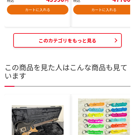
税込
円
税込
円
カートに入れる
カートに入れる
このカテゴリをもっと見る
この商品を見た人はこんな商品も見て
います