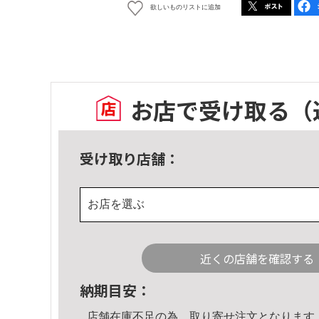
欲しいものリストに追加
お店で受け取る
（
受け取り店舗：
お店を選ぶ
近くの店舗を確認する
納期目安：
店舗在庫不足の為、取り寄せ注文となります