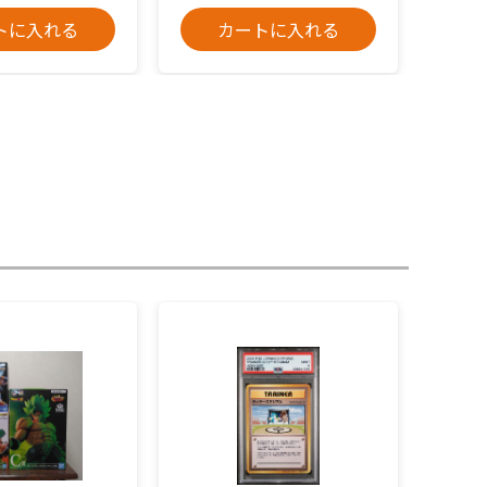
トに入れる
カートに入れる