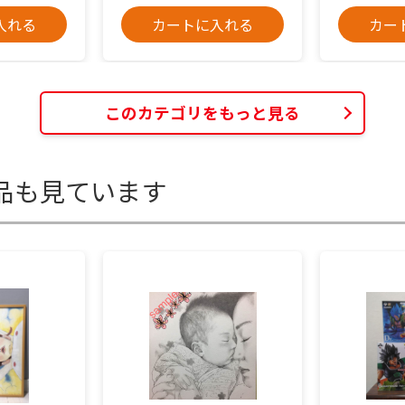
入れる
カートに入れる
カー
このカテゴリをもっと見る
品も見ています