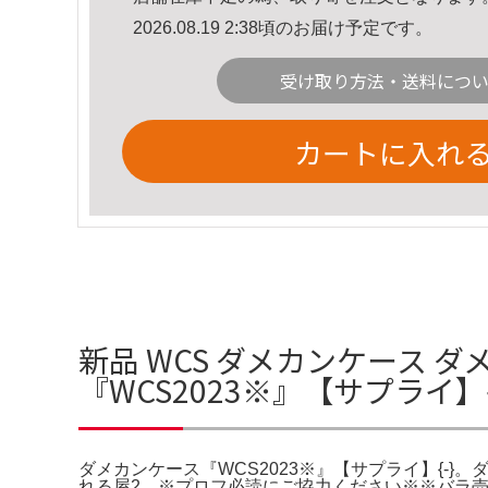
2026.08.19 2:38頃のお届け予定です。
受け取り方法・送料につ
カートに入れ
新品 WCS ダメカンケース ダ
『WCS2023※』【サプライ】
ダメカンケース『WCS2023※』【サプライ】{-}。
れる屋2。※プロフ必読にご協力ください※※バラ