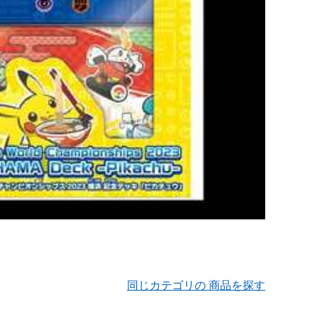
同じカテゴリの 商品を探す