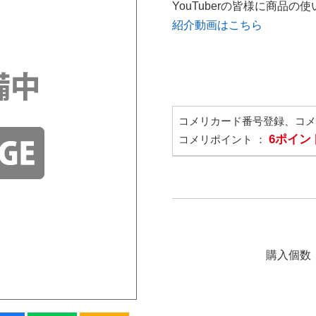
YouTuberの皆様に商品
紹介動画はこちら
コメリカード番号登録、コ
6ポイン
コメリポイント ：
購入個数