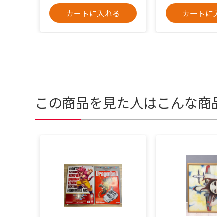
カートに入れる
カートに
この商品を見た人はこんな商