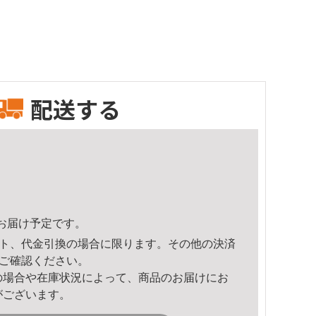
配送する
13頃のお届け予定です。
ト、代金引換の場合に限ります。その他の決済
ご確認ください。
の場合や在庫状況によって、商品のお届けにお
がございます。