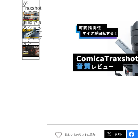
欲しいものリストに追加