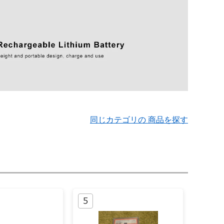
同じカテゴリの 商品を探す