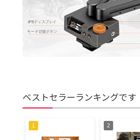
ベストセラーランキングです