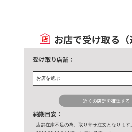
お店で受け取る
（
受け取り店舗：
お店を選ぶ
近くの店舗を確認する
納期目安：
店舗在庫不足の為、取り寄せ注文となります