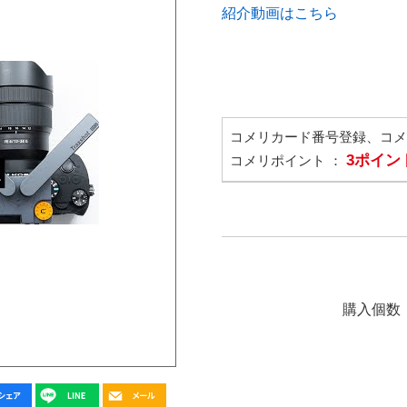
紹介動画はこちら
コメリカード番号登録、コ
3ポイン
コメリポイント ：
購入個数