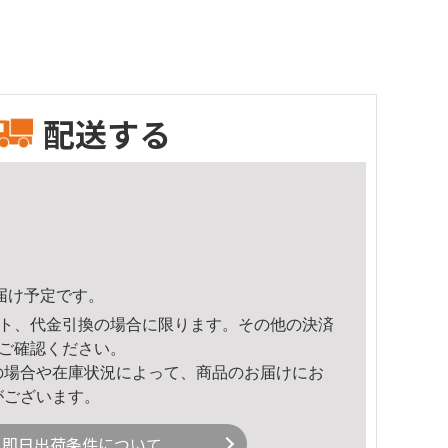
配送する
頃のお届け予定です。
ト、代金引換の場合に限ります。その他の決済
ご確認ください。
の場合や在庫状況によって、商品のお届けにお
がございます。
即日出荷条件について