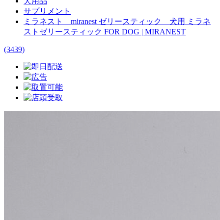
犬用品
サプリメント
ミラネスト miranest ゼリースティック 犬用 ミラネ
ストゼリースティック FOR DOG | MIRANEST
(3439)