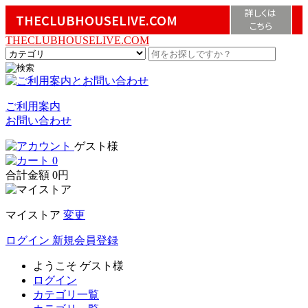
詳しくは
THECLUBHOUSELIVE.COM
こちら
THECLUBHOUSELIVE.COM
ご利用案内
お問い合わせ
ゲスト様
0
合計金額
0円
マイストア
変更
ログイン
新規会員登録
ようこそ
ゲスト様
ログイン
カテゴリ一覧