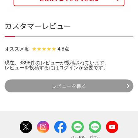
カスタマーレビュー
オススメ度
4.8点
現在、3398件のレビューが投稿されています。
レビューを投稿するには
ログイン
が必要です。
レビューを書く
ハード&
パワー