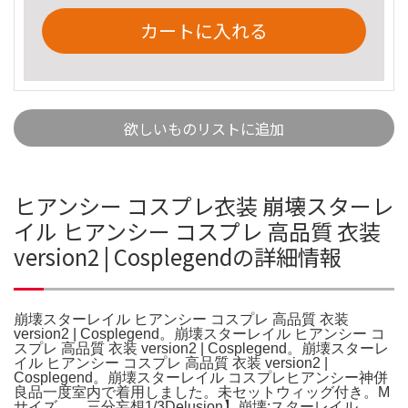
カートに入れる
欲しいものリストに追加
ヒアンシー コスプレ衣装 崩壊スターレ
イル ヒアンシー コスプレ 高品質 衣装
version2 | Cosplegendの詳細情報
崩壊スターレイル ヒアンシー コスプレ 高品質 衣装
version2 | Cosplegend。崩壊スターレイル ヒアンシー コ
スプレ 高品質 衣装 version2 | Cosplegend。崩壊スターレ
イル ヒアンシー コスプレ 高品質 衣装 version2 |
Cosplegend。崩壊スターレイル コスプレヒアンシー神併
良品一度室内で着用しました。未セットウィッグ付き。M
サイズ。。三分妄想1/3Delusion】崩壊:スターレイル