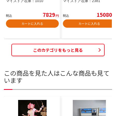
マイストア在庫：
1010
マイストア在庫：
2381
7829
15080
税込
円
税込
円
カートに入れる
カートに入れる
このカテゴリをもっと見る
この商品を見た人はこんな商品も見て
います