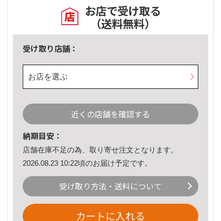
お店で受け取る
（送料無料）
受け取り店舗：
お店を選ぶ
近くの店舗を確認する
納期目安：
店舗在庫不足の為、取り寄せ注文となります。
2026.08.23 10:22頃のお届け予定です。
受け取り方法・送料について
カートに入れる