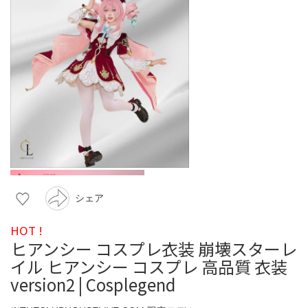
シェア
HOT !
ヒアンシー コスプレ衣装 崩壊スターレ
イル ヒアンシー コスプレ 高品質 衣装
version2 | Cosplegend