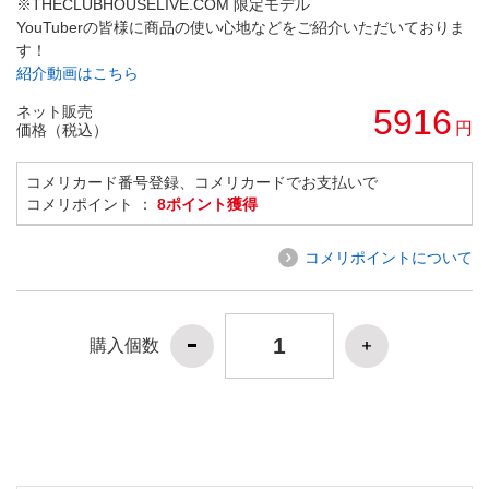
※THECLUBHOUSELIVE.COM 限定モデル
YouTuberの皆様に商品の使い心地などをご紹介いただいておりま
す！
紹介動画はこちら
ネット販売
5916
円
価格（税込）
コメリカード番号登録、コメリカードでお支払いで
コメリポイント ：
8ポイント獲得
コメリポイントについて
購入個数