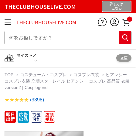
詳しくは
THECLUBHOUSELIVE.COM
こちら
0
THECLUBHOUSELIVE.COM
マイストア
変更
TOP
コスチューム・コスプレ
コスプレ衣装
ヒアンシー
コスプレ衣装 崩壊スターレイル ヒアンシー コスプレ 高品質 衣装
version2 | Cosplegend
(3398)