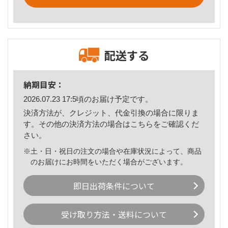
配送する
納期目安：
2026.07.23 17:5頃のお届け予定です。
決済方法が、クレジット、代金引換の場合に限りま
す。その他の決済方法の場合は
こちら
をご確認くだ
さい。
※土・日・祝日の注文の場合や在庫状況によって、商品
のお届けにお時間をいただく場合がございます。
即日出荷条件について
受け取り方法・送料について