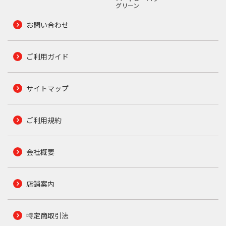
グリーン
お問い合わせ
ご利用ガイド
サイトマップ
ご利用規約
会社概要
店舗案内
特定商取引法