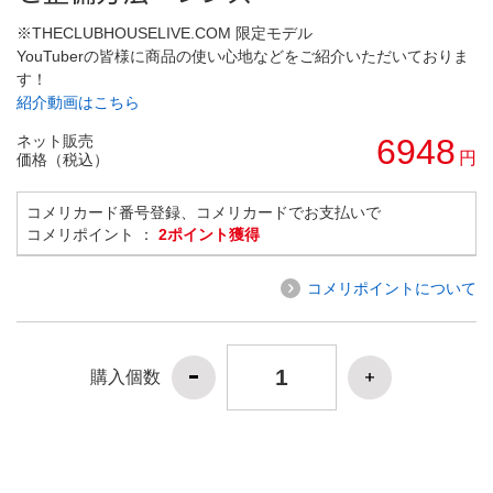
※THECLUBHOUSELIVE.COM 限定モデル
YouTuberの皆様に商品の使い心地などをご紹介いただいておりま
す！
紹介動画はこちら
ネット販売
6948
円
価格（税込）
コメリカード番号登録、コメリカードでお支払いで
コメリポイント ：
2ポイント獲得
コメリポイントについて
購入個数