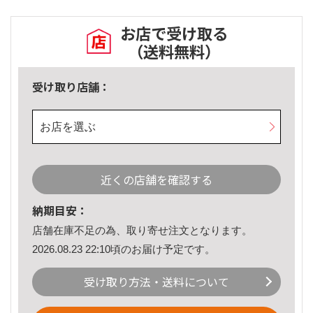
お店で受け取る
（送料無料）
受け取り店舗：
お店を選ぶ
近くの店舗を確認する
納期目安：
店舗在庫不足の為、取り寄せ注文となります。
2026.08.23 22:10頃のお届け予定です。
受け取り方法・送料について