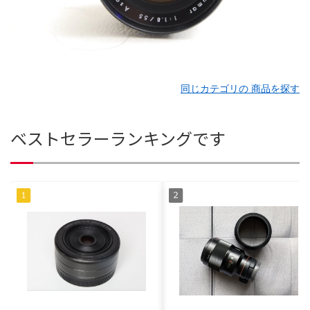
同じカテゴリの 商品を探す
ベストセラーランキングです