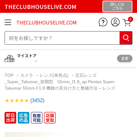
詳しくは
THECLUBHOUSELIVE.COM
こちら
0
THECLUBHOUSELIVE.COM
マイストア
変更
TOP
カメラ
レンズ(単焦点)
宝石レンズ
_Super_Takumar_前期型 55mm_f1.8_ap Pentax Super-
Takumar 55mm F1.8 機種の見分け方と整備方法 – レンズ
(3452)