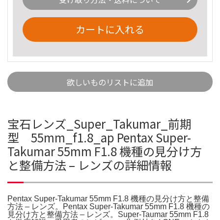
カートに入れる
欲しいものリストに追加
宝石レンズ_Super_Takumar_前期
型 55mm_f1.8_ap Pentax Super-
Takumar 55mm F1.8 機種の見分け方
と整備方法 – レンズの詳細情報
Pentax Super-Takumar 55mm F1.8 機種の見分け方と整備
方法 – レンズ。Pentax Super-Takumar 55mm F1.8 機種の
見分け方と整備方法 – レンズ。Super-Taumar 55mm F1.8