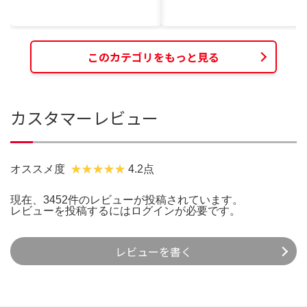
このカテゴリをもっと見る
カスタマーレビュー
オススメ度
4.2点
現在、3452件のレビューが投稿されています。
レビューを投稿するには
ログイン
が必要です。
レビューを書く