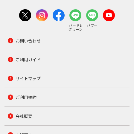
ハード&
パワー
グリーン
お問い合わせ
ご利用ガイド
サイトマップ
ご利用規約
会社概要