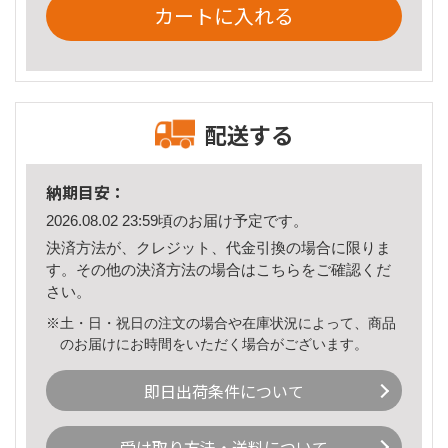
カートに入れる
配送する
納期目安：
2026.08.02 23:59頃のお届け予定です。
決済方法が、クレジット、代金引換の場合に限りま
す。その他の決済方法の場合は
こちら
をご確認くだ
さい。
※土・日・祝日の注文の場合や在庫状況によって、商品
のお届けにお時間をいただく場合がございます。
即日出荷条件について
受け取り方法・送料について