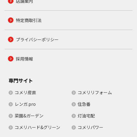
店舗案内
特定商取引法
プライバシーポリシー
採用情報
専門サイト
コメリ産直
コメリリフォーム
レンガ.pro
住急番
菜園&ガーデン
灯油宅配
コメリハード&グリーン
コメリパワー