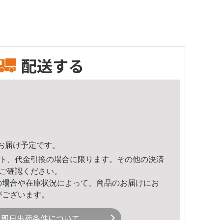
配送する
56頃のお届け予定です。
ト、代金引換の場合に限ります。その他の決済
ご確認ください。
の場合や在庫状況によって、商品のお届けにお
がございます。
即日出荷条件について