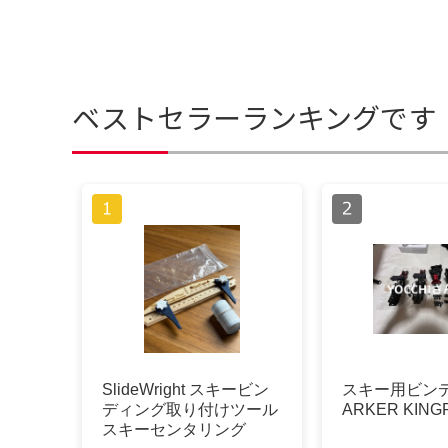
ベストセラーランキングです
SlideWright スキービン
スキー用ビンデ
ディング取り付けツール
ARKER KINGP
スキーセンタリング