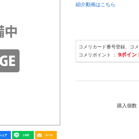
紹介動画はこちら
コメリカード番号登録、コ
9ポイン
コメリポイント ：
購入個数