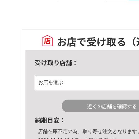
お店で受け取る
（
受け取り店舗：
お店を選ぶ
近くの店舗を確認する
納期目安：
店舗在庫不足の為、取り寄せ注文となります