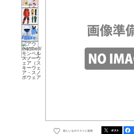
欲しいものリストに追加