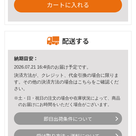
カートに入れる
配送する
納期目安：
2026.07.21 16:4頃のお届け予定です。
決済方法が、クレジット、代金引換の場合に限りま
す。その他の決済方法の場合は
こちら
をご確認くだ
さい。
※土・日・祝日の注文の場合や在庫状況によって、商品
のお届けにお時間をいただく場合がございます。
即日出荷条件について
受け取り方法・送料について