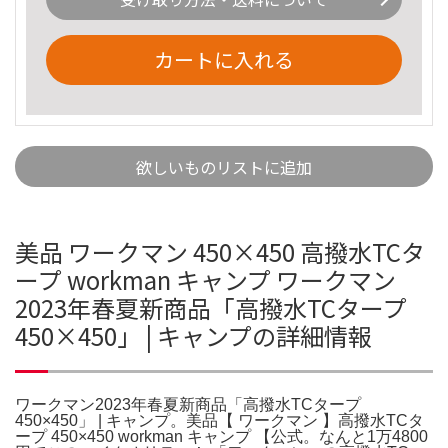
カートに入れる
欲しいものリストに追加
美品 ワークマン 450×450 高撥水TCタ
ープ workman キャンプ ワークマン
2023年春夏新商品「高撥水TCタープ
450×450」 | キャンプの詳細情報
ワークマン2023年春夏新商品「高撥水TCタープ
450×450」 | キャンプ。美品【 ワークマン 】高撥水TCタ
ープ 450×450 workman キャンプ 【公式。なんと1万4800