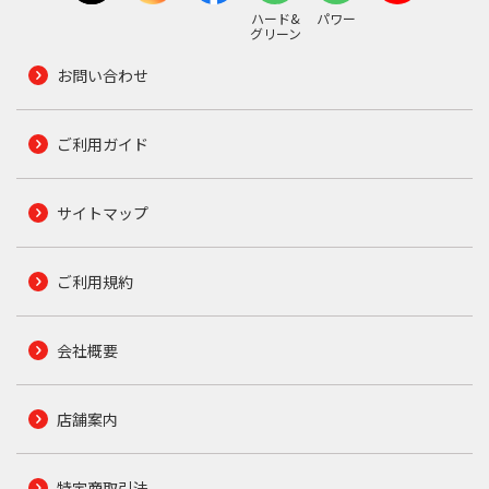
ハード&
パワー
グリーン
お問い合わせ
ご利用ガイド
サイトマップ
ご利用規約
会社概要
店舗案内
特定商取引法