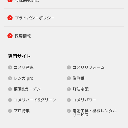
プライバシーポリシー
採用情報
専門サイト
コメリ産直
コメリリフォーム
レンガ.pro
住急番
菜園&ガーデン
灯油宅配
コメリハード&グリーン
コメリパワー
プロ特集
電動工具・機械レンタル
サービス