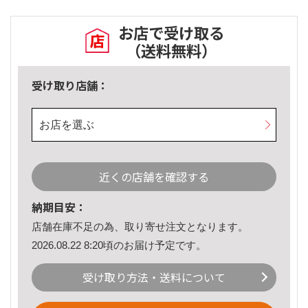
お店で受け取る
（送料無料）
受け取り店舗：
お店を選ぶ
近くの店舗を確認する
納期目安：
店舗在庫不足の為、取り寄せ注文となります。
2026.08.22 8:20頃のお届け予定です。
受け取り方法・送料について