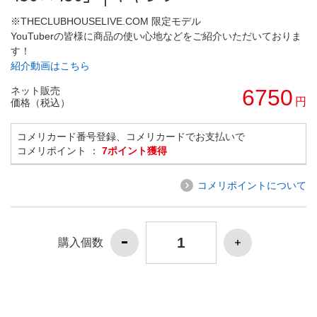
※THECLUBHOUSELIVE.COM 限定モデル
YouTuberの皆様に商品の使い心地などをご紹介いただいておりま
す！
紹介動画はこちら
ネット販売
6750
円
価格（税込）
コメリカード番号登録、コメリカードでお支払いで
コメリポイント ：
7ポイント獲得
コメリポイントについて
購入個数