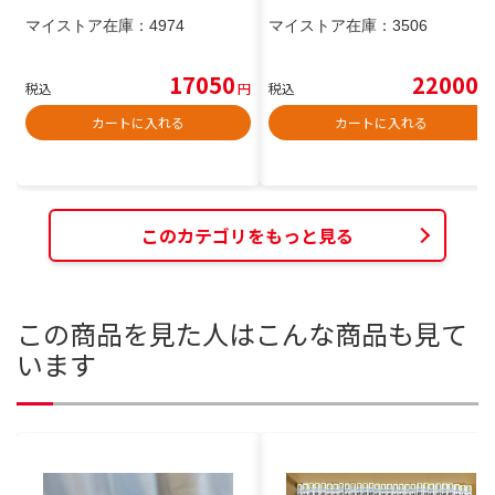
マイストア在庫：
4974
マイストア在庫：
3506
17050
22000
税込
円
税込
円
カートに入れる
カートに入れる
このカテゴリをもっと見る
この商品を見た人はこんな商品も見て
います