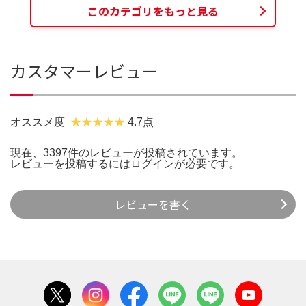
このカテゴリをもっと見る
カスタマーレビュー
オススメ度
4.7点
現在、3397件のレビューが投稿されています。
レビューを投稿するには
ログイン
が必要です。
レビューを書く