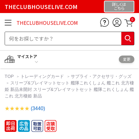
詳しくは
THECLUBHOUSELIVE.COM
こちら
0
THECLUBHOUSELIVE.COM
マイストア
変更
TOP
トレーディングカード
サプライ・アクセサリ・グッズ
スリーブ&プレイマットセット 艦隊これくしょん 艦これ 北方棲
姫 新品未開封 スリーブ&プレイマットセット 艦隊これくしょん 艦
これ 北方棲姫 新品
(3440)