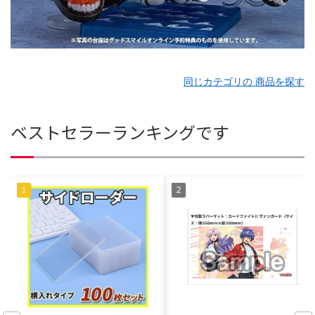
同じカテゴリの 商品を探す
ベストセラーランキングです