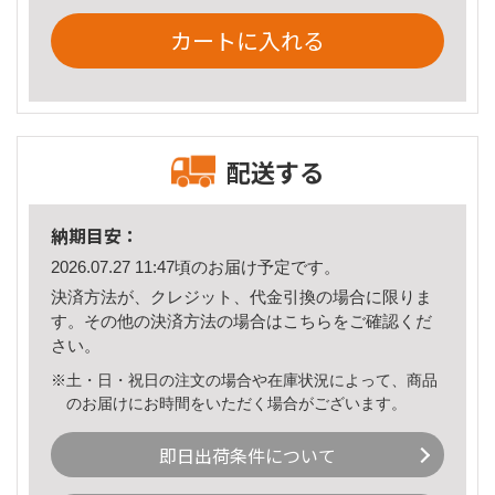
カートに入れる
配送する
納期目安：
2026.07.27 11:47頃のお届け予定です。
決済方法が、クレジット、代金引換の場合に限りま
す。その他の決済方法の場合は
こちら
をご確認くだ
さい。
※土・日・祝日の注文の場合や在庫状況によって、商品
のお届けにお時間をいただく場合がございます。
即日出荷条件について