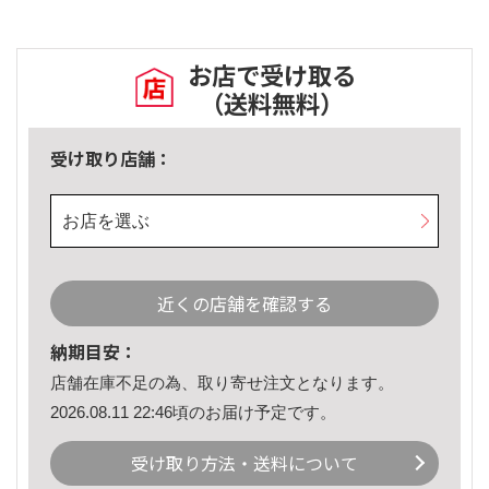
お店で受け取る
（送料無料）
受け取り店舗：
お店を選ぶ
近くの店舗を確認する
納期目安：
店舗在庫不足の為、取り寄せ注文となります。
2026.08.11 22:46頃のお届け予定です。
受け取り方法・送料について