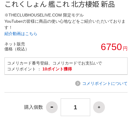
これくしょん 艦これ 北方棲姫 新品
※THECLUBHOUSELIVE.COM 限定モデル
YouTuberの皆様に商品の使い心地などをご紹介いただいておりま
す！
紹介動画はこちら
ネット販売
6750
円
価格（税込）
コメリカード番号登録、コメリカードでお支払いで
コメリポイント ：
10ポイント獲得
コメリポイントについて
購入個数