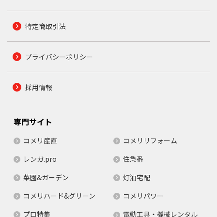
特定商取引法
プライバシーポリシー
採用情報
専門サイト
コメリ産直
コメリリフォーム
レンガ.pro
住急番
菜園&ガーデン
灯油宅配
コメリハード&グリーン
コメリパワー
プロ特集
電動工具・機械レンタル