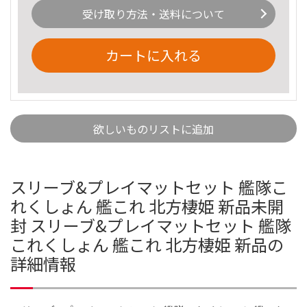
受け取り方法・送料について
カートに入れる
欲しいものリストに追加
スリーブ&プレイマットセット 艦隊こ
れくしょん 艦これ 北方棲姫 新品未開
封 スリーブ&プレイマットセット 艦隊
これくしょん 艦これ 北方棲姫 新品の
詳細情報