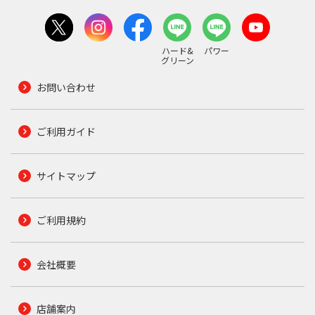
ハード&
パワー
グリーン
お問い合わせ
ご利用ガイド
サイトマップ
ご利用規約
会社概要
店舗案内