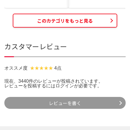
このカテゴリをもっと見る
カスタマーレビュー
オススメ度
4点
現在、3440件のレビューが投稿されています。
レビューを投稿するには
ログイン
が必要です。
レビューを書く