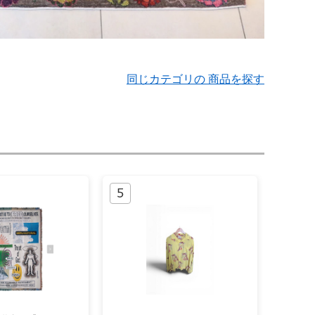
同じカテゴリの 商品を探す