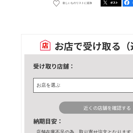
欲しいものリストに追加
お店で受け取る
（
受け取り店舗：
お店を選ぶ
近くの店舗を確認する
納期目安：
店舗在庫不足の為、取り寄せ注文となります