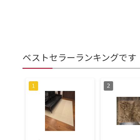
ベストセラーランキングです