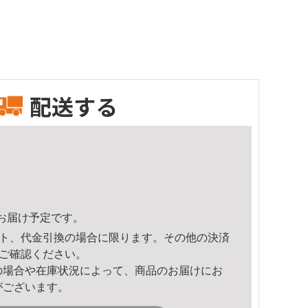
配送する
46頃のお届け予定です。
ト、代金引換の場合に限ります。その他の決済
ご確認ください。
の場合や在庫状況によって、商品のお届けにお
がございます。