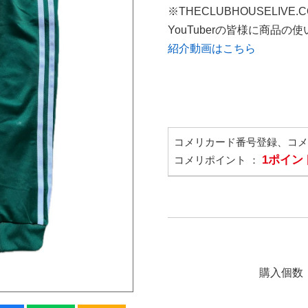
※THECLUBHOUSELIVE
YouTuberの皆様に商品
紹介動画はこちら
コメリカード番号登録、コ
1ポイン
コメリポイント ：
購入個数