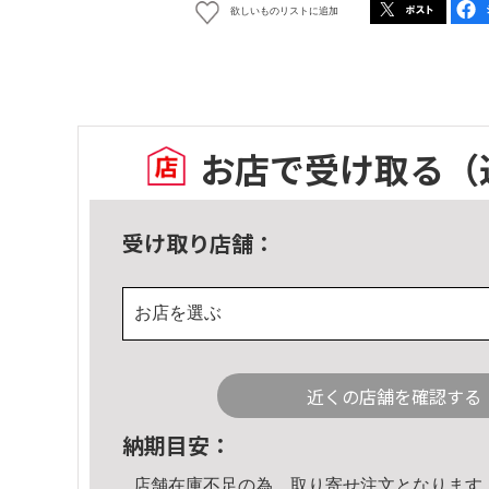
欲しいものリストに追加
お店で受け取る
（
受け取り店舗：
お店を選ぶ
近くの店舗を確認する
納期目安：
店舗在庫不足の為、取り寄せ注文となります