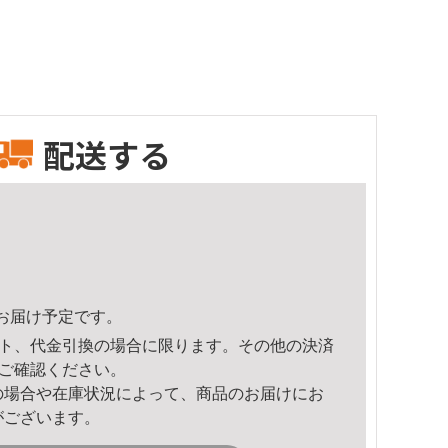
配送する
58頃のお届け予定です。
ト、代金引換の場合に限ります。その他の決済
ご確認ください。
の場合や在庫状況によって、商品のお届けにお
がございます。