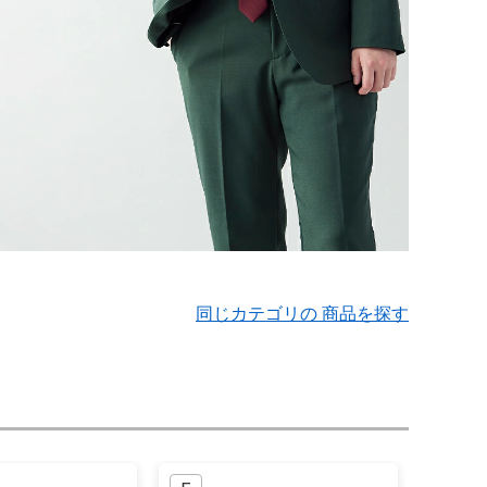
同じカテゴリの 商品を探す