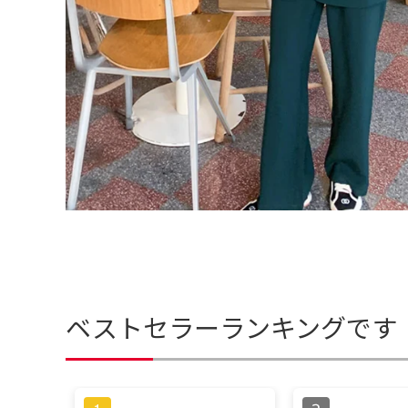
ベストセラーランキングです