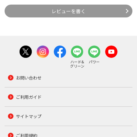
レビューを書く
ハード&
パワー
グリーン
お問い合わせ
ご利用ガイド
サイトマップ
ご利用規約