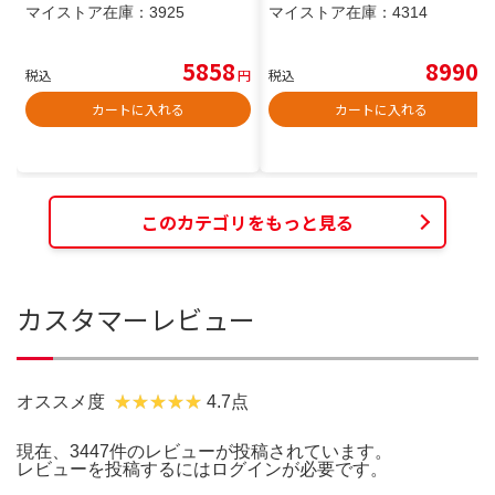
マイストア在庫：
3925
マイストア在庫：
4314
5858
8990
税込
円
税込
円
カートに入れる
カートに入れる
このカテゴリをもっと見る
カスタマーレビュー
オススメ度
4.7点
現在、3447件のレビューが投稿されています。
レビューを投稿するには
ログイン
が必要です。