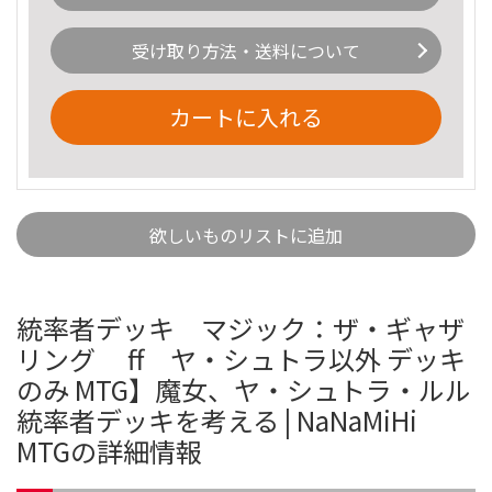
受け取り方法・送料について
カートに入れる
欲しいものリストに追加
統率者デッキ マジック：ザ・ギャザ
リング ff ヤ・シュトラ以外 デッキ
のみ MTG】魔女、ヤ・シュトラ・ルル
統率者デッキを考える | NaNaMiHi
MTGの詳細情報