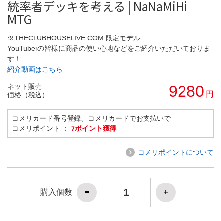
統率者デッキを考える | NaNaMiHi
MTG
※THECLUBHOUSELIVE.COM 限定モデル
YouTuberの皆様に商品の使い心地などをご紹介いただいておりま
す！
紹介動画はこちら
ネット販売
9280
円
価格（税込）
コメリカード番号登録、コメリカードでお支払いで
コメリポイント ：
7ポイント獲得
コメリポイントについて
購入個数