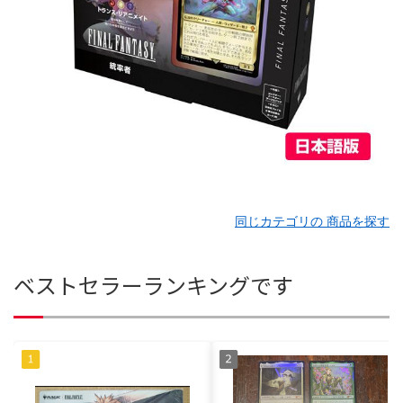
同じカテゴリの 商品を探す
ベストセラーランキングです