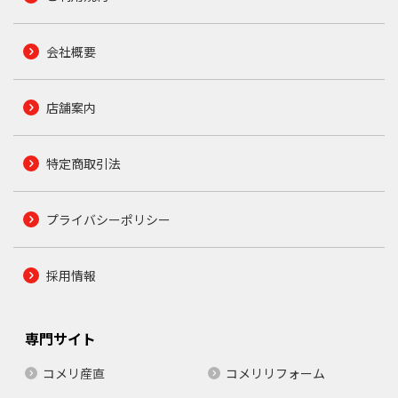
会社概要
店舗案内
特定商取引法
プライバシーポリシー
採用情報
専門サイト
コメリ産直
コメリリフォーム