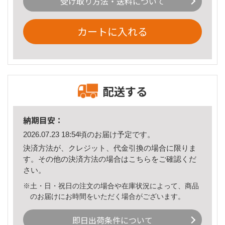
受け取り方法・送料について
カートに入れる
配送する
納期目安：
2026.07.23 18:54頃のお届け予定です。
決済方法が、クレジット、代金引換の場合に限りま
す。その他の決済方法の場合は
こちら
をご確認くだ
さい。
※土・日・祝日の注文の場合や在庫状況によって、商品
のお届けにお時間をいただく場合がございます。
即日出荷条件について