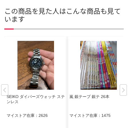
この商品を見た人はこんな商品も見て
います
SEIKO ダイバーズウォッチ ステ
嵐 銀テープ 銀テ 26本
ンレス
マイストア在庫：
2626
マイストア在庫：
1475