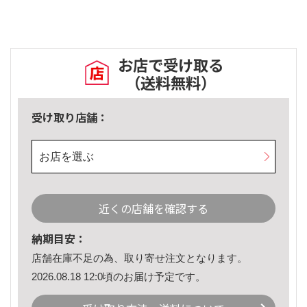
お店で受け取る
（送料無料）
受け取り店舗：
お店を選ぶ
近くの店舗を確認する
納期目安：
店舗在庫不足の為、取り寄せ注文となります。
2026.08.18 12:0頃のお届け予定です。