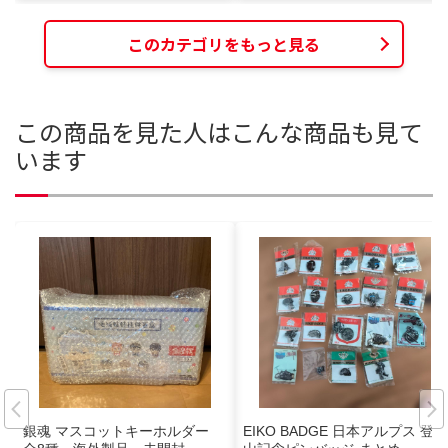
このカテゴリをもっと見る
この商品を見た人はこんな商品も見て
います
銀魂 マスコットキーホルダー
EIKO BADGE 日本アルプス 登