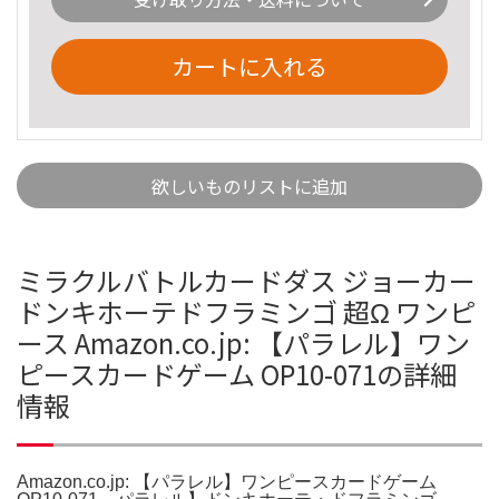
カートに入れる
欲しいものリストに追加
ミラクルバトルカードダス ジョーカー
ドンキホーテドフラミンゴ 超Ω ワンピ
ース Amazon.co.jp: 【パラレル】ワン
ピースカードゲーム OP10-071の詳細
情報
Amazon.co.jp: 【パラレル】ワンピースカードゲーム