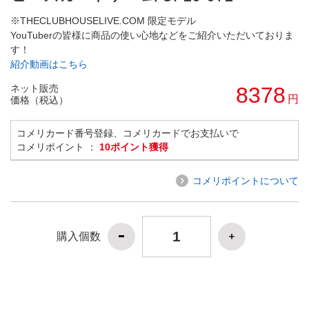
※THECLUBHOUSELIVE.COM 限定モデル
YouTuberの皆様に商品の使い心地などをご紹介いただいておりま
す！
紹介動画はこちら
ネット販売
8378
円
価格（税込）
コメリカード番号登録、コメリカードでお支払いで
コメリポイント ：
10ポイント獲得
コメリポイントについて
購入個数