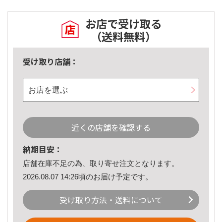
お店で受け取る
（送料無料）
受け取り店舗：
お店を選ぶ
近くの店舗を確認する
納期目安：
店舗在庫不足の為、取り寄せ注文となります。
2026.08.07 14:26頃のお届け予定です。
受け取り方法・送料について