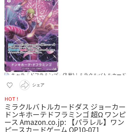
シェア
HOT !
ミラクルバトルカードダス ジョーカー
ドンキホーテドフラミンゴ 超Ω ワンピ
ース Amazon.co.jp: 【パラレル】ワン
ピースカードゲーム OP10-071