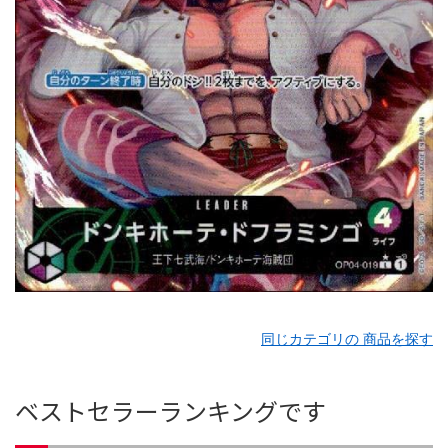
同じカテゴリの 商品を探す
ベストセラーランキングです