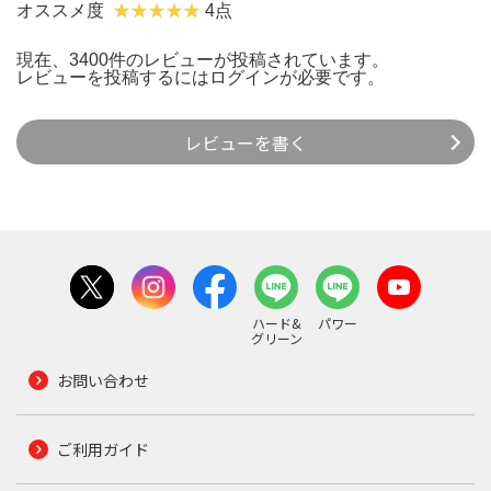
オススメ度
4点
現在、3400件のレビューが投稿されています。
レビューを投稿するには
ログイン
が必要です。
レビューを書く
ハード&
パワー
グリーン
お問い合わせ
ご利用ガイド