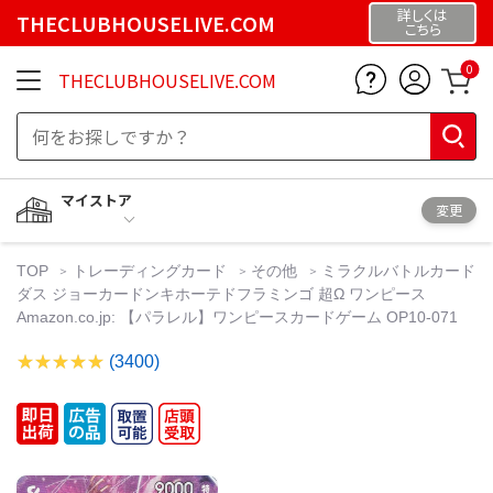
詳しくは
THECLUBHOUSELIVE.COM
こちら
0
THECLUBHOUSELIVE.COM
マイストア
変更
TOP
トレーディングカード
その他
ミラクルバトルカード
ダス ジョーカードンキホーテドフラミンゴ 超Ω ワンピース
Amazon.co.jp: 【パラレル】ワンピースカードゲーム OP10-071
(3400)