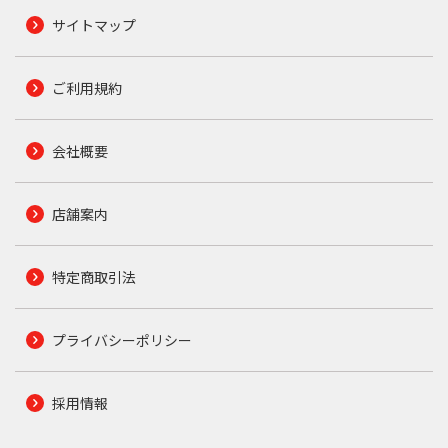
サイトマップ
ご利用規約
会社概要
店舗案内
特定商取引法
プライバシーポリシー
採用情報