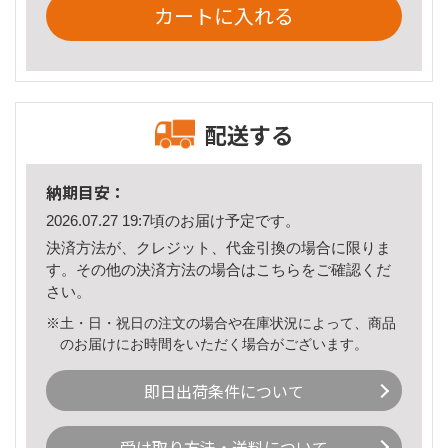
カートに入れる
配送する
納期目安：
2026.07.27 19:7頃のお届け予定です。
決済方法が、クレジット、代金引換の場合に限りま
す。その他の決済方法の場合は
こちら
をご確認くだ
さい。
※土・日・祝日の注文の場合や在庫状況によって、商品
のお届けにお時間をいただく場合がございます。
即日出荷条件について
受け取り方法・送料について