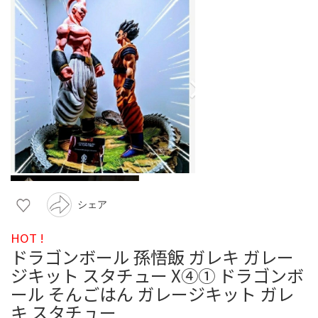
シェア
HOT !
ドラゴンボール 孫悟飯 ガレキ ガレー
ジキット スタチュー X④① ドラゴンボ
ール そんごはん ガレージキット ガレ
キ スタチュー