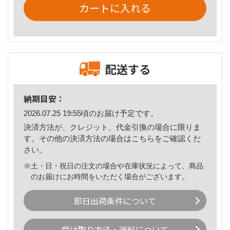
カートに入れる
配送する
納期目安：
2026.07.25 19:55頃のお届け予定です。
決済方法が、クレジット、代金引換の場合に限りま
す。その他の決済方法の場合は
こちら
をご確認くだ
さい。
※土・日・祝日の注文の場合や在庫状況によって、商品
のお届けにお時間をいただく場合がございます。
即日出荷条件について
受け取り方法・送料について