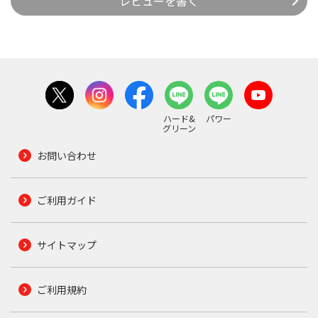
レビューを書く
ハード&
パワー
グリーン
お問い合わせ
ご利用ガイド
サイトマップ
ご利用規約