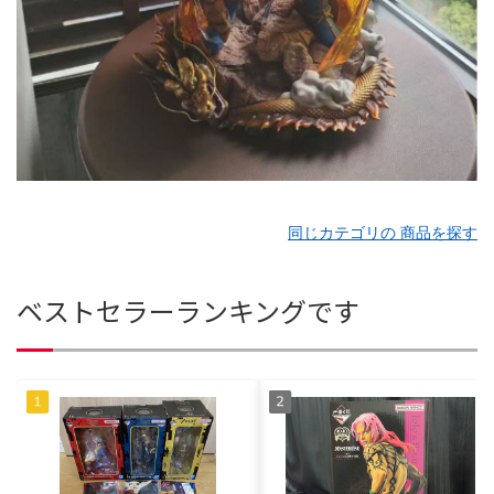
同じカテゴリの 商品を探す
ベストセラーランキングです