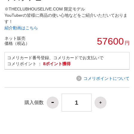
※THECLUBHOUSELIVE.COM 限定モデル
YouTuberの皆様に商品の使い心地などをご紹介いただいておりま
す！
紹介動画はこちら
ネット販売
57600
円
価格（税込）
コメリカード番号登録、コメリカードでお支払いで
コメリポイント ：
8ポイント獲得
コメリポイントについて
購入個数