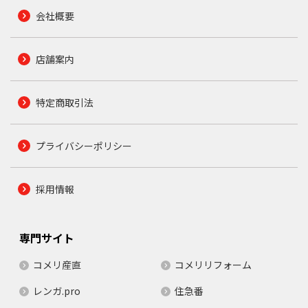
会社概要
店舗案内
特定商取引法
プライバシーポリシー
採用情報
専門サイト
コメリ産直
コメリリフォーム
レンガ.pro
住急番