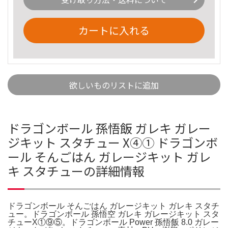
カートに入れる
欲しいものリストに追加
ドラゴンボール 孫悟飯 ガレキ ガレー
ジキット スタチュー X④① ドラゴンボ
ール そんごはん ガレージキット ガレ
キ スタチューの詳細情報
ドラゴンボール そんごはん ガレージキット ガレキ スタチ
ュー。ドラゴンボール 孫悟空 ガレキ ガレージキット スタ
チューX①⑨⑤。ドラゴンボール Power 孫悟飯 8.0 ガレー