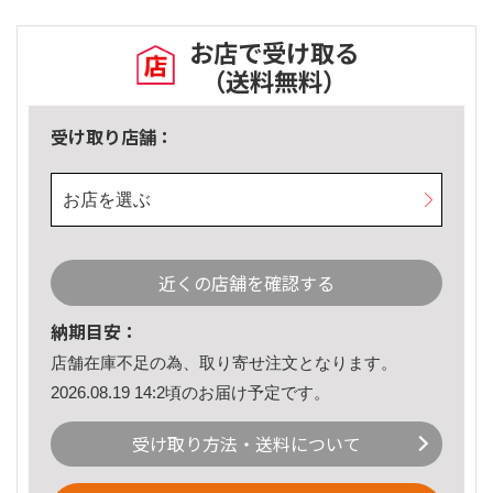
お店で受け取る
（送料無料）
受け取り店舗：
お店を選ぶ
近くの店舗を確認する
納期目安：
店舗在庫不足の為、取り寄せ注文となります。
2026.08.19 14:2頃のお届け予定です。
受け取り方法・送料について