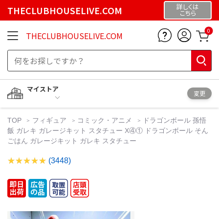
詳しくは
THECLUBHOUSELIVE.COM
こちら
0
THECLUBHOUSELIVE.COM
マイストア
変更
TOP
フィギュア
コミック・アニメ
ドラゴンボール 孫悟
飯 ガレキ ガレージキット スタチュー X④① ドラゴンボール そん
ごはん ガレージキット ガレキ スタチュー
(3448)