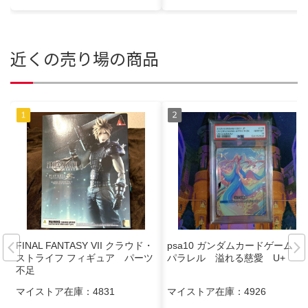
近くの売り場の商品
FINAL FANTASY VII クラウド・
psa10 ガンダムカードゲーム
ストライフ フィギュア パーツ
パラレル 溢れる慈愛 U+
不足
マイストア在庫：
4831
マイストア在庫：
4926