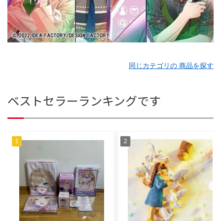
同じカテゴリの 商品を探す
ベストセラーランキングです