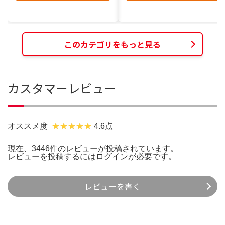
このカテゴリをもっと見る
カスタマーレビュー
オススメ度
4.6点
現在、3446件のレビューが投稿されています。
レビューを投稿するには
ログイン
が必要です。
レビューを書く