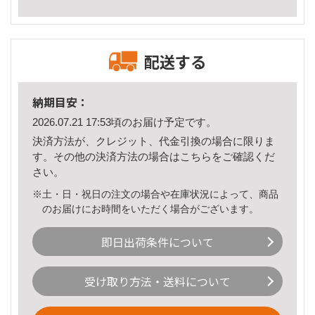
配送する
納期目安：
2026.07.21 17:53頃のお届け予定です。
決済方法が、クレジット、代金引換の場合に限りま
す。その他の決済方法の場合は
こちら
をご確認くだ
さい。
※土・日・祝日の注文の場合や在庫状況によって、商品
のお届けにお時間をいただく場合がございます。
即日出荷条件について
受け取り方法・送料について