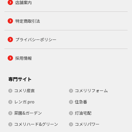
店舗案内
特定商取引法
プライバシーポリシー
採用情報
専門サイト
コメリ産直
コメリリフォーム
レンガ.pro
住急番
菜園&ガーデン
灯油宅配
コメリハード&グリーン
コメリパワー