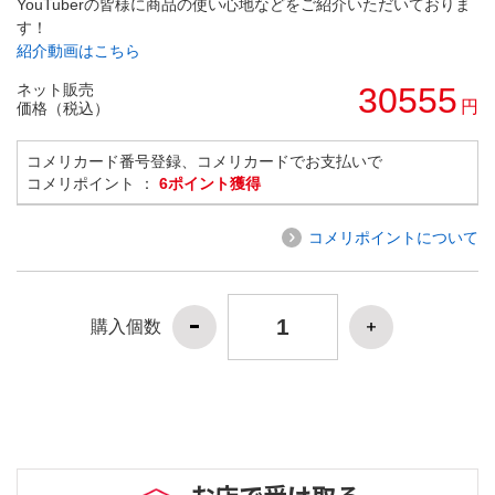
YouTuberの皆様に商品の使い心地などをご紹介いただいておりま
す！
紹介動画はこちら
ネット販売
30555
円
価格（税込）
コメリカード番号登録、コメリカードでお支払いで
コメリポイント ：
6ポイント獲得
コメリポイントについて
購入個数