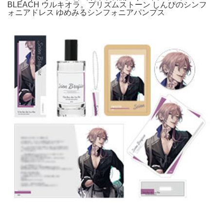
BLEACH ウルキオラ。プリズムストーン しんぴのシンフ
ォニアドレス ゆめみるシンフォニアパンプス