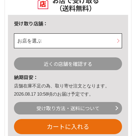
お店で受け取る
（送料無料）
受け取り店舗：
お店を選ぶ
近くの店舗を確認する
納期目安：
店舗在庫不足の為、取り寄せ注文となります。
2026.08.17 10:58頃のお届け予定です。
受け取り方法・送料について
カートに入れる