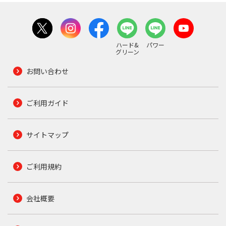
ハード&
パワー
グリーン
お問い合わせ
ご利用ガイド
サイトマップ
ご利用規約
会社概要