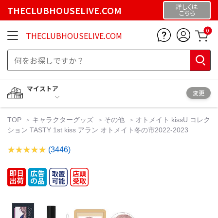
詳しくは
THECLUBHOUSELIVE.COM
こちら
0
THECLUBHOUSELIVE.COM
マイストア
変更
TOP
キャラクターグッズ
その他
オトメイト kissU コレク
ション TASTY 1st kiss アラン オトメイト冬の市2022-2023
(3446)