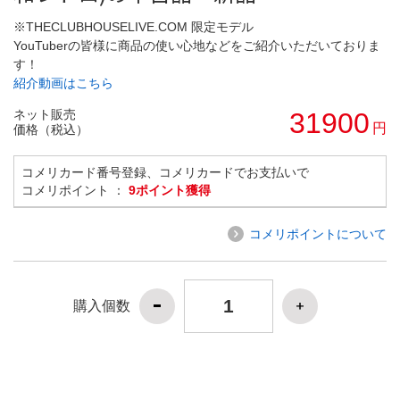
※THECLUBHOUSELIVE.COM 限定モデル
YouTuberの皆様に商品の使い心地などをご紹介いただいておりま
す！
紹介動画はこちら
ネット販売
31900
円
価格（税込）
コメリカード番号登録、コメリカードでお支払いで
コメリポイント ：
9ポイント獲得
コメリポイントについて
購入個数