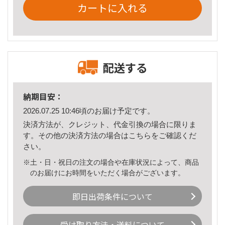
カートに入れる
配送する
納期目安：
2026.07.25 10:46頃のお届け予定です。
決済方法が、クレジット、代金引換の場合に限りま
す。その他の決済方法の場合は
こちら
をご確認くだ
さい。
※土・日・祝日の注文の場合や在庫状況によって、商品
のお届けにお時間をいただく場合がございます。
即日出荷条件について
受け取り方法・送料について