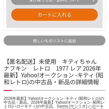
カートに入れる
欲しいものリストに追加
【匿名配送】未使用 キティちゃん
ナフキン レトロ 1977 レア 2026年
最新】Yahoo!オークション -キティ (昭
和レトロ)の中古品・新品の詳細情報
2026年最新】Yahoo!オークション -キティ (昭和レトロ)の
中古品・新品。2026年最新】Yahoo!オークション -昭和レ
トロ(ハローキティ)の中古品。Sanrio (サンリオ) ハローキ