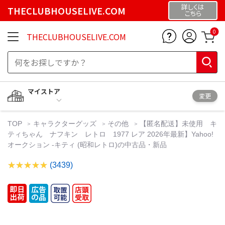
詳しくは
THECLUBHOUSELIVE.COM
こちら
0
THECLUBHOUSELIVE.COM
マイストア
変更
TOP
キャラクターグッズ
その他
【匿名配送】未使用 キ
ティちゃん ナフキン レトロ 1977 レア 2026年最新】Yahoo!
オークション -キティ (昭和レトロ)の中古品・新品
(3439)