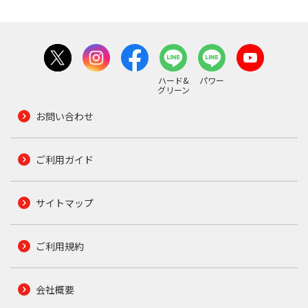
ハード&
パワー
グリーン
お問い合わせ
ご利用ガイド
サイトマップ
ご利用規約
会社概要