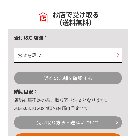
お店で受け取る
（送料無料）
受け取り店舗：
お店を選ぶ
近くの店舗を確認する
納期目安：
店舗在庫不足の為、取り寄せ注文となります。
2026.08.10 20:44頃のお届け予定です。
受け取り方法・送料について