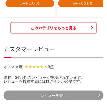
カートに入れる
カートに入れる
このカテゴリをもっと見る
カスタマーレビュー
オススメ度
4.9点
現在、3439件のレビューが投稿されています。
レビューを投稿するには
ログイン
が必要です。
レビューを書く