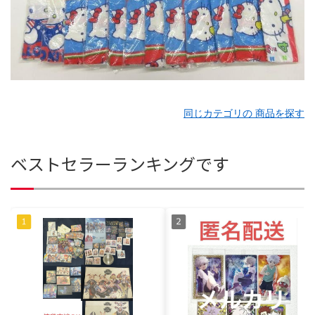
同じカテゴリの 商品を探す
ベストセラーランキングです