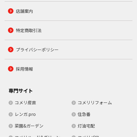
店舗案内
特定商取引法
プライバシーポリシー
採用情報
専門サイト
コメリ産直
コメリリフォーム
レンガ.pro
住急番
菜園&ガーデン
灯油宅配