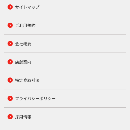
サイトマップ
ご利用規約
会社概要
店舗案内
特定商取引法
プライバシーポリシー
採用情報