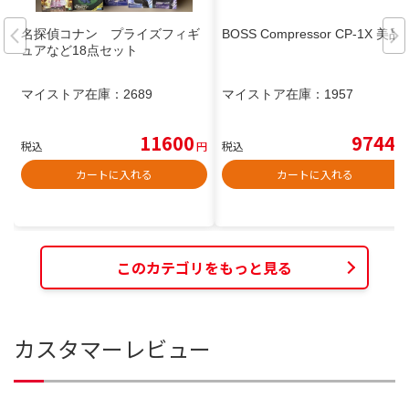
名探偵コナン プライズフィギ
BOSS Compressor CP-1X 美品
ュアなど18点セット
マイストア在庫：
2689
マイストア在庫：
1957
11600
9744
税込
円
税込
円
カートに入れる
カートに入れる
このカテゴリをもっと見る
カスタマーレビュー