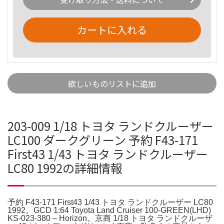
カートに入れる
欲しいものリストに追加
203-009 1/18 トヨタ ランドクルーザー
LC100 ダークグリーン 予約 F43-171
First43 1/43 トヨタ ランドクルーザー
LC80 1992の詳細情報
予約 F43-171 First43 1/43 トヨタ ランドクルーザー LC80
1992。GCD 1:64 Toyota Land Cruiser 100-GREEN(LHD)
KS-023-380 – Horizon。京商 1/18 トヨタ ランドクルーザ