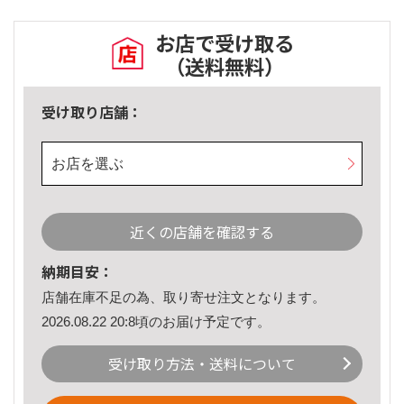
お店で受け取る
（送料無料）
受け取り店舗：
お店を選ぶ
近くの店舗を確認する
納期目安：
店舗在庫不足の為、取り寄せ注文となります。
2026.08.22 20:8頃のお届け予定です。
受け取り方法・送料について