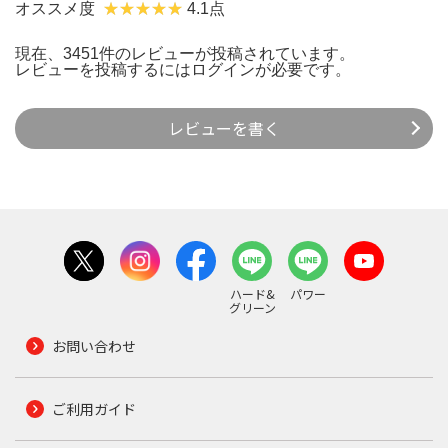
オススメ度
4.1点
現在、3451件のレビューが投稿されています。
レビューを投稿するには
ログイン
が必要です。
レビューを書く
ハード&
パワー
グリーン
お問い合わせ
ご利用ガイド