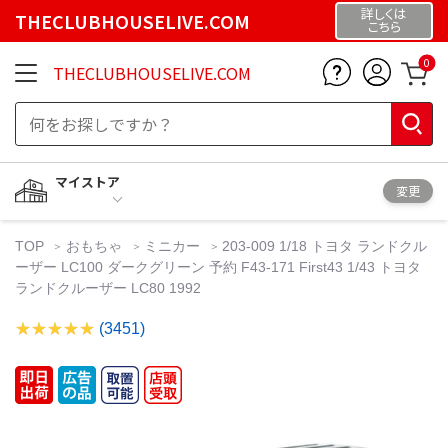
詳しくは
THECLUBHOUSELIVE.COM
こちら
0
THECLUBHOUSELIVE.COM
マイストア
変更
TOP
おもちゃ
ミニカー
203-009 1/18 トヨタ ランドクル
ーザー LC100 ダークグリーン 予約 F43-171 First43 1/43 トヨタ
ランドクルーザー LC80 1992
(3451)