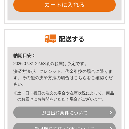
カートに入れる
配送する
納期目安：
2026.07.31 22:58頃のお届け予定です。
決済方法が、クレジット、代金引換の場合に限りま
す。その他の決済方法の場合は
こちら
をご確認くだ
さい。
※土・日・祝日の注文の場合や在庫状況によって、商品
のお届けにお時間をいただく場合がございます。
即日出荷条件について
受け取り方法・送料について