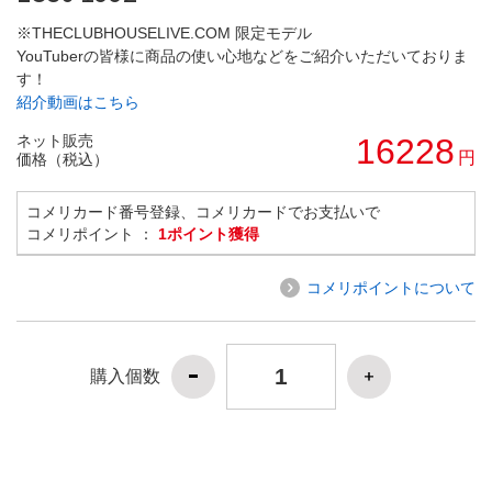
※THECLUBHOUSELIVE.COM 限定モデル
YouTuberの皆様に商品の使い心地などをご紹介いただいておりま
す！
紹介動画はこちら
ネット販売
16228
円
価格（税込）
コメリカード番号登録、コメリカードでお支払いで
コメリポイント ：
1ポイント獲得
コメリポイントについて
購入個数