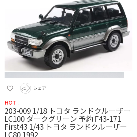
シェア
HOT !
203-009 1/18 トヨタ ランドクルーザー
LC100 ダークグリーン 予約 F43-171
First43 1/43 トヨタ ランドクルーザー
LC80 1992