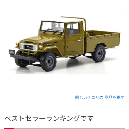
同じカテゴリの 商品を探す
ベストセラーランキングです