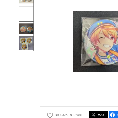
欲しいものリストに追加