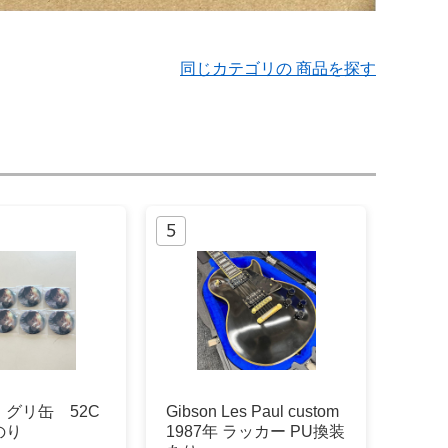
同じカテゴリの 商品を探す
グリ缶 52C
Gibson Les Paul custom
のり
1987年 ラッカー PU換装