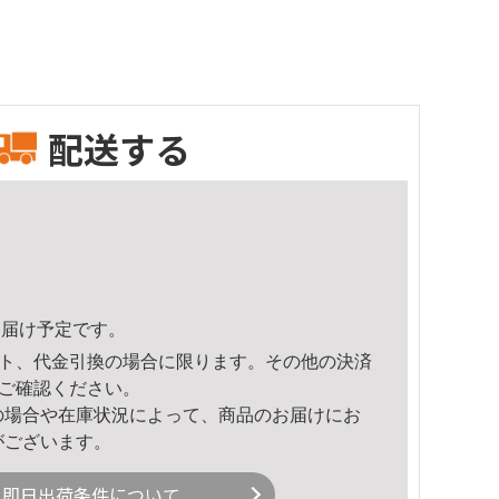
配送する
7頃のお届け予定です。
ト、代金引換の場合に限ります。その他の決済
ご確認ください。
の場合や在庫状況によって、商品のお届けにお
がございます。
即日出荷条件について