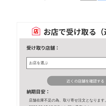
お店で受け取る
（
受け取り店舗：
お店を選ぶ
近くの店舗を確認する
納期目安：
店舗在庫不足の為、取り寄せ注文となります