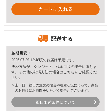
カートに入れる
配送する
納期目安：
2026.07.29 12:48頃のお届け予定です。
決済方法が、クレジット、代金引換の場合に限りま
す。その他の決済方法の場合は
こちら
をご確認くだ
さい。
※土・日・祝日の注文の場合や在庫状況によって、商品
のお届けにお時間をいただく場合がございます。
即日出荷条件について