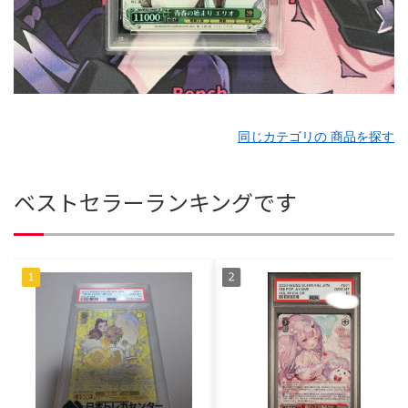
同じカテゴリの 商品を探す
ベストセラーランキングです