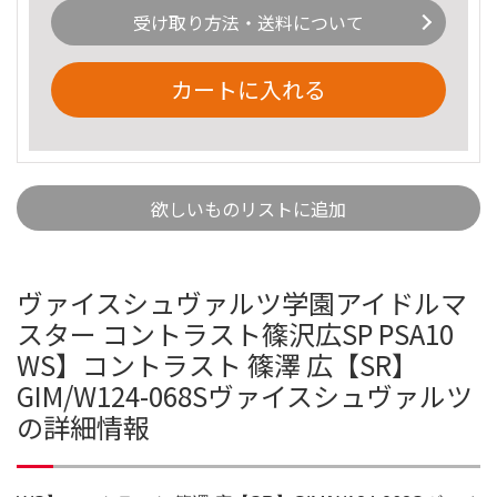
受け取り方法・送料について
カートに入れる
欲しいものリストに追加
ヴァイスシュヴァルツ学園アイドルマ
スター コントラスト篠沢広SP PSA10
WS】コントラスト 篠澤 広【SR】
GIM/W124-068Sヴァイスシュヴァルツ
の詳細情報