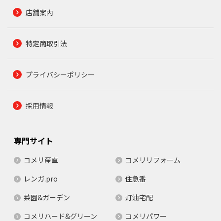
店舗案内
特定商取引法
プライバシーポリシー
採用情報
専門サイト
コメリ産直
コメリリフォーム
レンガ.pro
住急番
菜園&ガーデン
灯油宅配
コメリハード&グリーン
コメリパワー