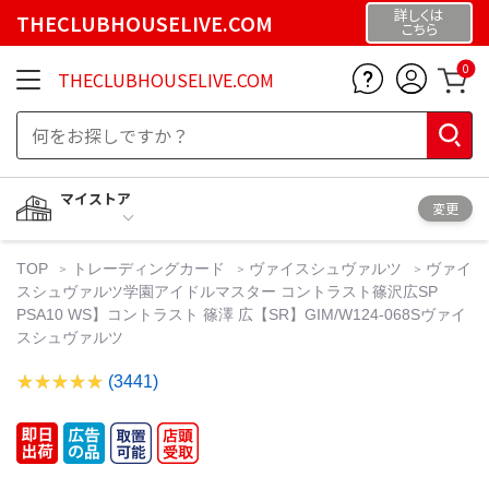
詳しくは
THECLUBHOUSELIVE.COM
こちら
0
THECLUBHOUSELIVE.COM
マイストア
変更
TOP
トレーディングカード
ヴァイスシュヴァルツ
ヴァイ
スシュヴァルツ学園アイドルマスター コントラスト篠沢広SP
PSA10 WS】コントラスト 篠澤 広【SR】GIM/W124-068Sヴァイ
スシュヴァルツ
(3441)