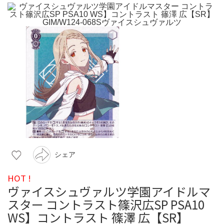
シェア
HOT !
ヴァイスシュヴァルツ学園アイドルマ
スター コントラスト篠沢広SP PSA10
WS】コントラスト 篠澤 広【SR】