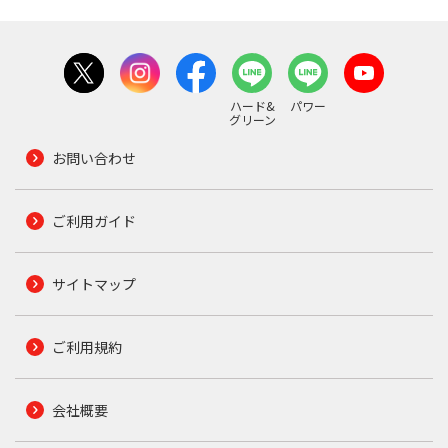
ハード&
パワー
グリーン
お問い合わせ
ご利用ガイド
サイトマップ
ご利用規約
会社概要