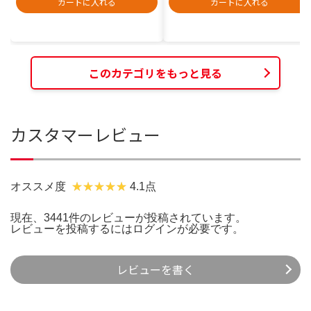
カートに入れる
カートに入れる
このカテゴリをもっと見る
カスタマーレビュー
オススメ度
4.1点
現在、3441件のレビューが投稿されています。
レビューを投稿するには
ログイン
が必要です。
レビューを書く