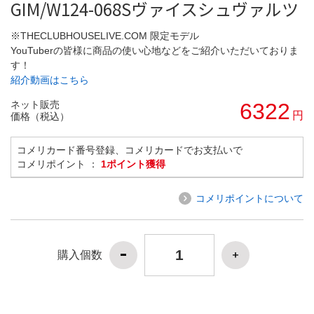
GIM/W124-068Sヴァイスシュヴァルツ
※THECLUBHOUSELIVE.COM 限定モデル
YouTuberの皆様に商品の使い心地などをご紹介いただいておりま
す！
紹介動画はこちら
ネット販売
6322
円
価格（税込）
コメリカード番号登録、コメリカードでお支払いで
コメリポイント ：
1ポイント獲得
コメリポイントについて
購入個数