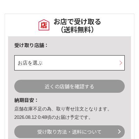
お店で受け取る
（送料無料）
受け取り店舗：
お店を選ぶ
近くの店舗を確認する
納期目安：
店舗在庫不足の為、取り寄せ注文となります。
2026.08.12 0:48頃のお届け予定です。
受け取り方法・送料について