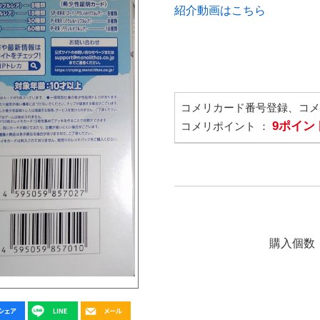
紹介動画はこちら
コメリカード番号登録、コ
9ポイン
コメリポイント ：
購入個数