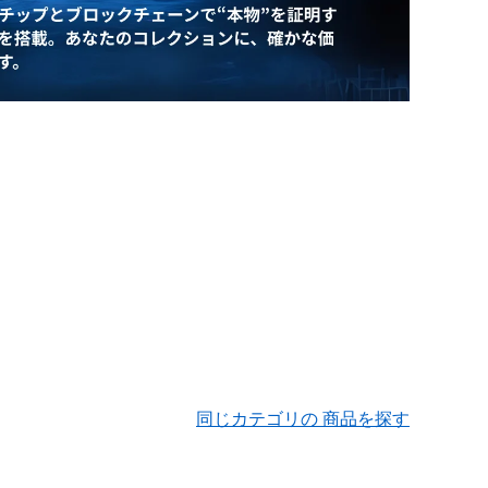
同じカテゴリの 商品を探す