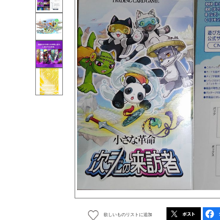
欲しいものリストに追加