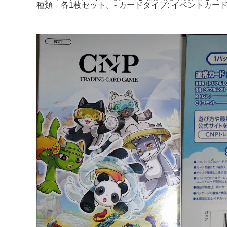
種類 各1枚セット。- カードタイプ: イベントカードC