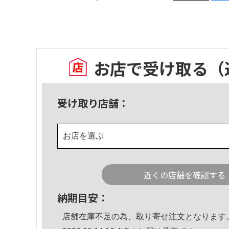
お店で受け取る
（
受け取り店舗：
お店を選ぶ
近くの店舗を確認する
納期目安：
店舗在庫不足の為、取り寄せ注文となります