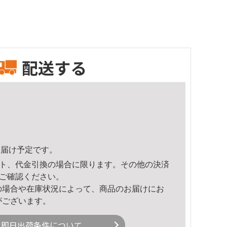
配送する
6頃のお届け予定です。
ト、代金引換の場合に限ります。その他の決済
ご確認ください。
の場合や在庫状況によって、商品のお届けにお
がございます。
即日出荷条件について