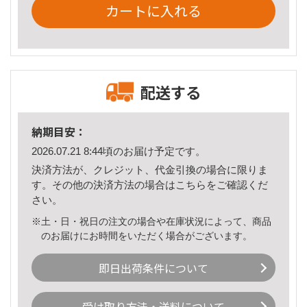
カートに入れる
配送する
納期目安：
2026.07.21 8:44頃のお届け予定です。
決済方法が、クレジット、代金引換の場合に限りま
す。その他の決済方法の場合は
こちら
をご確認くだ
さい。
※土・日・祝日の注文の場合や在庫状況によって、商品
のお届けにお時間をいただく場合がございます。
即日出荷条件について
受け取り方法・送料について