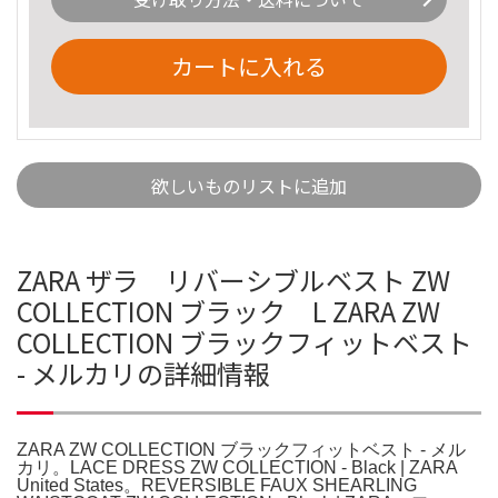
カートに入れる
欲しいものリストに追加
ZARA ザラ リバーシブルベスト ZW
COLLECTION ブラック L ZARA ZW
COLLECTION ブラックフィットベスト
- メルカリの詳細情報
ZARA ZW COLLECTION ブラックフィットベスト - メル
カリ。LACE DRESS ZW COLLECTION - Black | ZARA
United States。REVERSIBLE FAUX SHEARLING