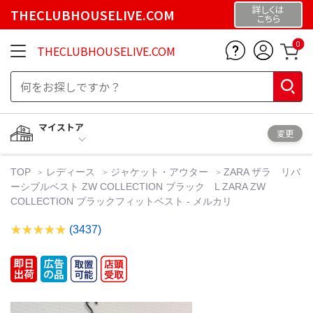
詳しくは
THECLUBHOUSELIVE.COM
こちら
0
THECLUBHOUSELIVE.COM
マイストア
変更
TOP
レディース
ジャケット・アウター
ZARA ザラ リバ
ーシブルベスト ZW COLLECTION ブラック L ZARA ZW
COLLECTION ブラックフィットベスト - メルカリ
(3437)