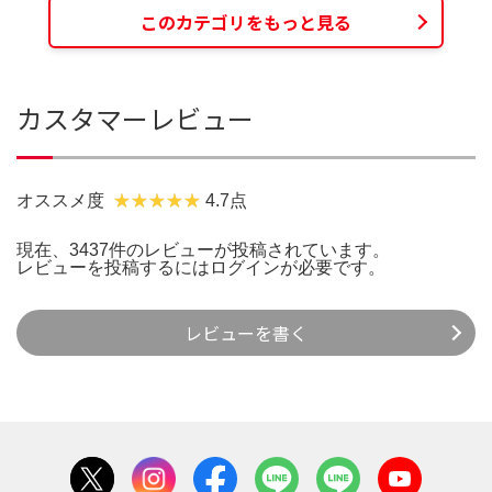
このカテゴリをもっと見る
カスタマーレビュー
オススメ度
4.7点
現在、3437件のレビューが投稿されています。
レビューを投稿するには
ログイン
が必要です。
レビューを書く