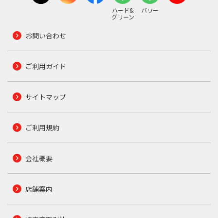
ハード&
パワー
グリーン
お問い合わせ
ご利用ガイド
サイトマップ
ご利用規約
会社概要
店舗案内