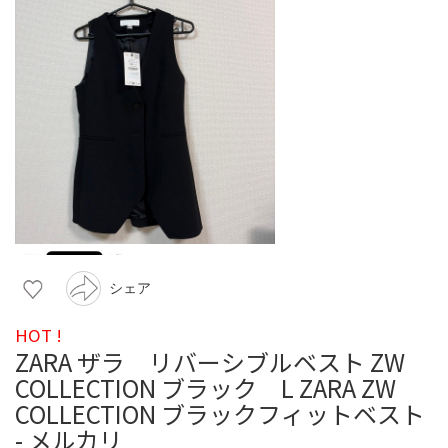
シェア
HOT !
ZARA ザラ リバーシブルベスト ZW
COLLECTION ブラック L ZARA ZW
COLLECTION ブラックフィットベスト
- メルカリ