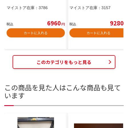
マイストア在庫：
3786
マイストア在庫：
3157
6960
9280
税込
円
税込
円
カートに入れる
カートに入れる
このカテゴリをもっと見る
この商品を見た人はこんな商品も見て
います