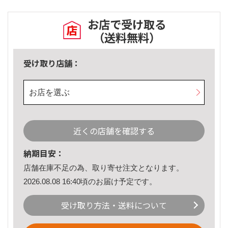
お店で受け取る
（送料無料）
受け取り店舗：
お店を選ぶ
近くの店舗を確認する
納期目安：
店舗在庫不足の為、取り寄せ注文となります。
2026.08.08 16:40頃のお届け予定です。
受け取り方法・送料について