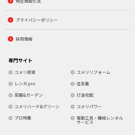
特定商取引法
プライバシーポリシー
採用情報
専門サイト
コメリ産直
コメリリフォーム
レンガ.pro
住急番
菜園&ガーデン
灯油宅配
コメリハード&グリーン
コメリパワー
プロ特集
電動工具・機械レンタル
サービス