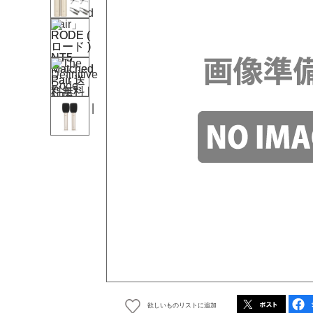
欲しいものリストに追加