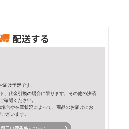
配送する
49頃のお届け予定です。
ト、代金引換の場合に限ります。その他の決済
ご確認ください。
の場合や在庫状況によって、商品のお届けにお
がございます。
即日出荷条件について