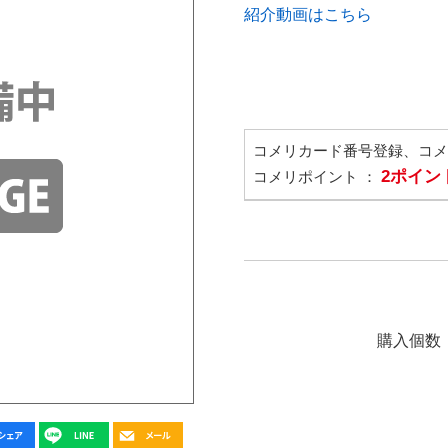
紹介動画はこちら
コメリカード番号登録、コ
2ポイン
コメリポイント ：
購入個数