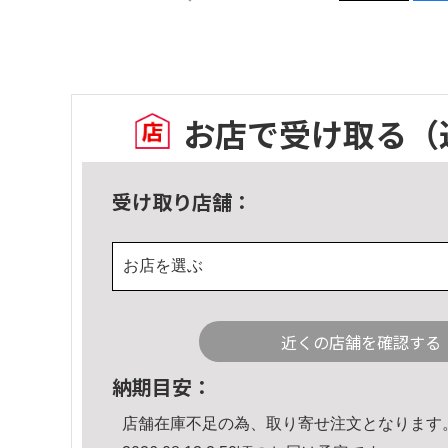
お店で受け取る
（
受け取り店舗：
お店を選ぶ
近くの店舗を確認する
納期目安：
店舗在庫不足の為、取り寄せ注文となります