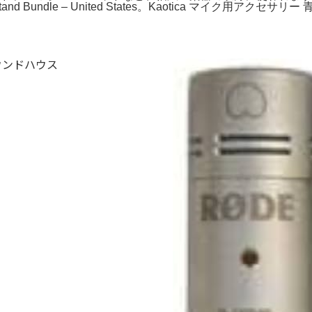
 Bundle – United States。Kaotica マイク用アクセサリ