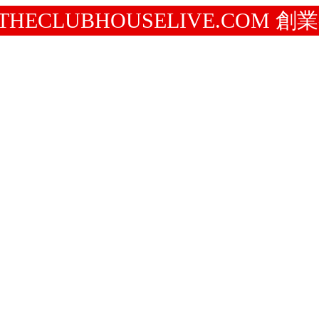
THECLUBHOUSELIVE.COM 創