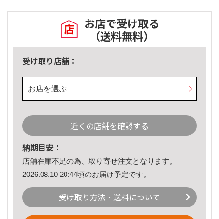
お店で受け取る
（送料無料）
受け取り店舗：
お店を選ぶ
近くの店舗を確認する
納期目安：
店舗在庫不足の為、取り寄せ注文となります。
2026.08.10 20:44頃のお届け予定です。
受け取り方法・送料について