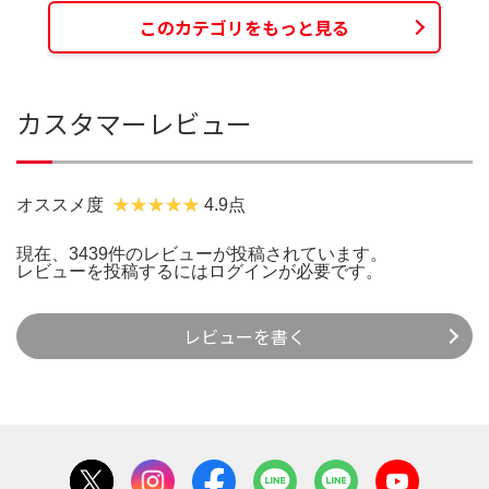
このカテゴリをもっと見る
カスタマーレビュー
オススメ度
4.9点
現在、3439件のレビューが投稿されています。
レビューを投稿するには
ログイン
が必要です。
レビューを書く