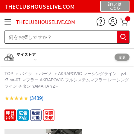
詳しくは
THECLUBHOUSELIVE.COM
こちら
0
THECLUBHOUSELIVE.COM
マイストア
変更
TOP
バイク
パーツ
AKRAPOVIC レーシングライン yzf-
r7 mt-07 マフラー AKRAPOVIC フルシステムマフラー レーシング
ライン チタン YAMAHA YZF
(3439)