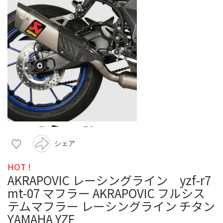
シェア
HOT !
AKRAPOVIC レーシングライン yzf-r7
mt-07 マフラー AKRAPOVIC フルシス
テムマフラー レーシングライン チタン
YAMAHA YZF