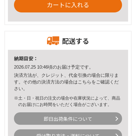
カートに入れる
配送する
納期目安：
2026.07.25 10:46頃のお届け予定です。
決済方法が、クレジット、代金引換の場合に限りま
す。その他の決済方法の場合は
こちら
をご確認くだ
さい。
※土・日・祝日の注文の場合や在庫状況によって、商品
のお届けにお時間をいただく場合がございます。
即日出荷条件について
受け取り方法・送料について