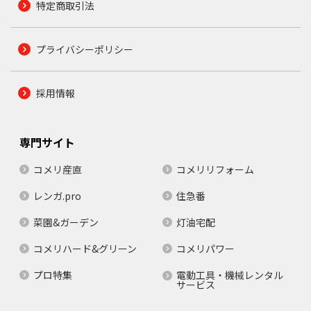
特定商取引法
プライバシーポリシー
採用情報
専門サイト
コメリ産直
コメリリフォーム
レンガ.pro
住急番
菜園&ガーデン
灯油宅配
コメリハード&グリーン
コメリパワー
プロ特集
電動工具・機械レンタル
サービス