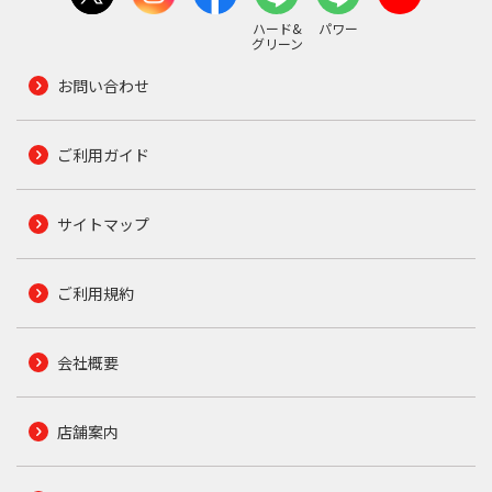
ハード&
パワー
グリーン
お問い合わせ
ご利用ガイド
サイトマップ
ご利用規約
会社概要
店舗案内