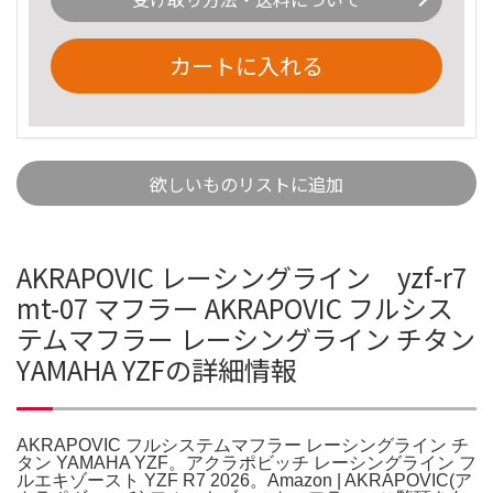
カートに入れる
欲しいものリストに追加
AKRAPOVIC レーシングライン yzf-r7
mt-07 マフラー AKRAPOVIC フルシス
テムマフラー レーシングライン チタン
YAMAHA YZFの詳細情報
AKRAPOVIC フルシステムマフラー レーシングライン チ
タン YAMAHA YZF。アクラポビッチ レーシングライン フ
ルエキゾースト YZF R7 2026。Amazon | AKRAPOVIC(ア