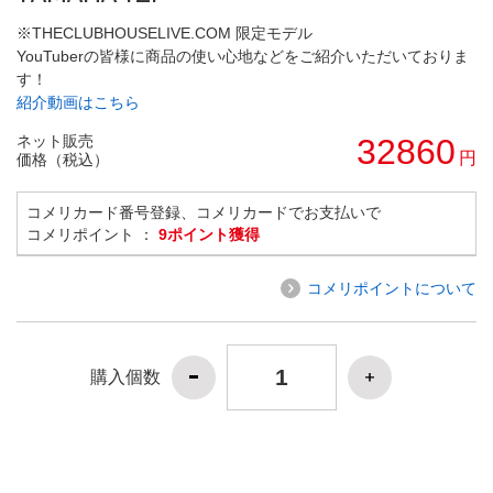
※THECLUBHOUSELIVE.COM 限定モデル
YouTuberの皆様に商品の使い心地などをご紹介いただいておりま
す！
紹介動画はこちら
ネット販売
32860
円
価格（税込）
コメリカード番号登録、コメリカードでお支払いで
コメリポイント ：
9ポイント獲得
コメリポイントについて
購入個数