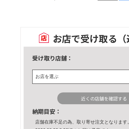
お店で受け取る
（
受け取り店舗：
お店を選ぶ
近くの店舗を確認する
納期目安：
店舗在庫不足の為、取り寄せ注文となります