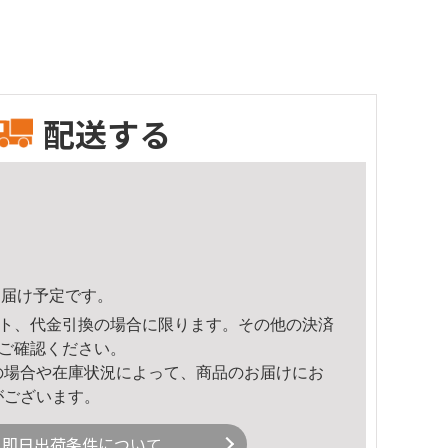
配送する
4頃のお届け予定です。
ト、代金引換の場合に限ります。その他の決済
ご確認ください。
の場合や在庫状況によって、商品のお届けにお
がございます。
即日出荷条件について