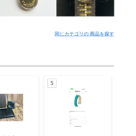
同じカテゴリの 商品を探す