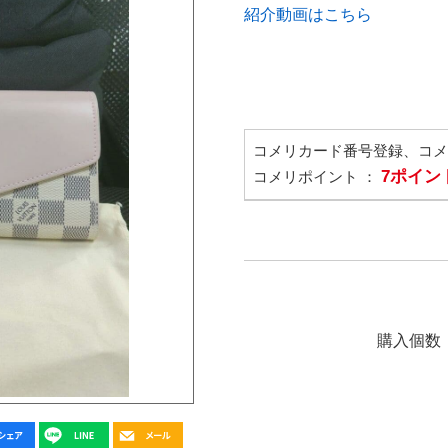
紹介動画はこちら
コメリカード番号登録、コ
7ポイン
コメリポイント ：
購入個数