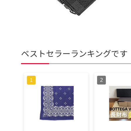
ベストセラーランキングです