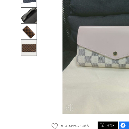
欲しいものリストに追加