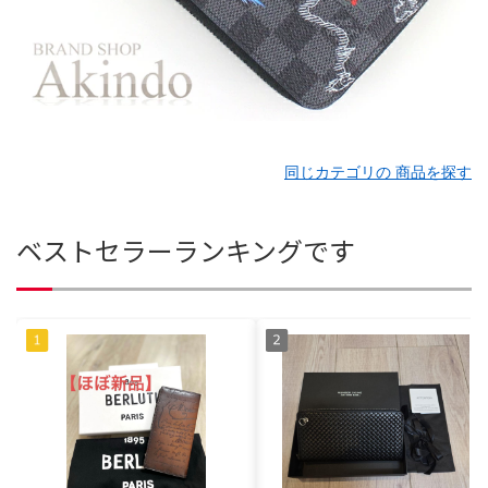
同じカテゴリの 商品を探す
ベストセラーランキングです