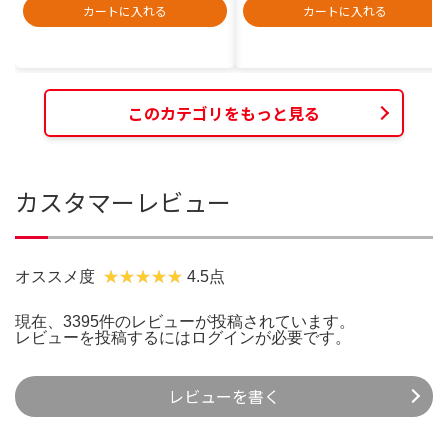
カートに入れる
カートに入れる
このカテゴリをもっと見る
カスタマーレビュー
オススメ度
4.5点
現在、3395件のレビューが投稿されています。
レビューを投稿するには
ログイン
が必要です。
レビューを書く