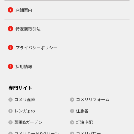
店舗案内
特定商取引法
プライバシーポリシー
採用情報
専門サイト
コメリ産直
コメリリフォーム
レンガ.pro
住急番
菜園&ガーデン
灯油宅配
コメリハード&グリーン
コメリパワー