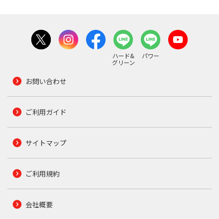
ハード&
パワー
グリーン
お問い合わせ
ご利用ガイド
サイトマップ
ご利用規約
会社概要