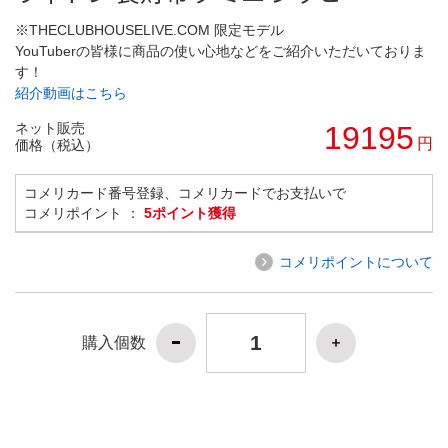
※THECLUBHOUSELIVE.COM 限定モデル
YouTuberの皆様に商品の使い心地などをご紹介いただいておりま
す！
紹介動画はこちら
ネット販売
19195
円
価格（税込）
コメリカード番号登録、コメリカードでお支払いで
コメリポイント ：
5ポイント獲得
コメリポイントについて
購入個数