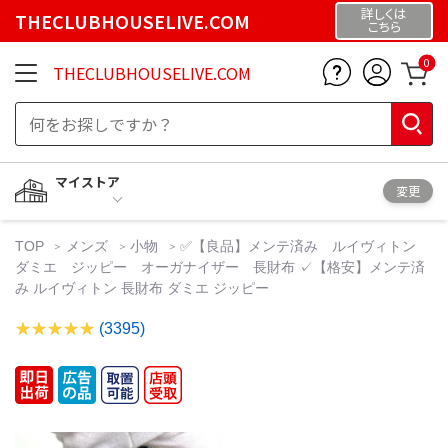
詳しくは
THECLUBHOUSELIVE.COM
こちら
0
THECLUBHOUSELIVE.COM
マイストア
変更
TOP
メンズ
小物
✅【良品】メンテ済み ルイヴィトン
ダミエ ジッピー オーガナイザー 長財布 ✓【格安】メンテ済
み ルイヴィトン 長財布 ダミエ ジッピー
(3395)