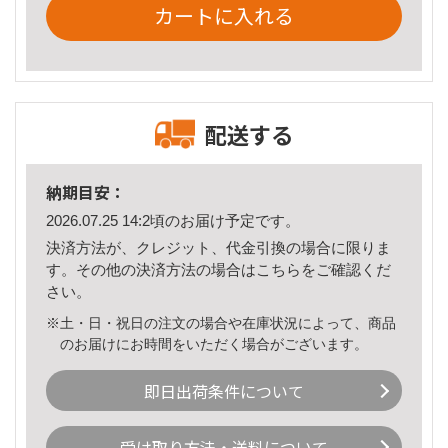
カートに入れる
配送する
納期目安：
2026.07.25 14:2頃のお届け予定です。
決済方法が、クレジット、代金引換の場合に限りま
す。その他の決済方法の場合は
こちら
をご確認くだ
さい。
※土・日・祝日の注文の場合や在庫状況によって、商品
のお届けにお時間をいただく場合がございます。
即日出荷条件について
受け取り方法・送料について