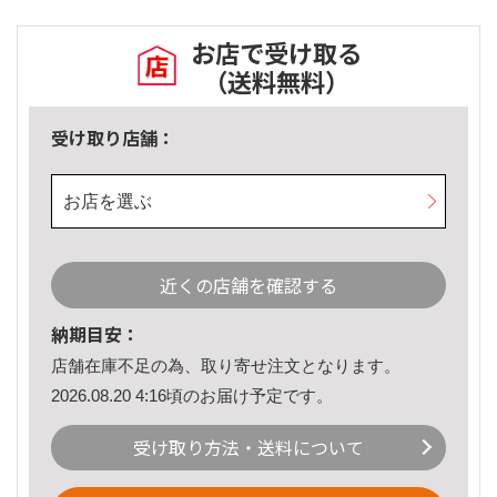
お店で受け取る
（送料無料）
受け取り店舗：
お店を選ぶ
近くの店舗を確認する
納期目安：
店舗在庫不足の為、取り寄せ注文となります。
2026.08.20 4:16頃のお届け予定です。
受け取り方法・送料について