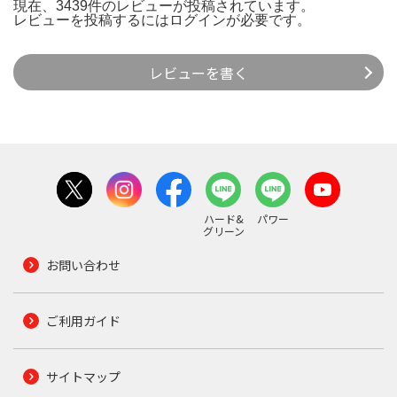
現在、3439件のレビューが投稿されています。
レビューを投稿するには
ログイン
が必要です。
レビューを書く
ハード&
パワー
グリーン
お問い合わせ
ご利用ガイド
サイトマップ