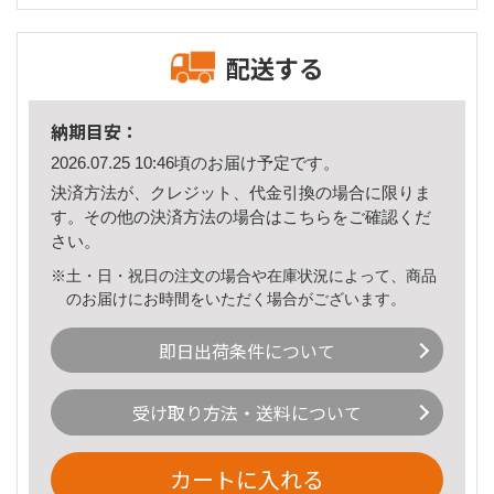
配送する
納期目安：
2026.07.25 10:46頃のお届け予定です。
決済方法が、クレジット、代金引換の場合に限りま
す。その他の決済方法の場合は
こちら
をご確認くだ
さい。
※土・日・祝日の注文の場合や在庫状況によって、商品
のお届けにお時間をいただく場合がございます。
即日出荷条件について
受け取り方法・送料について
カートに入れる