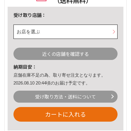
（送料無料）
受け取り店舗：
お店を選ぶ
近くの店舗を確認する
納期目安：
店舗在庫不足の為、取り寄せ注文となります。
2026.08.10 20:44頃のお届け予定です。
受け取り方法・送料について
カートに入れる