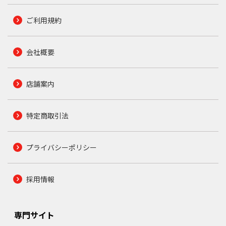
ご利用規約
会社概要
店舗案内
特定商取引法
プライバシーポリシー
採用情報
専門サイト