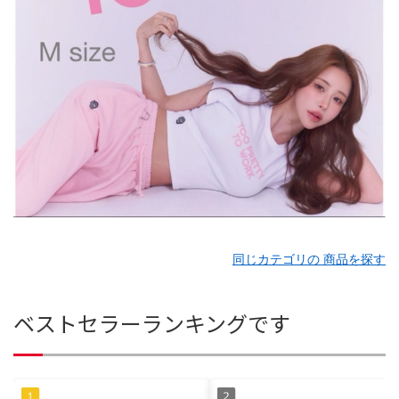
同じカテゴリの 商品を探す
ベストセラーランキングです