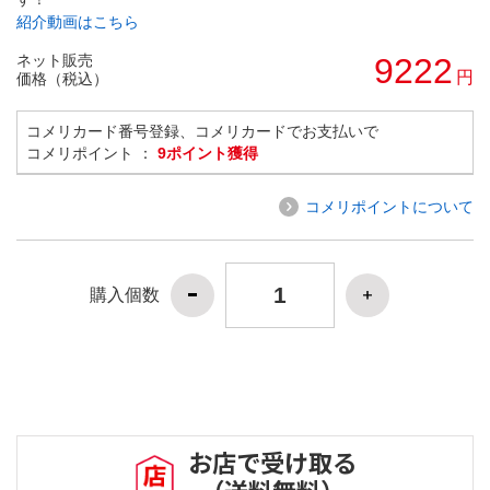
紹介動画はこちら
ネット販売
9222
円
価格（税込）
コメリカード番号登録、コメリカードでお支払いで
コメリポイント ：
9ポイント獲得
コメリポイントについて
購入個数
お店で受け取る