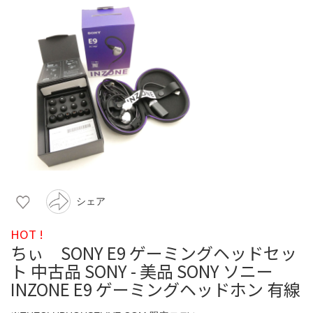
シェア
HOT !
ちぃ SONY E9 ゲーミングヘッドセッ
ト 中古品 SONY - 美品 SONY ソニー
INZONE E9 ゲーミングヘッドホン 有線