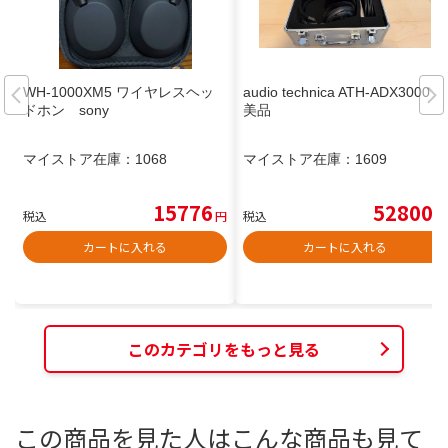
WH-1000XM5 ワイヤレスヘッ
audio technica ATH-ADX3000
ドホン sony
美品
マイストア在庫：
1068
マイストア在庫：
1609
15776
52800
税込
円
税込
円
カートに入れる
カートに入れる
このカテゴリをもっと見る
この商品を見た人はこんな商品も見て