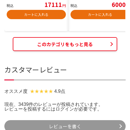
17111
6000
税込
円
税込
円
カートに入れる
カートに入れる
このカテゴリをもっと見る
カスタマーレビュー
オススメ度
4.9点
現在、3439件のレビューが投稿されています。
レビューを投稿するには
ログイン
が必要です。
レビューを書く