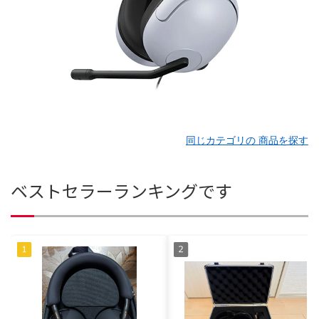
同じカテゴリの 商品を探す
ベストセラーランキングです