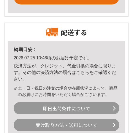
配送する
納期目安：
2026.07.25 10:46頃のお届け予定です。
決済方法が、クレジット、代金引換の場合に限りま
す。その他の決済方法の場合は
こちら
をご確認くだ
さい。
※土・日・祝日の注文の場合や在庫状況によって、商品
のお届けにお時間をいただく場合がございます。
即日出荷条件について
受け取り方法・送料について