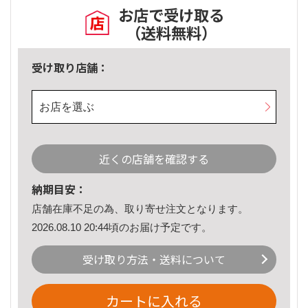
お店で受け取る
（送料無料）
受け取り店舗：
お店を選ぶ
近くの店舗を確認する
納期目安：
店舗在庫不足の為、取り寄せ注文となります。
2026.08.10 20:44頃のお届け予定です。
受け取り方法・送料について
カートに入れる