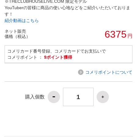
※THECLUBHOUSELIVE.COM 限定モデル
YouTuberの皆様に商品の使い心地などをご紹介いただいておりま
す！
紹介動画はこちら
ネット販売
6375
円
価格（税込）
コメリカード番号登録、コメリカードでお支払いで
コメリポイント ：
9ポイント獲得
コメリポイントについて
購入個数