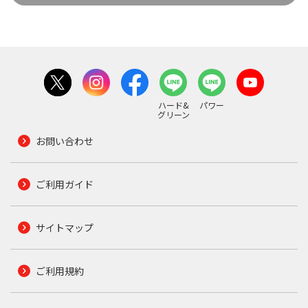
ハード&
パワー
グリーン
お問い合わせ
ご利用ガイド
サイトマップ
ご利用規約