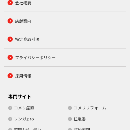
会社概要
店舗案内
特定商取引法
プライバシーポリシー
採用情報
専門サイト
コメリ産直
コメリリフォーム
レンガ.pro
住急番
菜園&ガーデン
灯油宅配