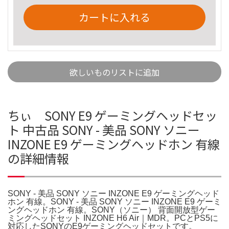
カートに入れる
欲しいものリストに追加
ちぃ SONY E9 ゲーミングヘッドセッ
ト 中古品 SONY - 美品 SONY ソニー
INZONE E9 ゲーミングヘッドホン 有線
の詳細情報
SONY - 美品 SONY ソニー INZONE E9 ゲーミングヘッド
ホン 有線。SONY - 美品 SONY ソニー INZONE E9 ゲーミ
ングヘッドホン 有線。SONY（ソニー） 背面開放型ゲー
ミングヘッドセット INZONE H6 Air｜MDR。PCとPS5に
対応したSONYのE9ゲーミングヘッドセットです。