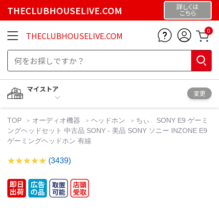
詳しくは
THECLUBHOUSELIVE.COM
こちら
0
THECLUBHOUSELIVE.COM
マイストア
変更
TOP
オーディオ機器
ヘッドホン
ちぃ SONY E9 ゲーミ
ングヘッドセット 中古品 SONY - 美品 SONY ソニー INZONE E9
ゲーミングヘッドホン 有線
(3439)