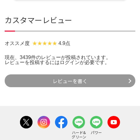
カスタマーレビュー
オススメ度
4.9点
現在、3439件のレビューが投稿されています。
レビューを投稿するには
ログイン
が必要です。
レビューを書く
ハード&
パワー
グリーン