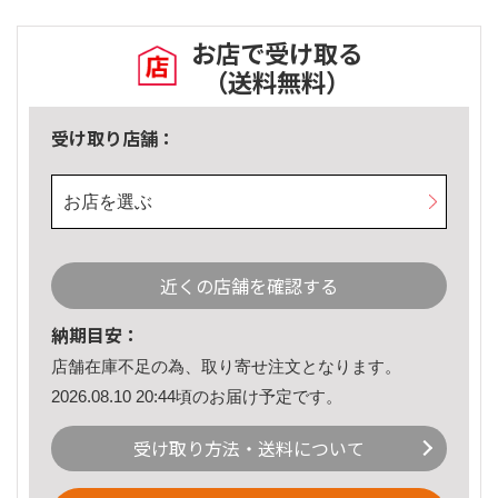
お店で受け取る
（送料無料）
受け取り店舗：
お店を選ぶ
近くの店舗を確認する
納期目安：
店舗在庫不足の為、取り寄せ注文となります。
2026.08.10 20:44頃のお届け予定です。
受け取り方法・送料について