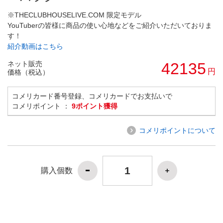
※THECLUBHOUSELIVE.COM 限定モデル
YouTuberの皆様に商品の使い心地などをご紹介いただいておりま
す！
紹介動画はこちら
ネット販売
42135
円
価格（税込）
コメリカード番号登録、コメリカードでお支払いで
コメリポイント ：
9ポイント獲得
コメリポイントについて
購入個数