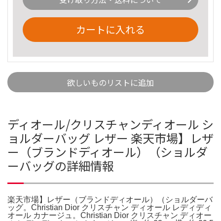
カートに入れる
欲しいものリストに追加
ディオール/クリスチャンディオール シ
ョルダーバッグ レザー 楽天市場】レザ
ー（ブランドディオール）（ショルダ
ーバッグの詳細情報
楽天市場】レザー（ブランドディオール）（ショルダーバ
ッグ。Christian Dior クリスチャン ディオール レディディ
オール カナージュ。Christian Dior クリスチャン ディオー