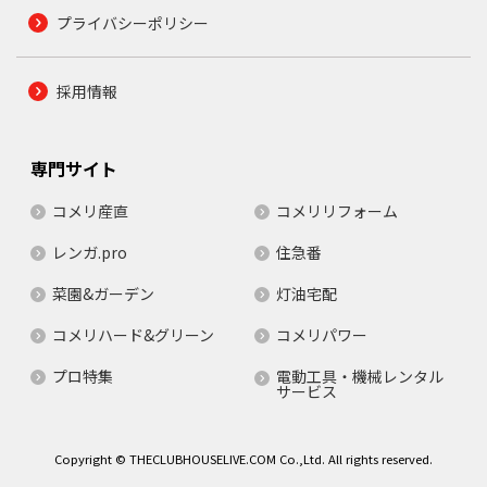
プライバシーポリシー
採用情報
専門サイト
コメリ産直
コメリリフォーム
レンガ.pro
住急番
菜園&ガーデン
灯油宅配
コメリハード&グリーン
コメリパワー
プロ特集
電動工具・機械レンタル
サービス
Copyright © THECLUBHOUSELIVE.COM Co.,Ltd. All rights reserved.