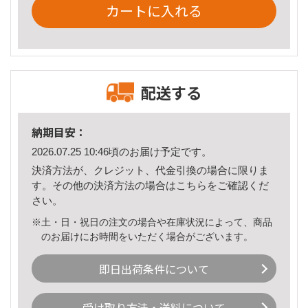
カートに入れる
配送する
納期目安：
2026.07.25 10:46頃のお届け予定です。
決済方法が、クレジット、代金引換の場合に限りま
す。その他の決済方法の場合は
こちら
をご確認くだ
さい。
※土・日・祝日の注文の場合や在庫状況によって、商品
のお届けにお時間をいただく場合がございます。
即日出荷条件について
受け取り方法・送料について