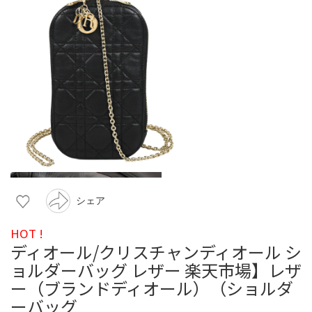
シェア
HOT !
ディオール/クリスチャンディオール シ
ョルダーバッグ レザー 楽天市場】レザ
ー（ブランドディオール）（ショルダ
ーバッグ