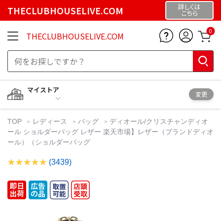
詳しくは
THECLUBHOUSELIVE.COM
こちら
0
THECLUBHOUSELIVE.COM
マイストア
変更
TOP
レディース
バッグ
ディオール/クリスチャンディオ
ール ショルダーバッグ レザー 楽天市場】レザー（ブランドディオ
ール）（ショルダーバッグ
(3439)