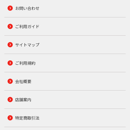
お問い合わせ
ご利用ガイド
サイトマップ
ご利用規約
会社概要
店舗案内
特定商取引法