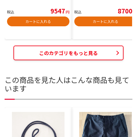
9547
8700
税込
円
税込
円
カートに入れる
カートに入れる
このカテゴリをもっと見る
この商品を見た人はこんな商品も見て
います