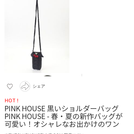
シェア
HOT !
PINK HOUSE 黒いショルダーバッグ
PINK HOUSE - 春・夏の新作バッグが
可愛い！オシャレなお出かけのワン