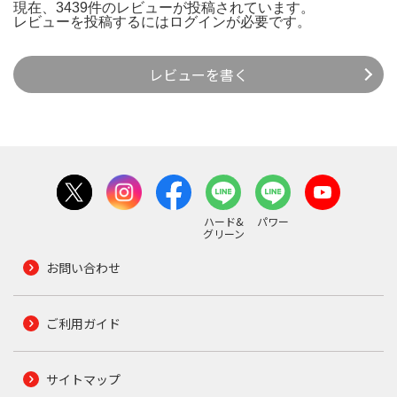
現在、3439件のレビューが投稿されています。
レビューを投稿するには
ログイン
が必要です。
レビューを書く
ハード&
パワー
グリーン
お問い合わせ
ご利用ガイド
サイトマップ