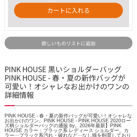
カートに入れる
欲しいものリストに追加
PINK HOUSE 黒いショルダーバッグ
PINK HOUSE - 春・夏の新作バッグが
可愛い！オシャレなお出かけのワンの
詳細情報
PINK HOUSE - 春・夏の新作バッグが可愛い！オシャレな
お出かけのワン。PINK HOUSE - PINK HOUSE 2020ロー
ズ柄ショルダーバッグの通販 by。2026年最新】PINK
HOUSE カラー：ブラック系 レディース ショルダー。カ
ラー···ブラック系汚れ・破れなど···なし猫を飼育しており