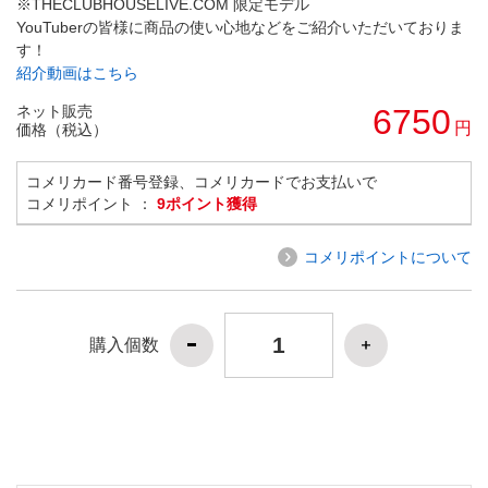
※THECLUBHOUSELIVE.COM 限定モデル
YouTuberの皆様に商品の使い心地などをご紹介いただいておりま
す！
紹介動画はこちら
ネット販売
6750
円
価格（税込）
コメリカード番号登録、コメリカードでお支払いで
コメリポイント ：
9ポイント獲得
コメリポイントについて
購入個数