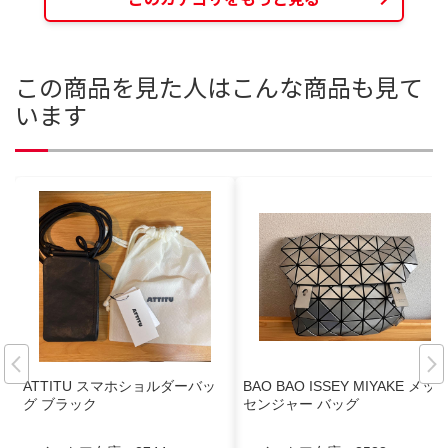
この商品を見た人はこんな商品も見て
います
ATTITU スマホショルダーバッ
BAO BAO ISSEY MIYAKE メッ
グ ブラック
センジャー バッグ