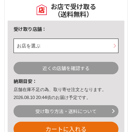
お店で受け取る
（送料無料）
受け取り店舗：
お店を選ぶ
近くの店舗を確認する
納期目安：
店舗在庫不足の為、取り寄せ注文となります。
2026.08.10 20:44頃のお届け予定です。
受け取り方法・送料について
カートに入れる