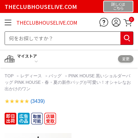
詳しくは
THECLUBHOUSELIVE.COM
こちら
0
THECLUBHOUSELIVE.COM
マイストア
変更
TOP
レディース
バッグ
PINK HOUSE 黒いショルダーバ
ッグ PINK HOUSE - 春・夏の新作バッグが可愛い！オシャレなお
出かけのワン
(3439)