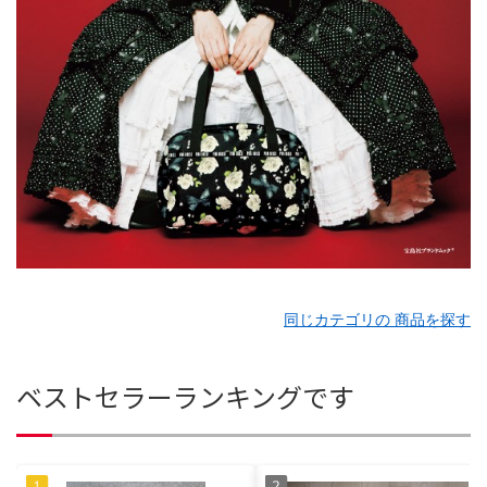
同じカテゴリの 商品を探す
ベストセラーランキングです