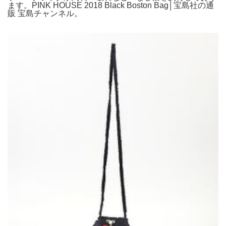
ます。PINK HOUSE 2018 Black Boston Bag│宝島社の通
販 宝島チャンネル。