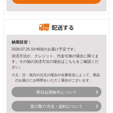
配送する
納期目安：
2026.07.25 10:46頃のお届け予定です。
決済方法が、クレジット、代金引換の場合に限りま
す。その他の決済方法の場合は
こちら
をご確認くだ
さい。
※土・日・祝日の注文の場合や在庫状況によって、商品
のお届けにお時間をいただく場合がございます。
即日出荷条件について
受け取り方法・送料について