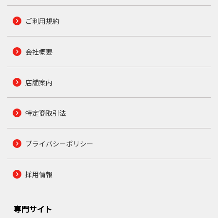
ご利用規約
会社概要
店舗案内
特定商取引法
プライバシーポリシー
採用情報
専門サイト