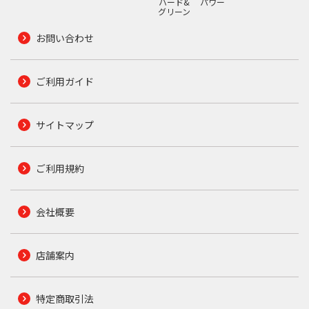
ハード&
パワー
グリーン
お問い合わせ
ご利用ガイド
サイトマップ
ご利用規約
会社概要
店舗案内
特定商取引法