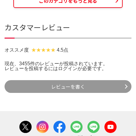
このカテゴリをもっと見る
カスタマーレビュー
オススメ度
4.5点
現在、3455件のレビューが投稿されています。
レビューを投稿するには
ログイン
が必要です。
レビューを書く