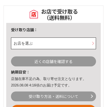
お店で受け取る
（送料無料）
受け取り店舗：
お店を選ぶ
近くの店舗を確認する
納期目安：
店舗在庫不足の為、取り寄せ注文となります。
2026.08.08 4:16頃のお届け予定です。
受け取り方法・送料について