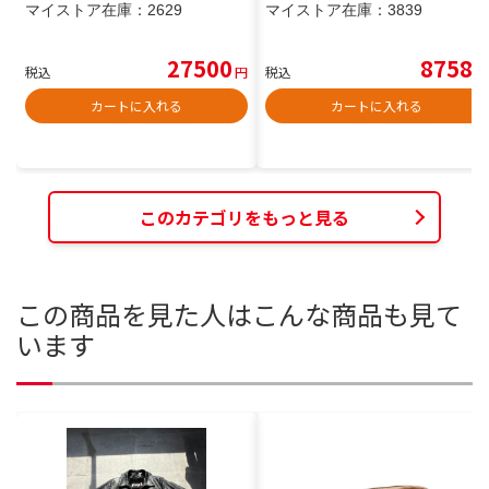
マイストア在庫：
2629
マイストア在庫：
3839
27500
8758
税込
円
税込
円
カートに入れる
カートに入れる
このカテゴリをもっと見る
この商品を見た人はこんな商品も見て
います