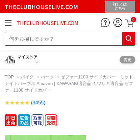
詳しくは
THECLUBHOUSELIVE.COM
こちら
0
THECLUBHOUSELIVE.COM
マイストア
変更
TOP
バイク
パーツ
ゼファー1100 サイドカバー ミッド
ナイトパープル Amazon | KAWASAKI適合品 カワサキ適合品 ゼフ
ァー1100 サイドカバー
(3455)