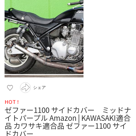
シェア
HOT !
ゼファー1100 サイドカバー ミッドナ
イトパープル Amazon | KAWASAKI適合
品 カワサキ適合品 ゼファー1100 サイ
ドカバー