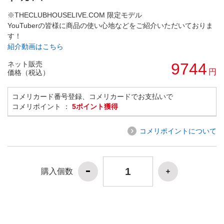
※THECLUBHOUSELIVE.COM 限定モデル
YouTuberの皆様に商品の使い心地などをご紹介いただいておりま
す！
紹介動画はこちら
ネット販売
9744
円
価格（税込）
コメリカード番号登録、コメリカードでお支払いで
コメリポイント ：
5ポイント獲得
コメリポイントについて
購入個数