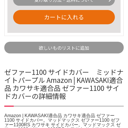
カートに入れる
欲しいものリストに追加
ゼファー1100 サイドカバー ミッドナ
イトパープル Amazon | KAWASAKI適合
品 カワサキ適合品 ゼファー1100 サイ
ドカバーの詳細情報
Amazon | KAWASAKI適合品 カワサキ適合品 ゼファー
1100 サイドカバー。マッドマックス ゼファー1100 ゼフ
ァー1100RS カワサキ サイドカバー。マッドマックス ゼ