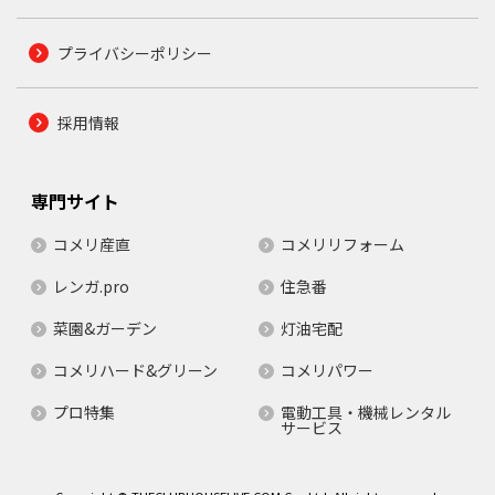
プライバシーポリシー
採用情報
専門サイト
コメリ産直
コメリリフォーム
レンガ.pro
住急番
菜園&ガーデン
灯油宅配
コメリハード&グリーン
コメリパワー
プロ特集
電動工具・機械レンタル
サービス