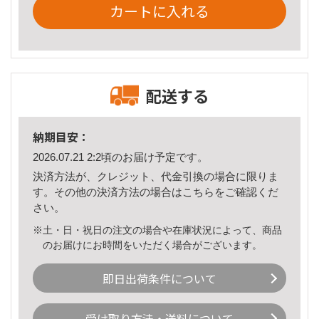
カートに入れる
配送する
納期目安：
2026.07.21 2:2頃のお届け予定です。
決済方法が、クレジット、代金引換の場合に限りま
す。その他の決済方法の場合は
こちら
をご確認くだ
さい。
※土・日・祝日の注文の場合や在庫状況によって、商品
のお届けにお時間をいただく場合がございます。
即日出荷条件について
受け取り方法・送料について