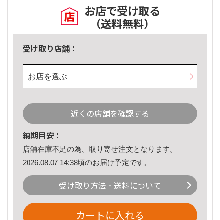
お店で受け取る
（送料無料）
受け取り店舗：
お店を選ぶ
近くの店舗を確認する
納期目安：
店舗在庫不足の為、取り寄せ注文となります。
2026.08.07 14:38頃のお届け予定です。
受け取り方法・送料について
カートに入れる