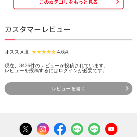
このカテゴリをもっと見る
カスタマーレビュー
オススメ度
4.6点
現在、3436件のレビューが投稿されています。
レビューを投稿するには
ログイン
が必要です。
レビューを書く