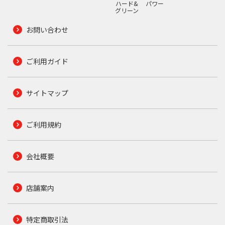
ハード&
パワー
グリーン
お問い合わせ
ご利用ガイド
サイトマップ
ご利用規約
会社概要
店舗案内
特定商取引法