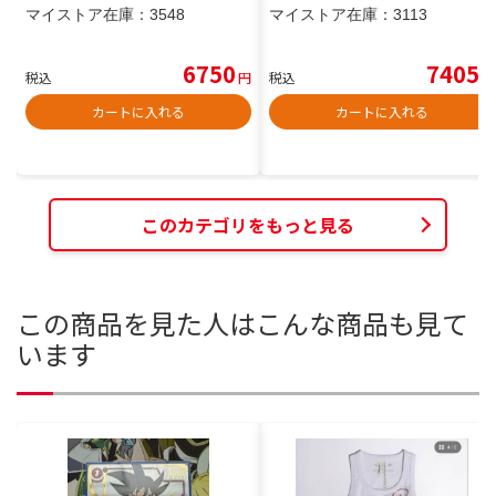
マイストア在庫：
3548
マイストア在庫：
3113
6750
7405
税込
円
税込
円
カートに入れる
カートに入れる
このカテゴリをもっと見る
この商品を見た人はこんな商品も見て
います