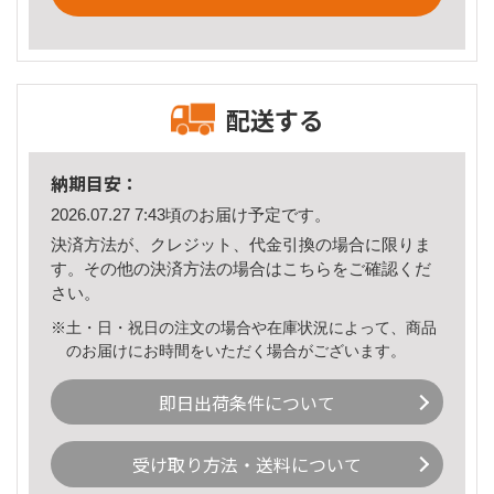
配送する
納期目安：
2026.07.27 7:43頃のお届け予定です。
決済方法が、クレジット、代金引換の場合に限りま
す。その他の決済方法の場合は
こちら
をご確認くだ
さい。
※土・日・祝日の注文の場合や在庫状況によって、商品
のお届けにお時間をいただく場合がございます。
即日出荷条件について
受け取り方法・送料について