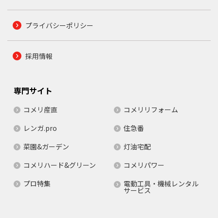
プライバシーポリシー
採用情報
専門サイト
コメリ産直
コメリリフォーム
レンガ.pro
住急番
菜園&ガーデン
灯油宅配
コメリハード&グリーン
コメリパワー
プロ特集
電動工具・機械レンタル
サービス