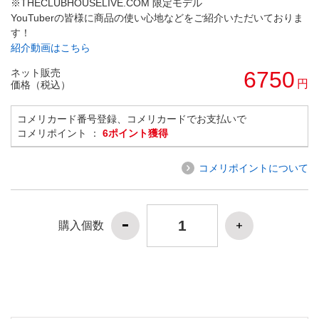
※THECLUBHOUSELIVE.COM 限定モデル
YouTuberの皆様に商品の使い心地などをご紹介いただいておりま
す！
紹介動画はこちら
ネット販売
6750
円
価格（税込）
コメリカード番号登録、コメリカードでお支払いで
コメリポイント ：
6ポイント獲得
コメリポイントについて
購入個数