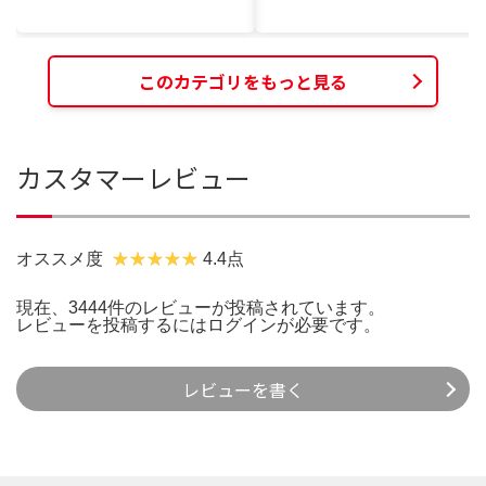
このカテゴリをもっと見る
カスタマーレビュー
オススメ度
4.4点
現在、3444件のレビューが投稿されています。
レビューを投稿するには
ログイン
が必要です。
レビューを書く