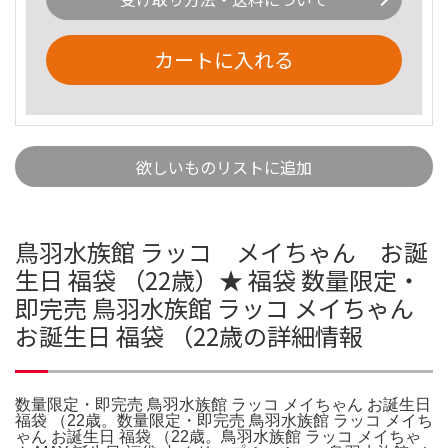
カートに入れる
欲しいものリストに追加
鳥羽水族館 ラッコ メイちゃん お誕
生日 福袋 （22歳）★ 福袋 数量限定・
即完売 鳥羽水族館 ラッコ メイちゃん
お誕生日 福袋 （22歳の詳細情報
数量限定・即完売 鳥羽水族館 ラッコ メイちゃん お誕生日
福袋 （22歳。数量限定・即完売 鳥羽水族館 ラッコ メイち
ゃん お誕生日 福袋 （22歳。鳥羽水族館 ラッコ メイちゃ