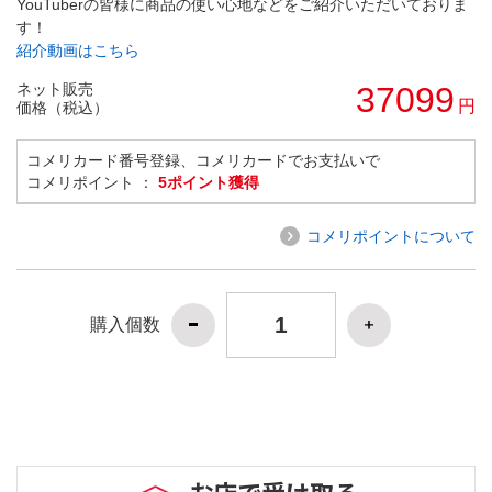
YouTuberの皆様に商品の使い心地などをご紹介いただいておりま
す！
紹介動画はこちら
ネット販売
37099
円
価格（税込）
コメリカード番号登録、コメリカードでお支払いで
コメリポイント ：
5ポイント獲得
コメリポイントについて
購入個数