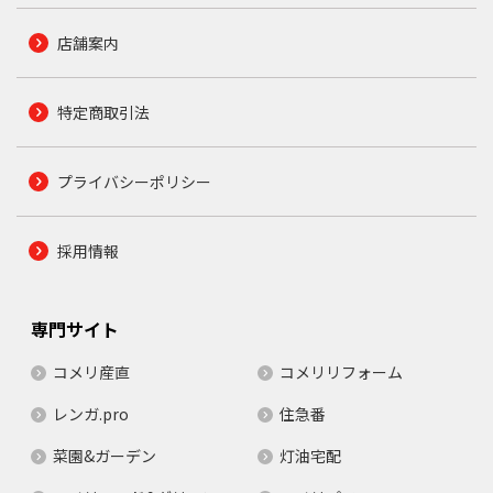
店舗案内
特定商取引法
プライバシーポリシー
採用情報
専門サイト
コメリ産直
コメリリフォーム
レンガ.pro
住急番
菜園&ガーデン
灯油宅配