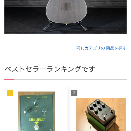
同じカテゴリの 商品を探す
ベストセラーランキングです