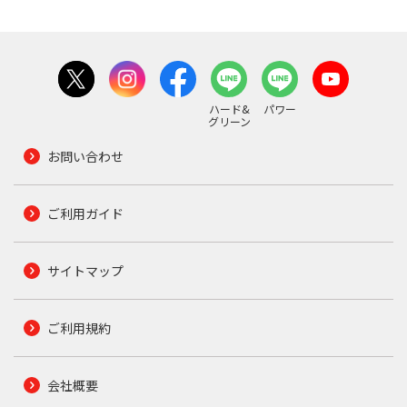
ハード&
パワー
グリーン
お問い合わせ
ご利用ガイド
サイトマップ
ご利用規約
会社概要