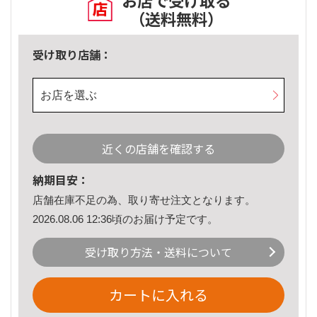
お店で受け取る
（送料無料）
受け取り店舗：
お店を選ぶ
近くの店舗を確認する
納期目安：
店舗在庫不足の為、取り寄せ注文となります。
2026.08.06 12:36頃のお届け予定です。
受け取り方法・送料について
カートに入れる