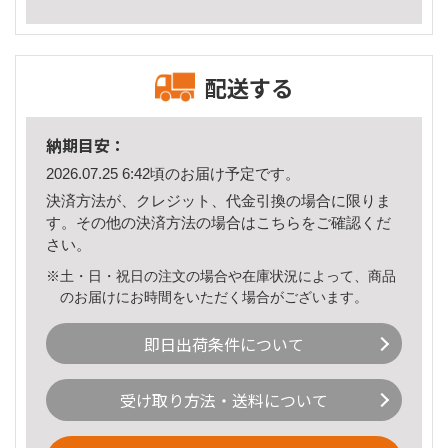
配送する
納期目安：
2026.07.25 6:42頃のお届け予定です。
決済方法が、クレジット、代金引換の場合に限りま
す。その他の決済方法の場合は
こちら
をご確認くだ
さい。
※土・日・祝日の注文の場合や在庫状況によって、商品
のお届けにお時間をいただく場合がございます。
即日出荷条件について
受け取り方法・送料について