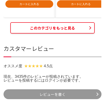
カートに入れる
カートに入れる
このカテゴリをもっと見る
カスタマーレビュー
オススメ度
4.5点
現在、3435件のレビューが投稿されています。
レビューを投稿するには
ログイン
が必要です。
レビューを書く