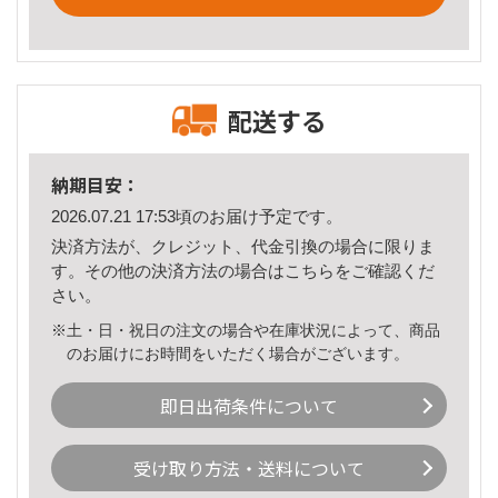
配送する
納期目安：
2026.07.21 17:53頃のお届け予定です。
決済方法が、クレジット、代金引換の場合に限りま
す。その他の決済方法の場合は
こちら
をご確認くだ
さい。
※土・日・祝日の注文の場合や在庫状況によって、商品
のお届けにお時間をいただく場合がございます。
即日出荷条件について
受け取り方法・送料について