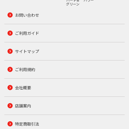
グリーン
お問い合わせ
ご利用ガイド
サイトマップ
ご利用規約
会社概要
店舗案内
特定商取引法