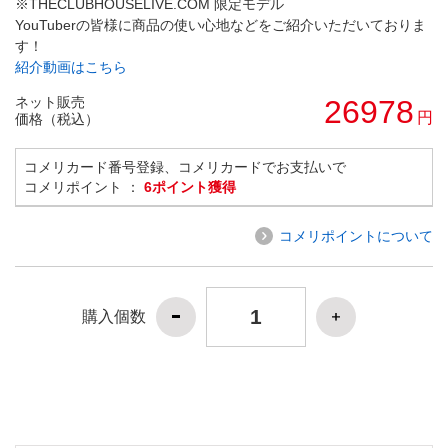
※THECLUBHOUSELIVE.COM 限定モデル
YouTuberの皆様に商品の使い心地などをご紹介いただいておりま
す！
紹介動画はこちら
ネット販売
26978
円
価格（税込）
コメリカード番号登録、コメリカードでお支払いで
コメリポイント ：
6ポイント獲得
コメリポイントについて
購入個数