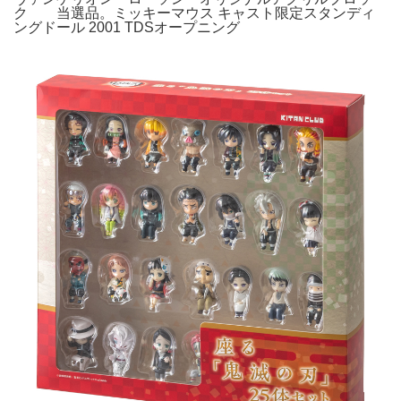
ク 当選品。ミッキーマウス キャスト限定スタンディ
ングドール 2001 TDSオープニング