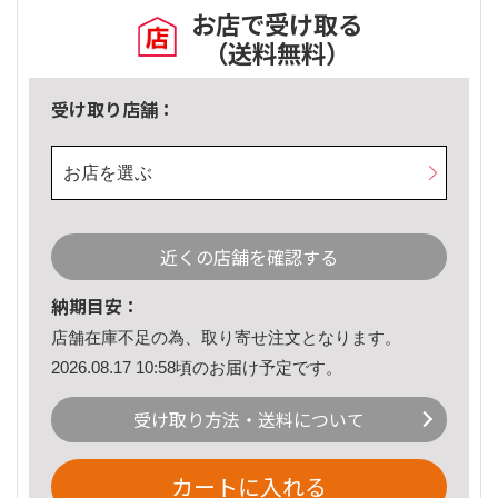
お店で受け取る
（送料無料）
受け取り店舗：
お店を選ぶ
近くの店舗を確認する
納期目安：
店舗在庫不足の為、取り寄せ注文となります。
2026.08.17 10:58頃のお届け予定です。
受け取り方法・送料について
カートに入れる