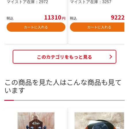
マイストア在庫：
2972
マイストア在庫：
3257
11310
9222
税込
円
税込
円
カートに入れる
カートに入れる
このカテゴリをもっと見る
この商品を見た人はこんな商品も見て
います