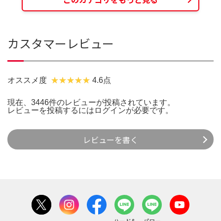
カスタマーレビュー
オススメ度
4.6点
現在、3446件のレビューが投稿されています。
レビューを投稿するには
ログイン
が必要です。
レビューを書く
ハード&
パワー