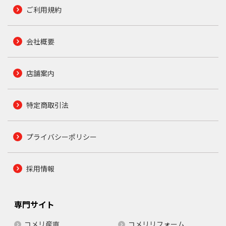
ご利用規約
会社概要
店舗案内
特定商取引法
プライバシーポリシー
採用情報
専門サイト
コメリ産直
コメリリフォーム