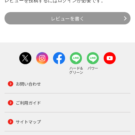
レビューを投稿するには
ログイン
が必要です。
レビューを書く
ハード&
パワー
グリーン
お問い合わせ
ご利用ガイド
サイトマップ