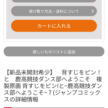
受け取り方法・送料について
カートに入れる
欲しいものリストに追加
【新品未開封希少】 背すじをピン！
と 鹿高競技ダンス部へようこそ 複
製原画 背すじをピン!と~鹿高競技ダン
ス部へようこそ~ 7 (ジャンプコミック
スの詳細情報