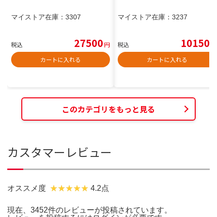
マイストア在庫：
3307
マイストア在庫：
3237
27500
10150
税込
円
税込
円
カートに入れる
カートに入れる
このカテゴリをもっと見る
カスタマーレビュー
オススメ度
4.2点
現在、3452件のレビューが投稿されています。