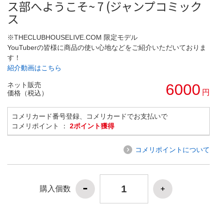
ス部へようこそ~ 7 (ジャンプコミック
ス
※THECLUBHOUSELIVE.COM 限定モデル
YouTuberの皆様に商品の使い心地などをご紹介いただいておりま
す！
紹介動画はこちら
ネット販売
6000
円
価格（税込）
コメリカード番号登録、コメリカードでお支払いで
コメリポイント ：
2ポイント獲得
コメリポイントについて
購入個数