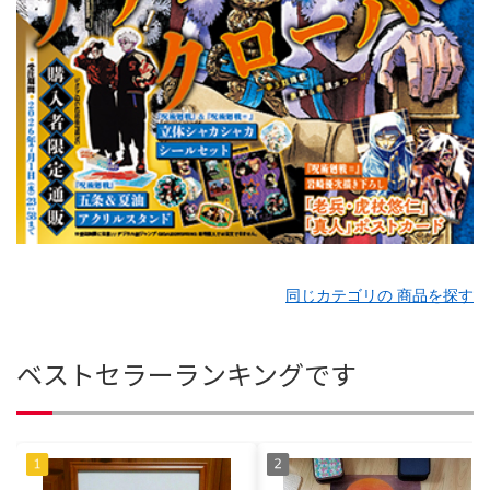
同じカテゴリの 商品を探す
ベストセラーランキングです