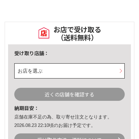
お店で受け取る
（送料無料）
受け取り店舗：
お店を選ぶ
近くの店舗を確認する
納期目安：
店舗在庫不足の為、取り寄せ注文となります。
2026.08.23 22:10頃のお届け予定です。