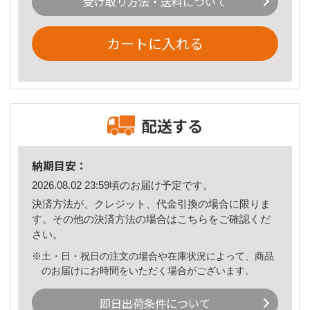
受け取り方法・送料について
カートに入れる
配送する
納期目安：
2026.08.02 23:59頃のお届け予定です。
決済方法が、クレジット、代金引換の場合に限りま
す。その他の決済方法の場合は
こちら
をご確認くだ
さい。
※土・日・祝日の注文の場合や在庫状況によって、商品
のお届けにお時間をいただく場合がございます。
即日出荷条件について