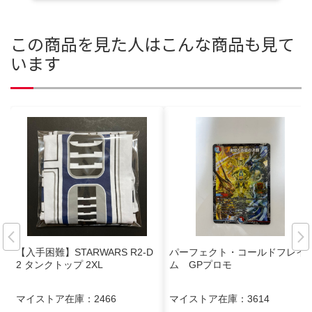
この商品を見た人はこんな商品も見て
います
【入手困難】STARWARS R2-D
パーフェクト・コールドフレイ
2 タンクトップ 2XL
ム GPプロモ
マイストア在庫：
2466
マイストア在庫：
3614