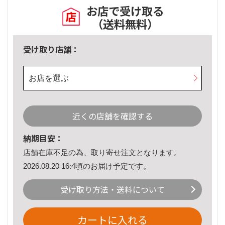
お店で受け取る
（送料無料）
受け取り店舗：
お店を選ぶ
近くの店舗を確認する
納期目安：
店舗在庫不足の為、取り寄せ注文となります。
2026.08.20 16:4頃のお届け予定です。
受け取り方法・送料について
カートに入れる