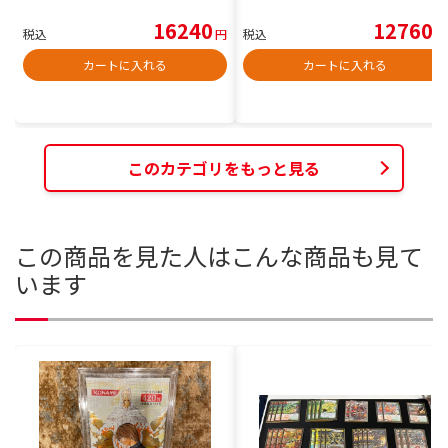
16240
12760
税込
円
税込
円
カートに入れる
カートに入れる
このカテゴリをもっと見る
この商品を見た人はこんな商品も見て
います