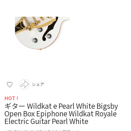
シェア
HOT !
ギター Wildkat e Pearl White Bigsby
Open Box Epiphone Wildkat Royale
Electric Guitar Pearl White