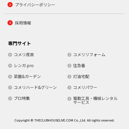
プライバシーポリシー
採用情報
専門サイト
コメリ産直
コメリリフォーム
レンガ.pro
住急番
菜園&ガーデン
灯油宅配
コメリハード&グリーン
コメリパワー
プロ特集
電動工具・機械レンタル
サービス
Copyright © THECLUBHOUSELIVE.COM Co.,Ltd. All rights reserved.