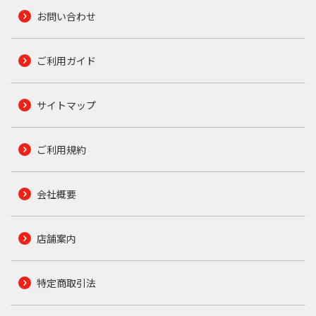
お問い合わせ
ご利用ガイド
サイトマップ
ご利用規約
会社概要
店舗案内
特定商取引法