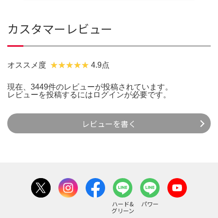
カスタマーレビュー
オススメ度
4.9点
現在、3449件のレビューが投稿されています。
レビューを投稿するには
ログイン
が必要です。
レビューを書く
ハード&
パワー
グリーン