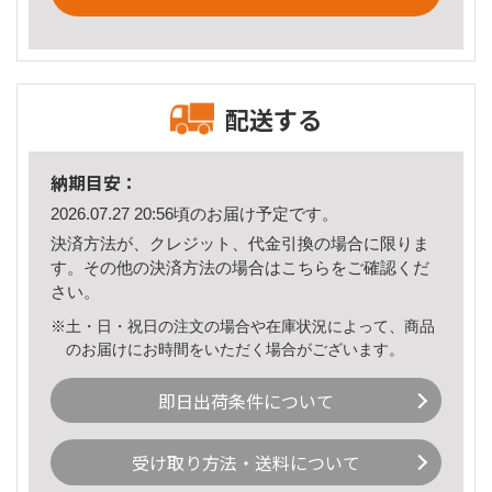
配送する
納期目安：
2026.07.27 20:56頃のお届け予定です。
決済方法が、クレジット、代金引換の場合に限りま
す。その他の決済方法の場合は
こちら
をご確認くだ
さい。
※土・日・祝日の注文の場合や在庫状況によって、商品
のお届けにお時間をいただく場合がございます。
即日出荷条件について
受け取り方法・送料について