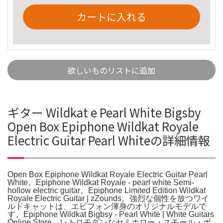
カートに入れる
欲しいものリストに追加
ギター Wildkat e Pearl White Bigsby
Open Box Epiphone Wildkat Royale
Electric Guitar Pearl Whiteの詳細情報
Open Box Epiphone Wildkat Royale Electric Guitar Pearl
White。Epiphone Wildkat Royale - pearl white Semi-
hollow electric guitar。Epiphone Limited Edition Wildkat
Royale Electric Guitar | zZounds。強烈な個性を放つワイ
ルドキャットは、エピフォン渾身のオリジナルモデルで
す。Epiphone Wildkat Bigbsy - Pearl White | White Guitars
Online Store。レトロモダンなセミホロー・スモール・ボ