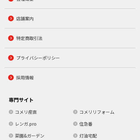
店舗案内
特定商取引法
プライバシーポリシー
採用情報
専門サイト
コメリ産直
コメリリフォーム
レンガ.pro
住急番
菜園&ガーデン
灯油宅配