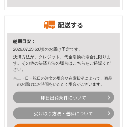
配送する
納期目安：
2026.07.29 6:6頃のお届け予定です。
決済方法が、クレジット、代金引換の場合に限りま
す。その他の決済方法の場合は
こちら
をご確認くだ
さい。
※土・日・祝日の注文の場合や在庫状況によって、商品
のお届けにお時間をいただく場合がございます。
即日出荷条件について
受け取り方法・送料について