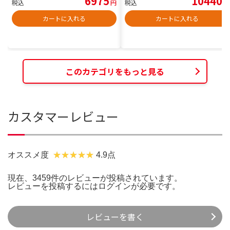
6975
10440
税込
円
税込
円
カートに入れる
カートに入れる
このカテゴリをもっと見る
カスタマーレビュー
オススメ度
4.9点
現在、3459件のレビューが投稿されています。
レビューを投稿するには
ログイン
が必要です。
レビューを書く