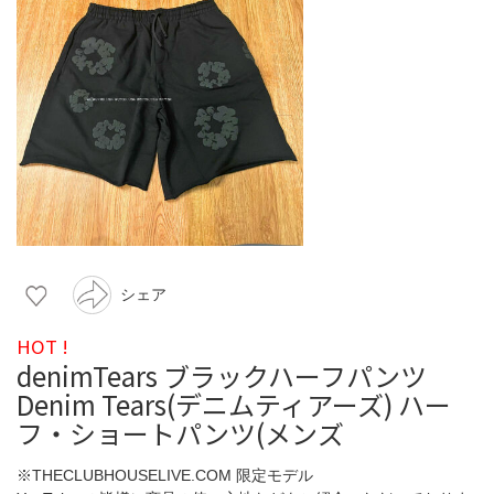
シェア
HOT !
denimTears ブラックハーフパンツ
Denim Tears(デニムティアーズ) ハー
フ・ショートパンツ(メンズ
※THECLUBHOUSELIVE.COM 限定モデル