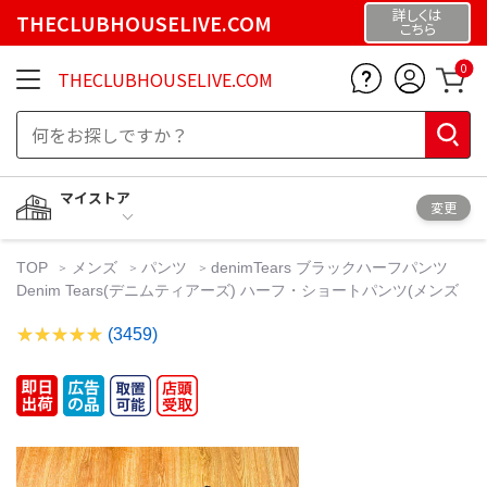
詳しくは
THECLUBHOUSELIVE.COM
こちら
0
THECLUBHOUSELIVE.COM
マイストア
変更
TOP
メンズ
パンツ
denimTears ブラックハーフパンツ
Denim Tears(デニムティアーズ) ハーフ・ショートパンツ(メンズ
(3459)