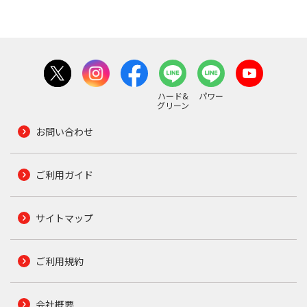
ハード&
パワー
グリーン
お問い合わせ
ご利用ガイド
サイトマップ
ご利用規約
会社概要