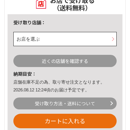
お店で受け取る
（送料無料）
受け取り店舗：
お店を選ぶ
近くの店舗を確認する
納期目安：
店舗在庫不足の為、取り寄せ注文となります。
2026.08.12 12:24頃のお届け予定です。
受け取り方法・送料について
カートに入れる