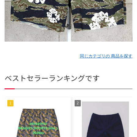
同じカテゴリの 商品を探す
ベストセラーランキングです