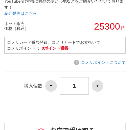
YouTuberの皆様に商品の使い心地などをご紹介いただいておりま
す！
紹介動画はこちら
ネット販売
25300
円
価格（税込）
コメリカード番号登録、コメリカードでお支払いで
コメリポイント ：
9ポイント獲得
コメリポイントについて
購入個数