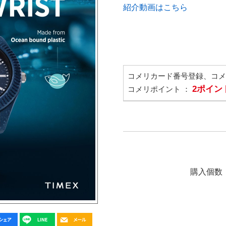
紹介動画はこちら
コメリカード番号登録、コ
2ポイン
コメリポイント ：
購入個数