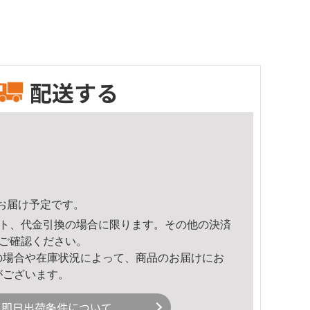
配送する
19頃のお届け予定です。
ト、代金引換の場合に限ります。その他の決済
ご確認ください。
の場合や在庫状況によって、商品のお届けにお
がございます。
即日出荷条件について