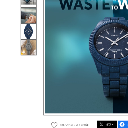
欲しいものリストに追加