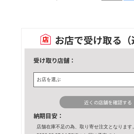
お店で受け取る
（
受け取り店舗：
お店を選ぶ
近くの店舗を確認する
納期目安：
店舗在庫不足の為、取り寄せ注文となります