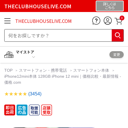
詳しくは
THECLUBHOUSELIVE.COM
こちら
0
THECLUBHOUSELIVE.COM
マイストア
変更
TOP
スマートフォン・携帯電話
スマートフォン本体
iPhone12mini本体 128GB iPhone 12 mini｜価格比較・最新情報 -
価格.com
(3454)