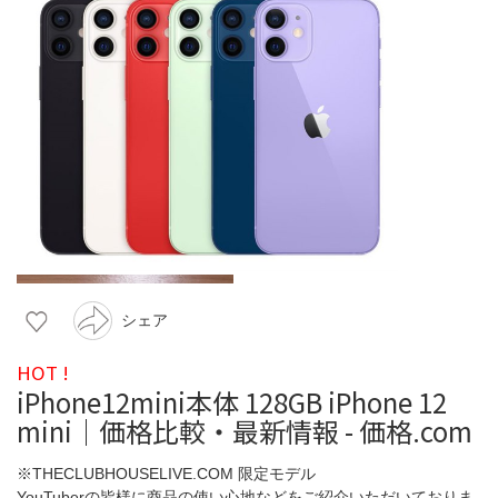
シェア
HOT !
iPhone12mini本体 128GB iPhone 12
mini｜価格比較・最新情報 - 価格.com
※THECLUBHOUSELIVE.COM 限定モデル
YouTuberの皆様に商品の使い心地などをご紹介いただいておりま