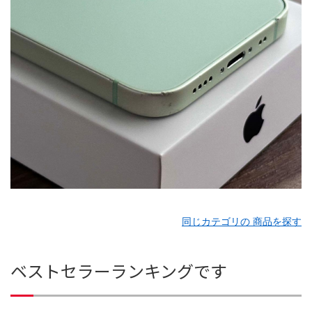
同じカテゴリの 商品を探す
ベストセラーランキングです