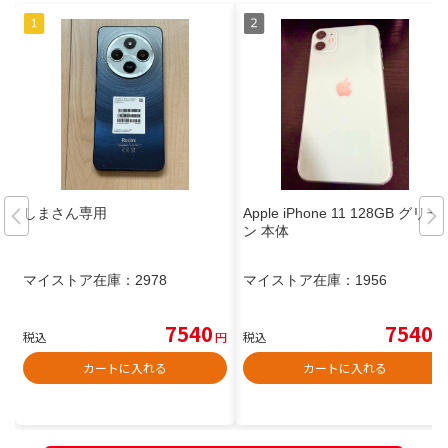
しまさん専用
Apple iPhone 11 128GB グリー
ン 本体
マイストア在庫：
2978
マイストア在庫：
1956
7540
7540
税込
円
税込
円
カートに入れる
カートに入れる