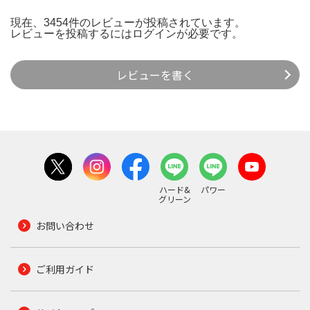
現在、3454件のレビューが投稿されています。
レビューを投稿するには
ログイン
が必要です。
レビューを書く
ハード&
パワー
グリーン
お問い合わせ
ご利用ガイド