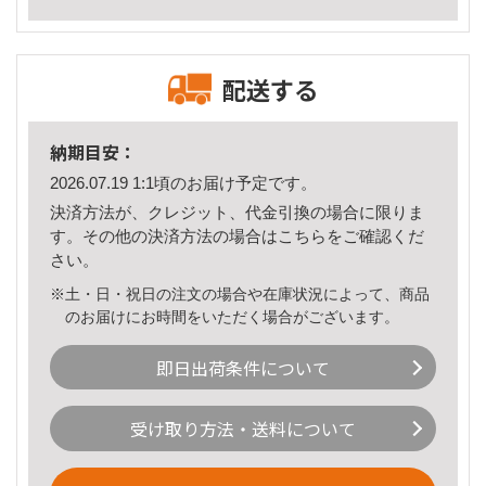
配送する
納期目安：
2026.07.19 1:1頃のお届け予定です。
決済方法が、クレジット、代金引換の場合に限りま
す。その他の決済方法の場合は
こちら
をご確認くだ
さい。
※土・日・祝日の注文の場合や在庫状況によって、商品
のお届けにお時間をいただく場合がございます。
即日出荷条件について
受け取り方法・送料について