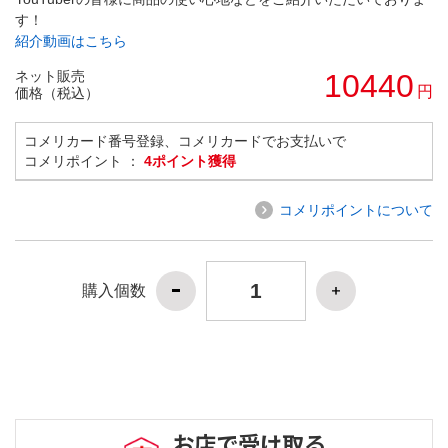
す！
紹介動画はこちら
ネット販売
10440
円
価格（税込）
コメリカード番号登録、コメリカードでお支払いで
コメリポイント ：
4ポイント獲得
コメリポイントについて
購入個数
お店で受け取る