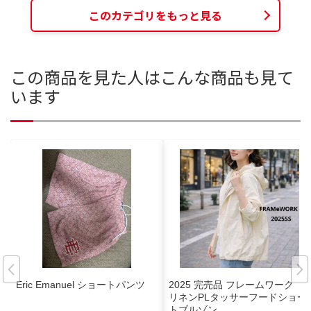
このカテゴリをもっと見る
この商品を見た人はこんな商品も見て
います
Eric Emanuel ショートパンツ
2025 完売品 フレームワーク
リネンPLタッサーフードショー
トブルゾン