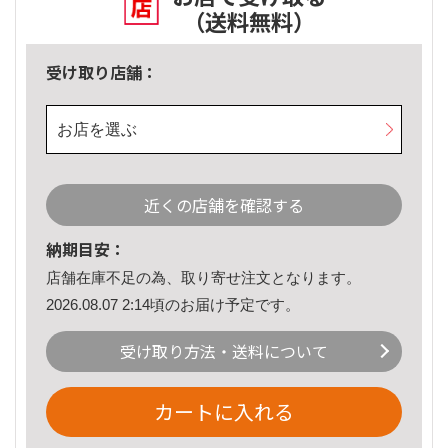
（送料無料）
受け取り店舗：
お店を選ぶ
近くの店舗を確認する
納期目安：
店舗在庫不足の為、取り寄せ注文となります。
2026.08.07 2:14頃のお届け予定です。
受け取り方法・送料について
カートに入れる