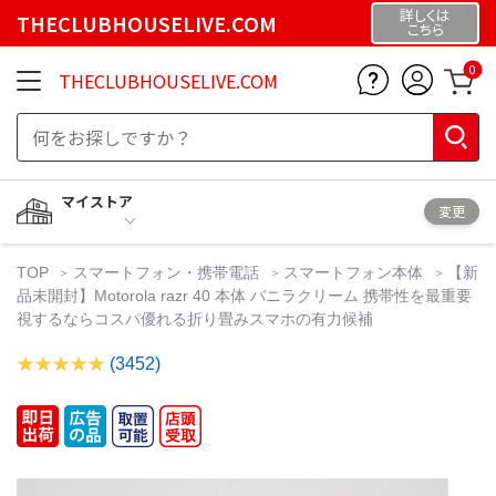
詳しくは
THECLUBHOUSELIVE.COM
こちら
0
THECLUBHOUSELIVE.COM
マイストア
変更
TOP
スマートフォン・携帯電話
スマートフォン本体
【新
品未開封】Motorola razr 40 本体 バニラクリーム 携帯性を最重要
視するならコスパ優れる折り畳みスマホの有力候補
(3452)