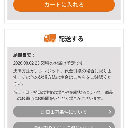
カートに入れる
配送する
納期目安：
2026.08.02 23:59頃のお届け予定です。
決済方法が、クレジット、代金引換の場合に限りま
す。その他の決済方法の場合は
こちら
をご確認くだ
さい。
※土・日・祝日の注文の場合や在庫状況によって、商品
のお届けにお時間をいただく場合がございます。
即日出荷条件について
受け取り方法・送料について