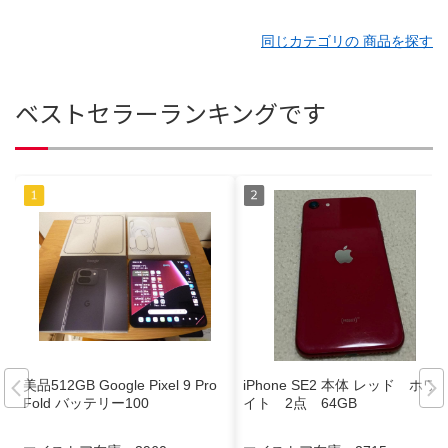
同じカテゴリの 商品を探す
ベストセラーランキングです
美品512GB Google Pixel 9 Pro
iPhone SE2 本体 レッド ホワ
Fold バッテリー100
イト 2点 64GB