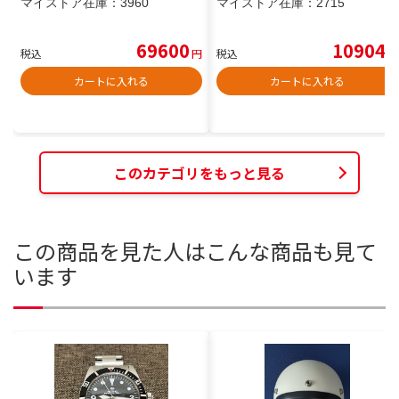
マイストア在庫：
3960
マイストア在庫：
2715
69600
10904
税込
円
税込
円
カートに入れる
カートに入れる
このカテゴリをもっと見る
この商品を見た人はこんな商品も見て
います