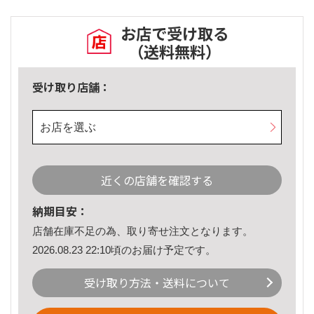
お店で受け取る
（送料無料）
受け取り店舗：
お店を選ぶ
近くの店舗を確認する
納期目安：
店舗在庫不足の為、取り寄せ注文となります。
2026.08.23 22:10頃のお届け予定です。
受け取り方法・送料について