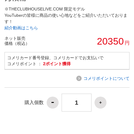
※THECLUBHOUSELIVE.COM 限定モデル
YouTuberの皆様に商品の使い心地などをご紹介いただいておりま
す！
紹介動画はこちら
ネット販売
20350
円
価格（税込）
コメリカード番号登録、コメリカードでお支払いで
コメリポイント ：
2ポイント獲得
コメリポイントについて
購入個数