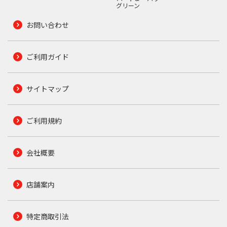
グリーン
お問い合わせ
ご利用ガイド
サイトマップ
ご利用規約
会社概要
店舗案内
特定商取引法