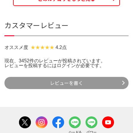
カスタマーレビュー
オススメ度
4.2点
現在、3452件のレビューが投稿されています。
レビューを投稿するには
ログイン
が必要です。
レビューを書く
ハード&
パワー