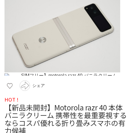
シェア
HOT !
【新品未開封】Motorola razr 40 本体
バニラクリーム 携帯性を最重要視する
ならコスパ優れる折り畳みスマホの有
力候補