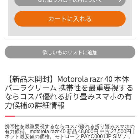
カートに入れる
欲しいものリストに追加
【新品未開封】Motorola razr 40 本体
バニラクリーム 携帯性を最重要視する
ならコスパ優れる折り畳みスマホの有
力候補の詳細情報
携帯性を最重要視するならコスパ優れる折り畳みスマホの
有力候補。motorola razr 40 新品 48,800円 中古 27,500円 |
ネット最安値の価格。モトローラ PAYC0001JP SIMフリ