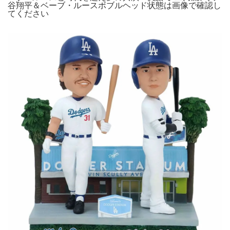
谷翔平＆ベーブ・ルースボブルヘッド状態は画像で確認し
てください