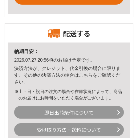
配送する
納期目安：
2026.07.27 20:56頃のお届け予定です。
決済方法が、クレジット、代金引換の場合に限りま
す。その他の決済方法の場合は
こちら
をご確認くだ
さい。
※土・日・祝日の注文の場合や在庫状況によって、商品
のお届けにお時間をいただく場合がございます。
即日出荷条件について
受け取り方法・送料について