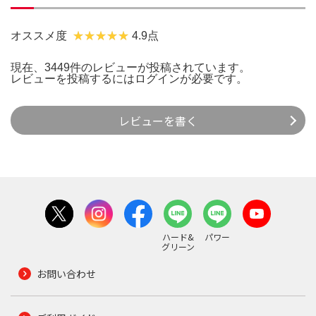
オススメ度
4.9点
現在、3449件のレビューが投稿されています。
レビューを投稿するには
ログイン
が必要です。
レビューを書く
ハード&
パワー
グリーン
お問い合わせ