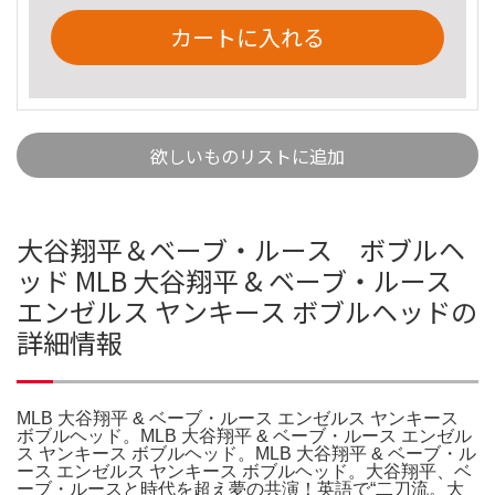
カートに入れる
欲しいものリストに追加
大谷翔平＆ベーブ・ルース ボブルヘ
ッド MLB 大谷翔平 & ベーブ・ルース
エンゼルス ヤンキース ボブルヘッドの
詳細情報
MLB 大谷翔平 & ベーブ・ルース エンゼルス ヤンキース
ボブルヘッド。MLB 大谷翔平 & ベーブ・ルース エンゼル
ス ヤンキース ボブルヘッド。MLB 大谷翔平 & ベーブ・ル
ース エンゼルス ヤンキース ボブルヘッド。大谷翔平、ベ
ーブ・ルースと時代を超え夢の共演！英語で“二刀流。大