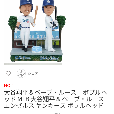
シェア
HOT !
大谷翔平＆ベーブ・ルース ボブルヘ
ッド MLB 大谷翔平 & ベーブ・ルース
エンゼルス ヤンキース ボブルヘッド