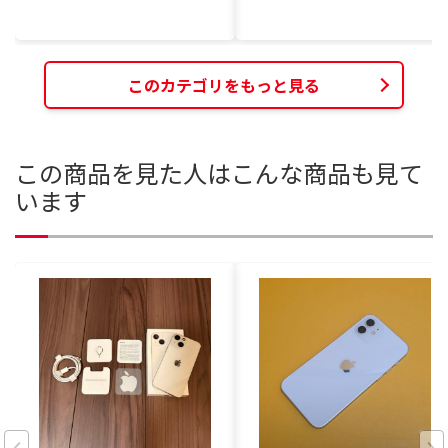
このカテゴリをもっと見る
この商品を見た人はこんな商品も見て
います