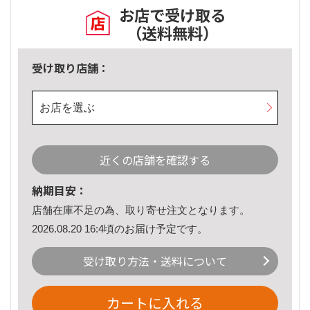
お店で受け取る
（送料無料）
受け取り店舗：
お店を選ぶ
近くの店舗を確認する
納期目安：
店舗在庫不足の為、取り寄せ注文となります。
2026.08.20 16:4頃のお届け予定です。
受け取り方法・送料について
カートに入れる