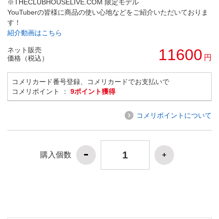
※THECLUBHOUSELIVE.COM 限定モデル
YouTuberの皆様に商品の使い心地などをご紹介いただいておりま
す！
紹介動画はこちら
ネット販売
11600
円
価格（税込）
コメリカード番号登録、コメリカードでお支払いで
コメリポイント ：
9ポイント獲得
コメリポイントについて
購入個数