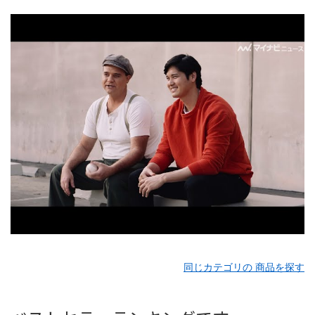
同じカテゴリの 商品を探す