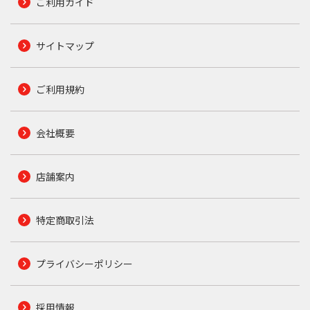
ご利用ガイド
サイトマップ
ご利用規約
会社概要
店舗案内
特定商取引法
プライバシーポリシー
採用情報