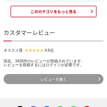
このカテゴリをもっと見る
カスタマーレビュー
オススメ度
4.6点
現在、3436件のレビューが投稿されています。
レビューを投稿するには
ログイン
が必要です。
レビューを書く