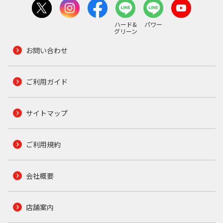
ハード&
パワー
グリーン
お問い合わせ
ご利用ガイド
サイトマップ
ご利用規約
会社概要
店舗案内