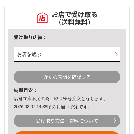
お店で受け取る
（送料無料）
受け取り店舗：
お店を選ぶ
近くの店舗を確認する
納期目安：
店舗在庫不足の為、取り寄せ注文となります。
2026.08.07 14:38頃のお届け予定です。
受け取り方法・送料について