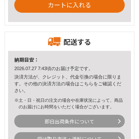
カートに入れる
配送する
納期目安：
2026.07.27 7:43頃のお届け予定です。
決済方法が、クレジット、代金引換の場合に限りま
す。その他の決済方法の場合は
こちら
をご確認くだ
さい。
※土・日・祝日の注文の場合や在庫状況によって、商品
のお届けにお時間をいただく場合がございます。
即日出荷条件について
受け取り方法・送料について