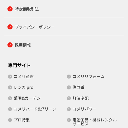
特定商取引法
プライバシーポリシー
採用情報
専門サイト
コメリ産直
コメリリフォーム
レンガ.pro
住急番
菜園&ガーデン
灯油宅配
コメリハード&グリーン
コメリパワー
プロ特集
電動工具・機械レンタル
サービス