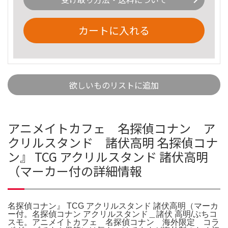
カートに入れる
欲しいものリストに追加
アニメイトカフェ 名探偵コナン ア
クリルスタンド 諸伏高明 名探偵コナ
ン』 TCG アクリルスタンド 諸伏高明
（マーカー付の詳細情報
名探偵コナン』 TCG アクリルスタンド 諸伏高明（マーカ
ー付。名探偵コナン アクリルスタンド＿諸伏 高明/ぷちコ
スモ。アニメイトカフェ 名探偵コナン 海外限定 コラ