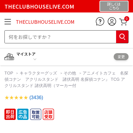
詳しくは
THECLUBHOUSELIVE.COM
こちら
0
THECLUBHOUSELIVE.COM
マイストア
変更
TOP
キャラクターグッズ
その他
アニメイトカフェ 名探
偵コナン アクリルスタンド 諸伏高明 名探偵コナン』 TCG ア
クリルスタンド 諸伏高明（マーカー付
(3436)