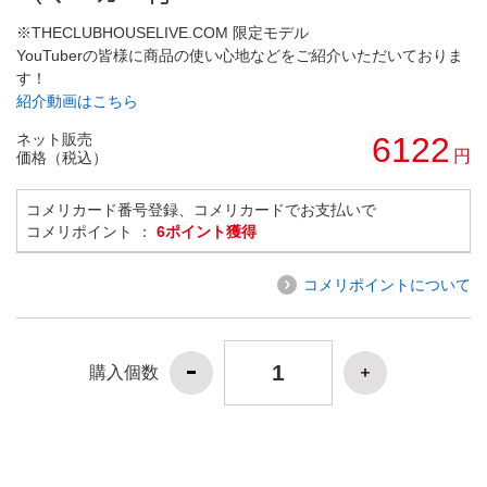
※THECLUBHOUSELIVE.COM 限定モデル
YouTuberの皆様に商品の使い心地などをご紹介いただいておりま
す！
紹介動画はこちら
ネット販売
6122
円
価格（税込）
コメリカード番号登録、コメリカードでお支払いで
コメリポイント ：
6ポイント獲得
コメリポイントについて
購入個数