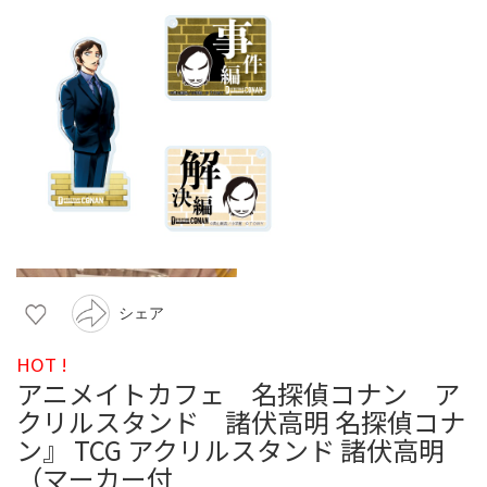
シェア
HOT !
アニメイトカフェ 名探偵コナン ア
クリルスタンド 諸伏高明 名探偵コナ
ン』 TCG アクリルスタンド 諸伏高明
（マーカー付