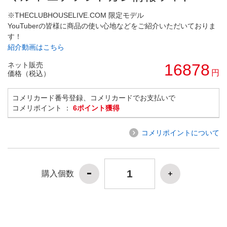
※THECLUBHOUSELIVE.COM 限定モデル
YouTuberの皆様に商品の使い心地などをご紹介いただいておりま
す！
紹介動画はこちら
ネット販売
16878
円
価格（税込）
コメリカード番号登録、コメリカードでお支払いで
コメリポイント ：
6ポイント獲得
コメリポイントについて
購入個数