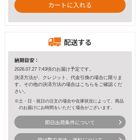
カートに入れる
配送する
納期目安：
2026.07.27 7:43頃のお届け予定です。
決済方法が、クレジット、代金引換の場合に限りま
す。その他の決済方法の場合は
こちら
をご確認くだ
さい。
※土・日・祝日の注文の場合や在庫状況によって、商品
のお届けにお時間をいただく場合がございます。
即日出荷条件について
受け取り方法・送料について