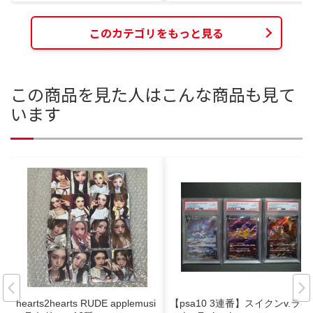
このカテゴリをもっと見る
この商品を見た人はこんな商品も見て
います
hearts2hearts RUDE applemusi
【psa10 3連番】スイクンv.ライ