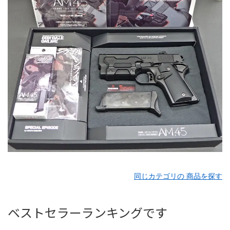
同じカテゴリの 商品を探す
ベストセラーランキングです