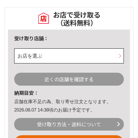
お店で受け取る
（送料無料）
受け取り店舗：
お店を選ぶ
近くの店舗を確認する
納期目安：
店舗在庫不足の為、取り寄せ注文となります。
2026.08.07 14:38頃のお届け予定です。
受け取り方法・送料について