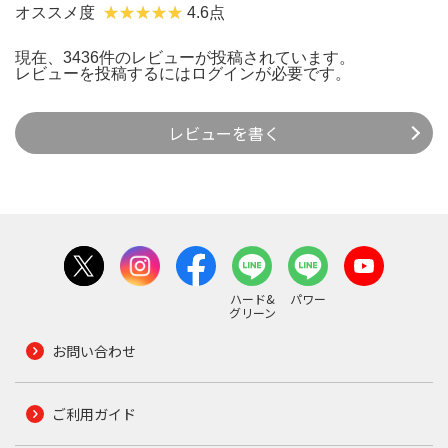
オススメ度
4.6点
現在、3436件のレビューが投稿されています。
レビューを投稿するには
ログイン
が必要です。
レビューを書く
ハード&
パワー
グリーン
お問い合わせ
ご利用ガイド