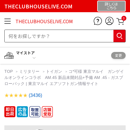
詳しくは
THECLUBHOUSELIVE.COM
こちら
0
THECLUBHOUSELIVE.COM
マイストア
変更
TOP
ミリタリー
トイガン
コ*可様 東京マルイ ガンゲイ
ルオンラインコラボ AM.45 新品未開封品+予備 AM .45 - ガスブ
ローバック | 東京マルイ エアソフトガン情報サイト
(3436)