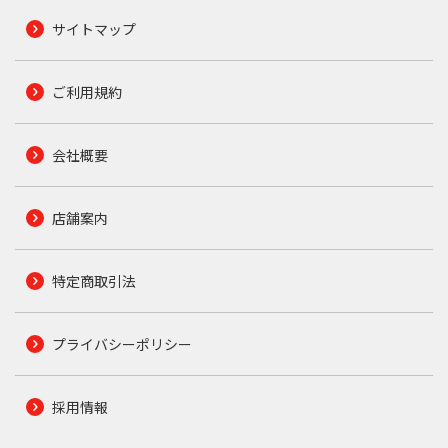
サイトマップ
ご利用規約
会社概要
店舗案内
特定商取引法
プライバシーポリシー
採用情報