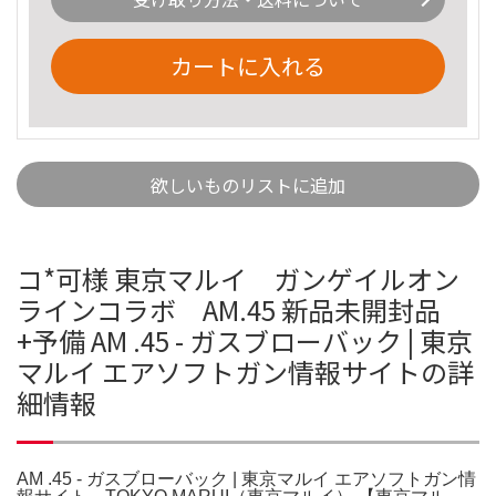
カートに入れる
欲しいものリストに追加
コ*可様 東京マルイ ガンゲイルオン
ラインコラボ AM.45 新品未開封品
+予備 AM .45 - ガスブローバック | 東京
マルイ エアソフトガン情報サイトの詳
細情報
AM .45 - ガスブローバック | 東京マルイ エアソフトガン情