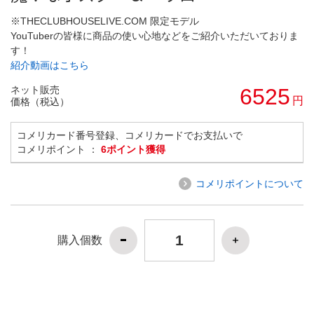
※THECLUBHOUSELIVE.COM 限定モデル
YouTuberの皆様に商品の使い心地などをご紹介いただいておりま
す！
紹介動画はこちら
ネット販売
6525
円
価格（税込）
コメリカード番号登録、コメリカードでお支払いで
コメリポイント ：
6ポイント獲得
コメリポイントについて
購入個数