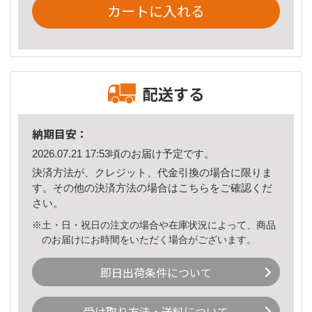
カートに入れる
配送する
納期目安：
2026.07.21 17:53頃のお届け予定です。
決済方法が、クレジット、代金引換の場合に限りま
す。その他の決済方法の場合は
こちら
をご確認くだ
さい。
※土・日・祝日の注文の場合や在庫状況によって、商品
のお届けにお時間をいただく場合がございます。
即日出荷条件について
受け取り方法・送料について