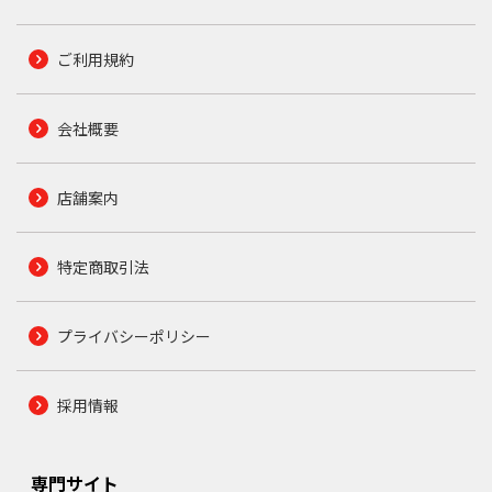
ご利用規約
会社概要
店舗案内
特定商取引法
プライバシーポリシー
採用情報
専門サイト