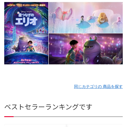
同じカテゴリの 商品を探す
ベストセラーランキングです