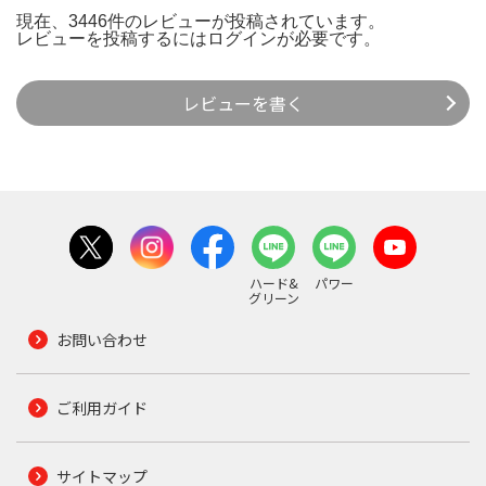
現在、3446件のレビューが投稿されています。
レビューを投稿するには
ログイン
が必要です。
レビューを書く
ハード&
パワー
グリーン
お問い合わせ
ご利用ガイド
サイトマップ