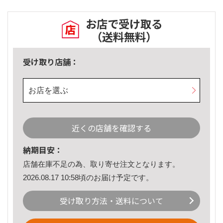
お店で受け取る
（送料無料）
受け取り店舗：
お店を選ぶ
近くの店舗を確認する
納期目安：
店舗在庫不足の為、取り寄せ注文となります。
2026.08.17 10:58頃のお届け予定です。
受け取り方法・送料について