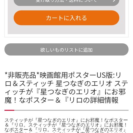
カートに入れる
欲しいものリストに追加
*非販売品*映画館用ポスターUS版:リ
ロ＆スティッチ 星つなぎのエリオ ステ
ィッチが『星つなぎのエリオ』にお邪
魔！なポスター＆『リロの詳細情報
スティッチが『星つなぎのエリオ』にお邪魔！なポスター
＆『リロ。スティッチが『星つなぎのエリオ』にお邪魔！
なポスター＆『リロ。スティッチが『星つなぎのエリオ』