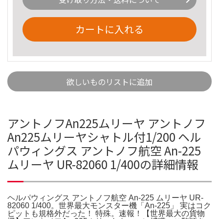
カートに入れる
欲しいものリストに追加
アントノフAn225ムリーヤ アントノフ
An225ムリーヤシャトル付1/200 ヘル
パウィングス アントノフ航空 An-225
ムリーヤ UR-82060 1/400の詳細情報
ヘルパウィングス アントノフ航空 An-225 ムリーヤ UR-
82060 1/400。世界最大モンスター機「An-225」 実はコク
ピットも規格外だった！ 特殊。速報！【世界最大の貨物