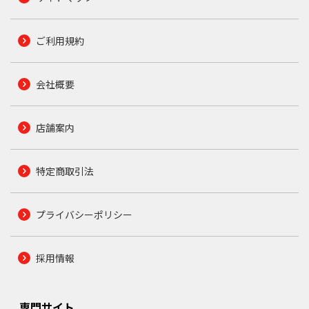
ご利用規約
会社概要
店舗案内
特定商取引法
プライバシーポリシー
採用情報
専門サイト