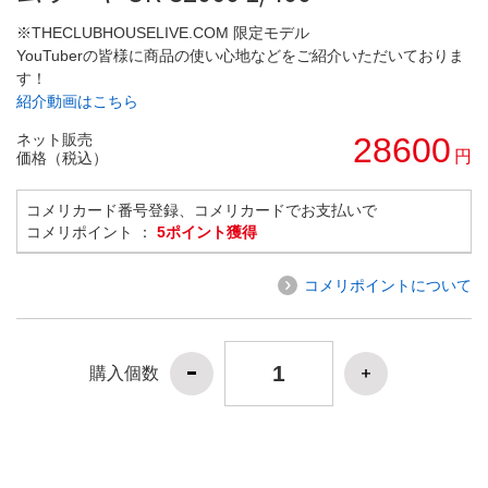
※THECLUBHOUSELIVE.COM 限定モデル
YouTuberの皆様に商品の使い心地などをご紹介いただいておりま
す！
紹介動画はこちら
ネット販売
28600
円
価格（税込）
コメリカード番号登録、コメリカードでお支払いで
コメリポイント ：
5ポイント獲得
コメリポイントについて
購入個数