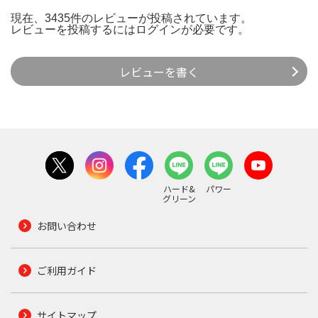
現在、3435件のレビューが投稿されています。
レビューを投稿するには
ログイン
が必要です。
レビューを書く
ハード&
パワー
グリーン
お問い合わせ
ご利用ガイド
サイトマップ