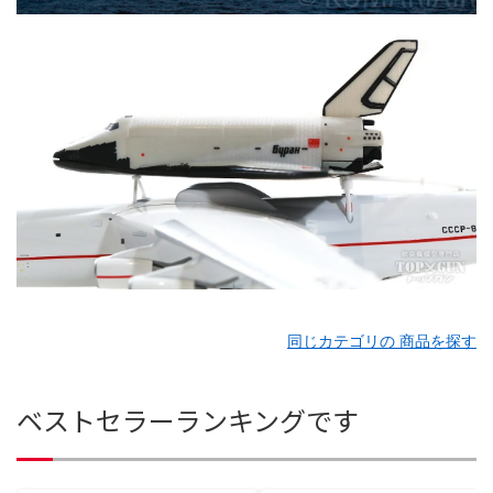
同じカテゴリの 商品を探す
ベストセラーランキングです