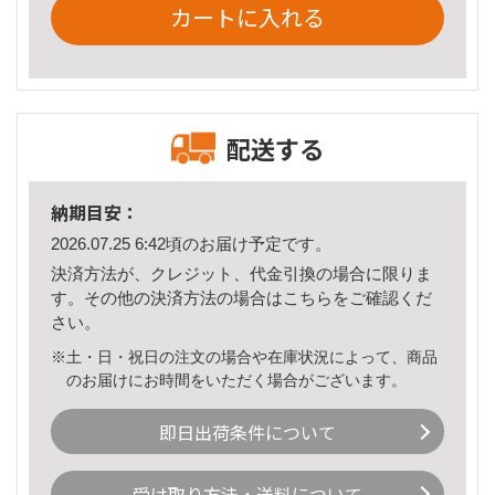
カートに入れる
配送する
納期目安：
2026.07.25 6:42頃のお届け予定です。
決済方法が、クレジット、代金引換の場合に限りま
す。その他の決済方法の場合は
こちら
をご確認くだ
さい。
※土・日・祝日の注文の場合や在庫状況によって、商品
のお届けにお時間をいただく場合がございます。
即日出荷条件について
受け取り方法・送料について