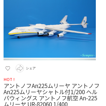
シェア
HOT !
アントノフAn225ムリーヤ アントノフ
An225ムリーヤシャトル付1/200 ヘル
パウィングス アントノフ航空 An-225
ムリーヤ UR-82060 1/400