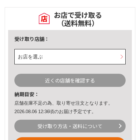
お店で受け取る
（送料無料）
受け取り店舗：
お店を選ぶ
近くの店舗を確認する
納期目安：
店舗在庫不足の為、取り寄せ注文となります。
2026.08.06 12:36頃のお届け予定です。
受け取り方法・送料について