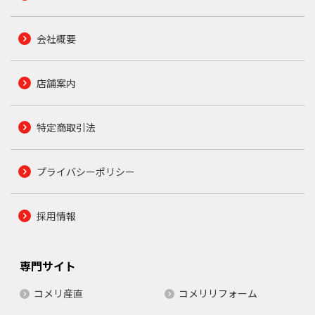
会社概要
店舗案内
特定商取引法
プライバシーポリシー
採用情報
専門サイト
コメリ産直
コメリリフォーム