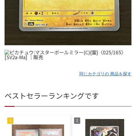
同じカテゴリの 商品を探す
ベストセラーランキングです