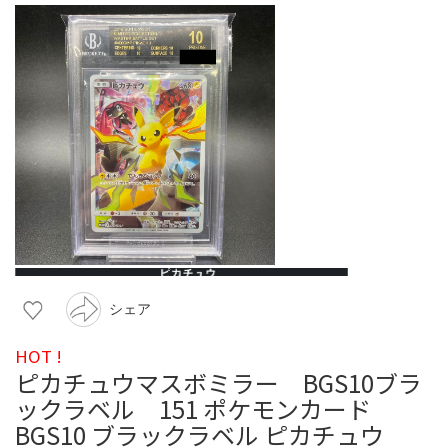
シェア
HOT !
ピカチュウマスボミラー BGS10ブラ
ックラベル 151 ポケモンカード
BGS10 ブラックラベル ピカチュウ