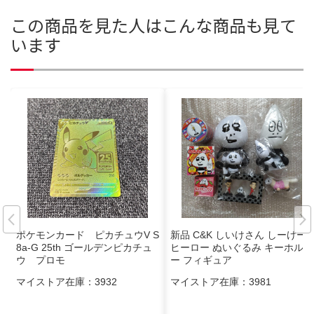
この商品を見た人はこんな商品も見て
います
ポケモンカード ピカチュウV S
新品 C&K しいけさん しーけー
8a-G 25th ゴールデンピカチュ
ヒーロー ぬいぐるみ キーホルダ
ウ プロモ
ー フィギュア
マイストア在庫：
3932
マイストア在庫：
3981