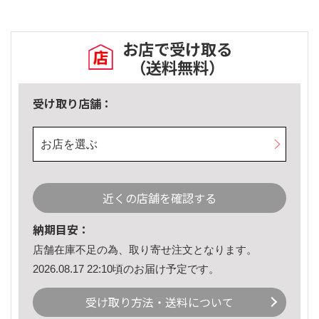
お店で受け取る
（送料無料）
受け取り店舗：
お店を選ぶ
近くの店舗を確認する
納期目安：
店舗在庫不足の為、取り寄せ注文となります。
2026.08.17 22:10頃のお届け予定です。
受け取り方法・送料について