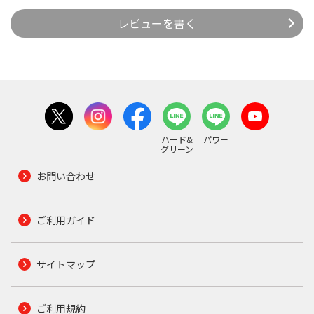
レビューを書く
ハード&
パワー
グリーン
お問い合わせ
ご利用ガイド
サイトマップ
ご利用規約