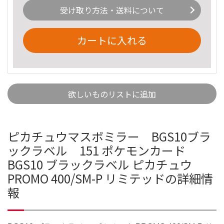
受け取り方法・送料について
カートに入れる
欲しいものリストに追加
ピカチュウマスボミラー BGS10ブラ
ックラベル 151 ポケモンカード
BGS10 ブラックラベル ピカチュウ
PROMO 400/SM-P リミテッドの詳細情
報