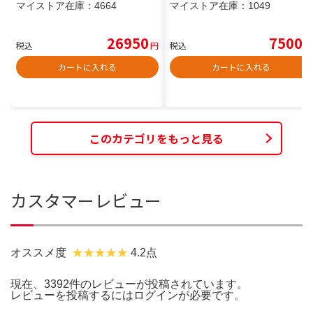
マイストア在庫：
4664
マイストア在庫：
1049
26950
7500
税込
円
税込
円
カートに入れる
カートに入れる
このカテゴリをもっと見る
カスタマーレビュー
オススメ度
4.2点
現在、3392件のレビューが投稿されています。
レビューを投稿するには
ログイン
が必要です。