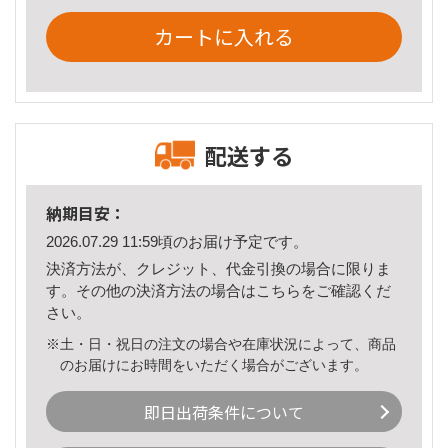
カートに入れる
配送する
納期目安：
2026.07.29 11:59頃のお届け予定です。
決済方法が、クレジット、代金引換の場合に限りま
す。その他の決済方法の場合は
こちら
をご確認くだ
さい。
※土・日・祝日の注文の場合や在庫状況によって、商品
のお届けにお時間をいただく場合がございます。
即日出荷条件について