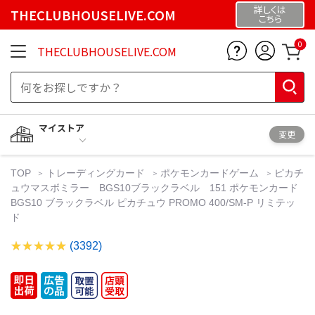
詳しくは
THECLUBHOUSELIVE.COM
こちら
0
THECLUBHOUSELIVE.COM
マイストア
変更
TOP
トレーディングカード
ポケモンカードゲーム
ピカチ
ュウマスボミラー BGS10ブラックラベル 151 ポケモンカード
BGS10 ブラックラベル ピカチュウ PROMO 400/SM-P リミテッ
ド
(3392)