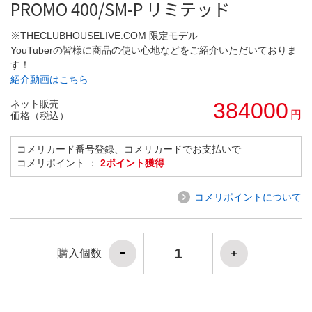
PROMO 400/SM-P リミテッド
※THECLUBHOUSELIVE.COM 限定モデル
YouTuberの皆様に商品の使い心地などをご紹介いただいておりま
す！
紹介動画はこちら
ネット販売
384000
円
価格（税込）
コメリカード番号登録、コメリカードでお支払いで
コメリポイント ：
2ポイント獲得
コメリポイントについて
購入個数